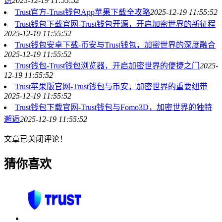
识
2025-12-19 11:55:52
Trust官方-Trust钱包App苹果下载全攻略
2025-12-19 11:55:52
Trust钱包下载官网-Trust钱包开源，开启加密世界的新征程
2025-12-19 11:55:52
Trust钱包安卓下载-币安与Trust钱包，加密世界的深度融合
2025-12-19 11:55:52
Trust钱包-Trust钱包浏览器，开启加密世界的便捷之门
2025-
12-19 11:55:52
Trust苹果版官网-Trust钱包与币安，加密世界的重要纽带
2025-12-19 11:55:52
Trust钱包下载官网-Trust钱包与Fomo3D，加密世界的独特
邂逅
2025-12-19 11:55:52
文章已关闭评论！
猜你喜欢