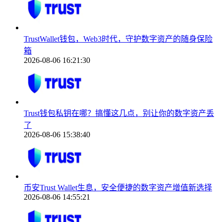
TrustWallet钱包，Web3时代，守护数字资产的随身保险
箱
2026-08-06 16:21:30
Trust钱包私钥在哪？搞懂这几点，别让你的数字资产丢
了
2026-08-06 15:38:40
币安Trust Wallet生息，安全便捷的数字资产增值新选择
2026-08-06 14:55:21