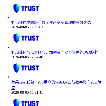
Trust钱包电脑版，数字资产安全管理的高效之选
2026-08-05 17:48:03
Trust钱包与以太经典，加密资产安全管理的理想搭档
2026-08-05 17:04:46
苹果Trust钱包，iOS用户的Web3入口与数字资产安全管
家
2026-08-05 16:21:41