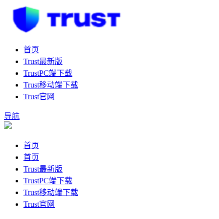
首页
Trust最新版
TrustPC端下载
Trust移动端下载
Trust官网
导航
首页
首页
Trust最新版
TrustPC端下载
Trust移动端下载
Trust官网