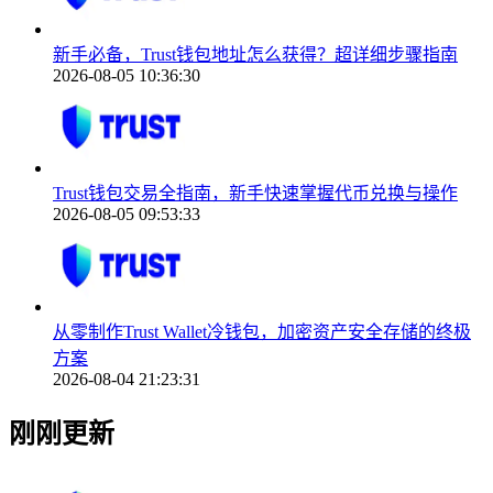
新手必备，Trust钱包地址怎么获得？超详细步骤指南
2026-08-05 10:36:30
Trust钱包交易全指南，新手快速掌握代币兑换与操作
2026-08-05 09:53:33
从零制作Trust Wallet冷钱包，加密资产安全存储的终极
方案
2026-08-04 21:23:31
刚刚更新