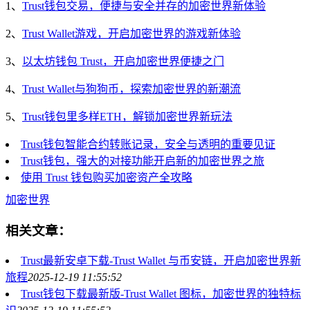
1、
Trust钱包交易，便捷与安全并存的加密世界新体验
2、
Trust Wallet游戏，开启加密世界的游戏新体验
3、
以太坊钱包 Trust，开启加密世界便捷之门
4、
Trust Wallet与狗狗币，探索加密世界的新潮流
5、
Trust钱包里多样ETH，解锁加密世界新玩法
Trust钱包智能合约转账记录，安全与透明的重要见证
Trust钱包，强大的对接功能开启新的加密世界之旅
使用 Trust 钱包购买加密资产全攻略
加密世界
相关文章：
Trust最新安卓下载-Trust Wallet 与币安链，开启加密世界新
旅程
2025-12-19 11:55:52
Trust钱包下载最新版-Trust Wallet 图标，加密世界的独特标