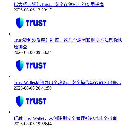
以太经典钱包Trust，安全存储ETC的实用指南
2026-08-06 13:29:17
Trust钱包没反应？别慌，这几个原因和解决方法帮你快
速排查
2026-08-06 09:53:24
Trust Wallet私钥导出全攻略，安全操作与致命风险警示
2026-08-05 20:41:50
玩转Trust Wallet，从创建到安全管理钱包地址全指南
2026-08-05 19:58:44