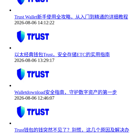
Trust Wallet新手使用全攻略，从入门到精通的详细教程
2026-08-06 14:12:22
以太经典钱包Trust，安全存储ETC的实用指南
2026-08-06 13:29:17
Walletdownload安全指南，守护数字资产的第一步
2026-08-06 12:46:07
Trust钱包的钱突然不见了？别慌，这几个原因及解决办