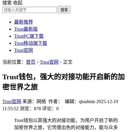
搜索
收起
搜索
最新推荐
Trust最新版
TrustPC端下载
Trust移动端下载
Trust官网
当前位置：
首页
Trust官网
正文
>
>
Trust钱包，强大的对接功能开启新的加
密世界之旅
Trust官网
来源：网络 作者： 编辑：qbadmin
2025-12-19
11:55:52
浏览：878
评论：0
Trust钱包以其强大的对接功能，为用户开启了新的
加密世界之旅，它凭借出色的对接能力，能与众多