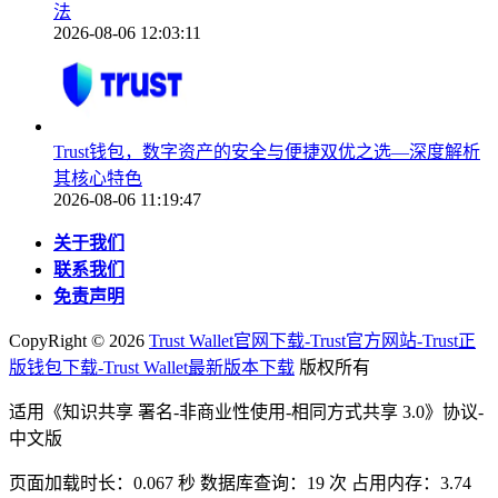
法
2026-08-06 12:03:11
Trust钱包，数字资产的安全与便捷双优之选—深度解析
其核心特色
2026-08-06 11:19:47
关于我们
联系我们
免责声明
CopyRight ©
2026
Trust Wallet官网下载-Trust官方网站-Trust正
版钱包下载-Trust Wallet最新版本下载
版权所有
适用《知识共享 署名-非商业性使用-相同方式共享 3.0》协议-
中文版
页面加载时长：0.067 秒 数据库查询：19 次 占用内存：3.74