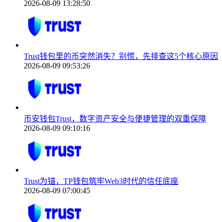
2026-08-09 13:28:50
Trust钱包里的币突然消失？别慌，先排查这5个核心原因
2026-08-09 09:53:26
币安钱包Trust，数字资产安全与便捷管理的双重保障
2026-08-09 09:10:16
Trust为锚，TP钱包筑牢Web3时代的信任底座
2026-08-09 07:00:45