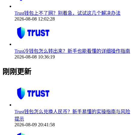
Trust钱包上不了网？别着急，试试这几个解决办法
2026-08-08 12:02:28
Trust冷钱包怎么转出来？新手也能看懂的详细操作指南
2026-08-08 10:36:19
刚刚更新
Trust钱包怎么兑换人民币？新手易懂的实操指南与风险
提示
2026-08-09 20:41:58