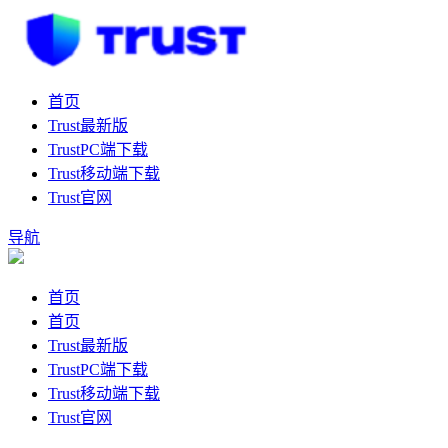
首页
Trust最新版
TrustPC端下载
Trust移动端下载
Trust官网
导航
首页
首页
Trust最新版
TrustPC端下载
Trust移动端下载
Trust官网