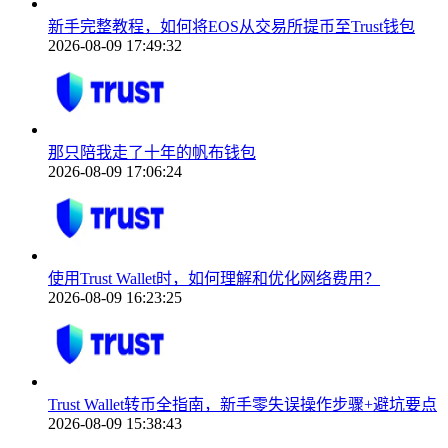
新手完整教程，如何将EOS从交易所提币至Trust钱包
2026-08-09 17:49:32
那只陪我走了十年的帆布钱包
2026-08-09 17:06:24
使用Trust Wallet时，如何理解和优化网络费用？
2026-08-09 16:23:25
Trust Wallet转币全指南，新手零失误操作步骤+避坑要点
2026-08-09 15:38:43