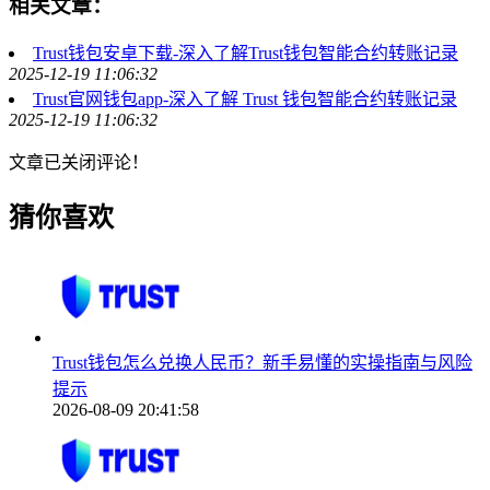
相关文章：
Trust钱包安卓下载-深入了解Trust钱包智能合约转账记录
2025-12-19 11:06:32
Trust官网钱包app-深入了解 Trust 钱包智能合约转账记录
2025-12-19 11:06:32
文章已关闭评论！
猜你喜欢
Trust钱包怎么兑换人民币？新手易懂的实操指南与风险
提示
2026-08-09 20:41:58