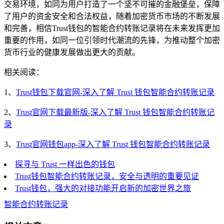
交易环境，如同为用户打造了一个坚不可摧的金融堡垒，保障
了用户的资金安全和合法权益，随着加密货币市场的不断发展
和完善，相信Trust钱包的智能合约转账记录将在未来发挥更加
重要的作用，如同一位引领时代潮流的先锋，为推动整个加密
货币行业的健康发展做出更大的贡献。
相关阅读：
1、
Trust钱包下载官网-深入了解 Trust 钱包智能合约转账记录
2、
Trust官网下载最新版-深入了解 Trust 钱包智能合约转账记
录
3、
Trust官网钱包app-深入了解 Trust 钱包智能合约转账记录
探寻与 Trust 一样出色的钱包
Trust钱包智能合约转账记录，安全与透明的重要见证
Trust钱包，强大的对接功能开启新的加密世界之旅
智能合约转账记录