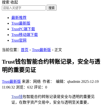
搜索
收起
搜索
最新推荐
Trust最新版
TrustPC端下载
Trust移动端下载
Trust官网
当前位置：
首页
Trust最新版
正文
>
>
Trust钱包智能合约转账记录，安全与透
明的重要见证
Trust最新版
来源：网络 作者： 编辑：qbadmin
2025-12-19
11:06:32
浏览：632
评论：0
Trust钱
包智能合约转账记录是安全与透明的重要见
证，在数字资产交易中，安全与透明至关重要，