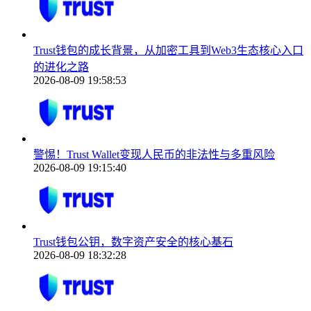
Trust钱包的成长背景，从加密工具到Web3生态核心入口
的进化之路
2026-08-09 19:58:53
警惕！Trust Wallet变现人民币的非法性与多重风险
2026-08-09 19:15:40
Trust钱包公钥，数字资产安全的核心基石
2026-08-09 18:32:28