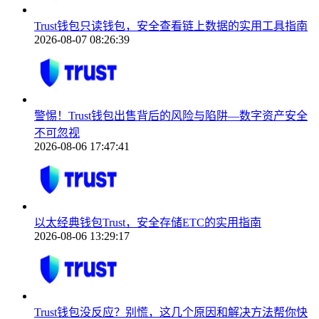
Trust钱包只读钱包，安全查看链上数据的实用工具指南
2026-08-07 08:26:39
警惕！Trust钱包出售背后的风险与陷阱—数字资产安全
不可忽视
2026-08-06 17:47:41
以太经典钱包Trust，安全存储ETC的实用指南
2026-08-06 13:29:17
Trust钱包没反应？别慌，这几个原因和解决方法帮你快