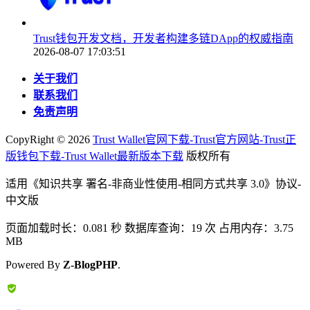
Trust钱包开发文档，开发者构建多链DApp的权威指南
2026-08-07 17:03:51
关于我们
联系我们
免责声明
CopyRight ©
2026
Trust Wallet官网下载-Trust官方网站-Trust正
版钱包下载-Trust Wallet最新版本下载
版权所有
适用《知识共享 署名-非商业性使用-相同方式共享 3.0》协议-
中文版
页面加载时长：0.081 秒 数据库查询：19 次 占用内存：3.75
MB
Powered By
Z-BlogPHP
.