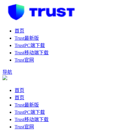
首页
Trust最新版
TrustPC端下载
Trust移动端下载
Trust官网
导航
首页
首页
Trust最新版
TrustPC端下载
Trust移动端下载
Trust官网