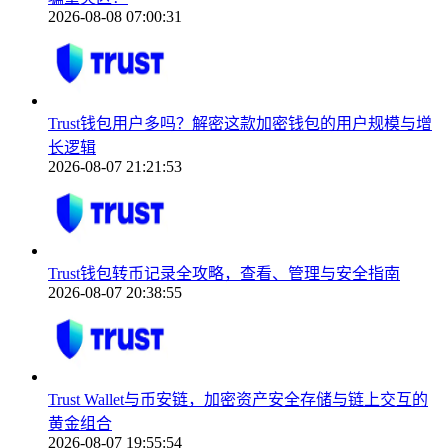
2026-08-08 07:00:31
Trust钱包用户多吗？解密这款加密钱包的用户规模与增
长逻辑
2026-08-07 21:21:53
Trust钱包转币记录全攻略，查看、管理与安全指南
2026-08-07 20:38:55
Trust Wallet与币安链，加密资产安全存储与链上交互的
黄金组合
2026-08-07 19:55:54