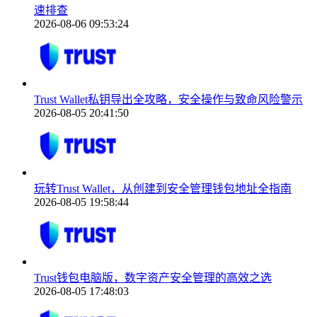
速排查
2026-08-06 09:53:24
Trust Wallet私钥导出全攻略，安全操作与致命风险警示
2026-08-05 20:41:50
玩转Trust Wallet，从创建到安全管理钱包地址全指南
2026-08-05 19:58:44
Trust钱包电脑版，数字资产安全管理的高效之选
2026-08-05 17:48:03