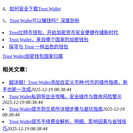
4、
如何安全下载Trust Wallet
5、
Trust Wallet可以赚钱吗？深度剖析
Trust比特币钱包，开启加密货币安全便捷存储新时代
Trust Wallet，来自哪个国家的加密钱包
探寻与 Trust 一样出色的钱包
Trust Wallet
加密钱包国家归属
相关文章：
超详细！Trust Wallet添加自定义币种/代币的操作指南，新
手也能一次成
2025-12-19 08:38:44
Trust Wallet私钥导出全攻略，安全操作与致命风险警示
2025-12-19 08:38:44
Trust Wallet提币到交易所详细步骤与避坑指南
2025-12-19
08:38:44
Trust Wallet提币手续费全解析，明细、影响因素与省钱技
巧
2025-12-19 08:38:44