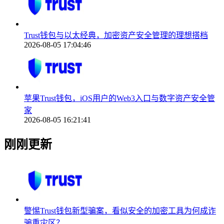
Trust钱包与以太经典，加密资产安全管理的理想搭档
2026-08-05 17:04:46
苹果Trust钱包，iOS用户的Web3入口与数字资产安全管
家
2026-08-05 16:21:41
刚刚更新
警惕Trust钱包新型骗案，看似安全的加密工具为何成诈
骗重灾区？