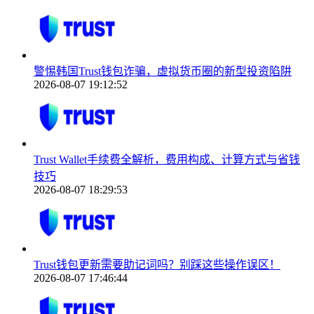
警惕韩国Trust钱包诈骗，虚拟货币圈的新型投资陷阱
2026-08-07 19:12:52
Trust Wallet手续费全解析，费用构成、计算方式与省钱
技巧
2026-08-07 18:29:53
Trust钱包更新需要助记词吗？别踩这些操作误区！
2026-08-07 17:46:44