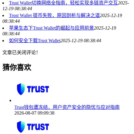
Trust Wallet切换网络全指南，轻松实现多链资产交互
2025-
12-19 08:38:44
Trust Wallet 提币失败，原因剖析与解决之道
2025-12-19
08:38:44
苹果生态下Trust Wallet的崛起与应用前景
2025-12-19
08:38:44
如何安全下载Trust Wallet
2025-12-19 08:38:44
文章已关闭评论！
猜你喜欢
Trust钱包遭冻结，用户资产安全的隐忧与应对指南
2026-08-07 09:09:38