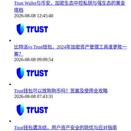
Trust Wallet与币安，加密生态中控私钥与强生态的黄金
搭档
2026-08-08 12:45:40
比特派vs Trust钱包，2024年加密资产管理工具谁更胜一
筹？
2026-08-08 09:09:54
Trust钱包可以放狗狗币吗？答案及使用全攻略
2026-08-08 07:43:31
Trust钱包遭冻结，用户资产安全的隐忧与应对指南