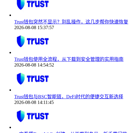
Trust钱包突然不显示？别乱操作，这几步帮你快速恢复
2026-08-08 15:37:57
Trust钱包使用全流程，从下载到安全管理的实用指南
2026-08-08 14:54:52
Trust钱包与BSC智能链，DeFi时代的便捷交互新选择
2026-08-08 14:11:45