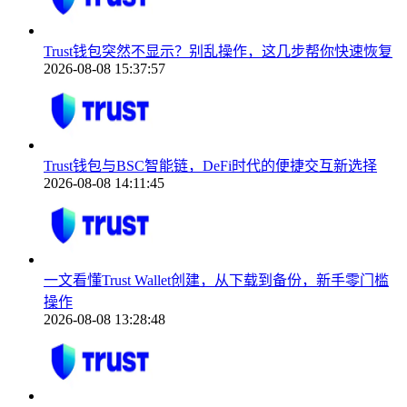
Trust钱包突然不显示？别乱操作，这几步帮你快速恢复
2026-08-08 15:37:57
Trust钱包与BSC智能链，DeFi时代的便捷交互新选择
2026-08-08 14:11:45
一文看懂Trust Wallet创建，从下载到备份，新手零门槛
操作
2026-08-08 13:28:48