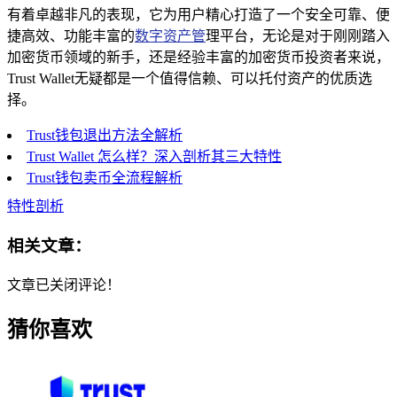
有着卓越非凡的表现，它为用户精心打造了一个安全可靠、便
捷高效、功能丰富的
数字资产管
理平台，无论是对于刚刚踏入
加密货币领域的新手，还是经验丰富的加密货币投资者来说，
Trust Wallet无疑都是一个值得信赖、可以托付资产的优质选
择。
Trust钱包退出方法全解析
Trust Wallet 怎么样？深入剖析其三大特性
Trust钱包卖币全流程解析
特性剖析
相关文章：
文章已关闭评论！
猜你喜欢