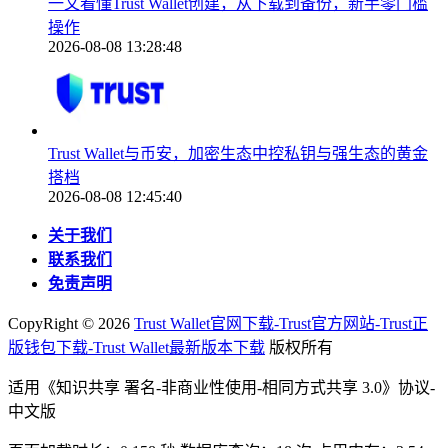
一文看懂Trust Wallet创建，从下载到备份，新手零门槛
操作
2026-08-08 13:28:48
Trust Wallet与币安，加密生态中控私钥与强生态的黄金
搭档
2026-08-08 12:45:40
关于我们
联系我们
免责声明
CopyRight ©
2026
Trust Wallet官网下载-Trust官方网站-Trust正
版钱包下载-Trust Wallet最新版本下载
版权所有
适用《知识共享 署名-非商业性使用-相同方式共享 3.0》协议-
中文版