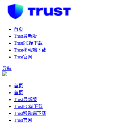
首页
Trust最新版
TrustPC端下载
Trust移动端下载
Trust官网
导航
首页
首页
Trust最新版
TrustPC端下载
Trust移动端下载
Trust官网