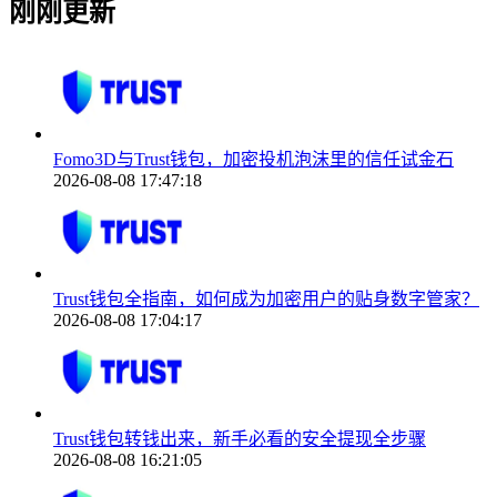
刚刚更新
Fomo3D与Trust钱包，加密投机泡沫里的信任试金石
2026-08-08 17:47:18
Trust钱包全指南，如何成为加密用户的贴身数字管家？
2026-08-08 17:04:17
Trust钱包转钱出来，新手必看的安全提现全步骤
2026-08-08 16:21:05