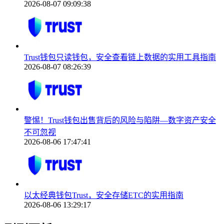
2026-08-07 09:09:38
Trust钱包只读钱包，安全查看链上数据的实用工具指南
2026-08-07 08:26:39
警惕！Trust钱包出售背后的风险与陷阱—数字资产安全
不可忽视
2026-08-06 17:47:41
以太经典钱包Trust，安全存储ETC的实用指南
2026-08-06 13:29:17