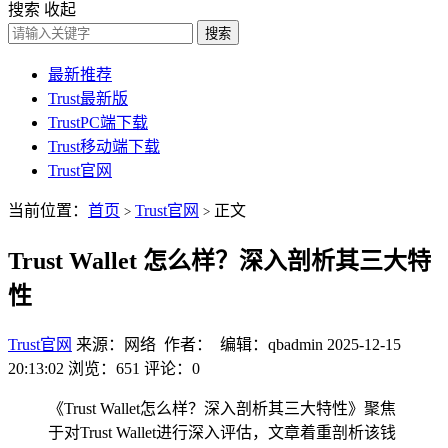
搜索
收起
搜索
最新推荐
Trust最新版
TrustPC端下载
Trust移动端下载
Trust官网
当前位置：
首页
Trust官网
正文
>
>
Trust Wallet 怎么样？深入剖析其三大特
性
Trust官网
来源：网络 作者： 编辑：qbadmin
2025-12-15
20:13:02
浏览：651
评论：0
《Trust Wallet怎么样？深入剖析其三大特性》聚焦
于对Trust Wallet进行深入评估，文章着重剖析该钱