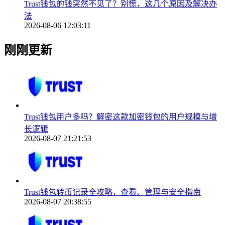
Trust钱包的钱突然不见了？别慌，这几个原因及解决办
法
2026-08-06 12:03:11
刚刚更新
Trust钱包用户多吗？解密这款加密钱包的用户规模与增
长逻辑
2026-08-07 21:21:53
Trust钱包转币记录全攻略，查看、管理与安全指南
2026-08-07 20:38:55