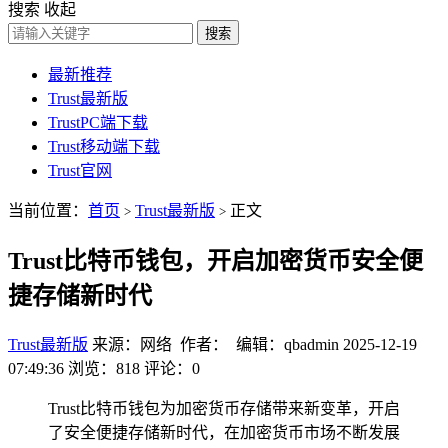
搜索
收起
搜索
最新推荐
Trust最新版
TrustPC端下载
Trust移动端下载
Trust官网
当前位置：
首页
Trust最新版
正文
>
>
Trust比特币钱包，开启加密货币安全便
捷存储新时代
Trust最新版
来源：网络 作者： 编辑：qbadmin
2025-12-19
07:49:36
浏览：818
评论：0
Trust比特币钱包为加密货币存储带来新变革，开启
了安全便捷存储新时代，在加密货币市场不断发展