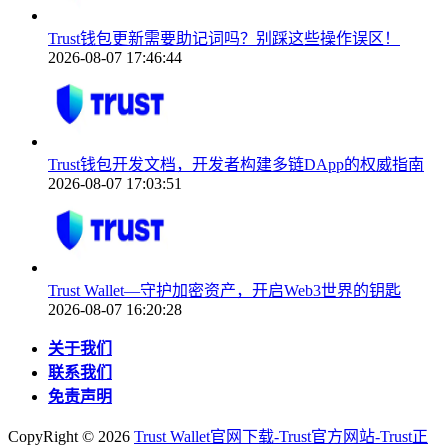
Trust钱包更新需要助记词吗？别踩这些操作误区！
2026-08-07 17:46:44
Trust钱包开发文档，开发者构建多链DApp的权威指南
2026-08-07 17:03:51
Trust Wallet—守护加密资产，开启Web3世界的钥匙
2026-08-07 16:20:28
关于我们
联系我们
免责声明
CopyRight ©
2026
Trust Wallet官网下载-Trust官方网站-Trust正