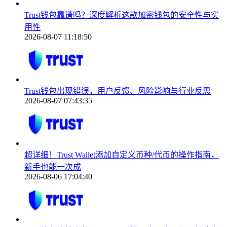
Trust钱包靠谱吗？深度解析这款加密钱包的安全性与实
用性
2026-08-07 11:18:50
Trust钱包出现错误，用户反馈、风险影响与行业反思
2026-08-07 07:43:35
超详细！Trust Wallet添加自定义币种/代币的操作指南，
新手也能一次成
2026-08-06 17:04:40