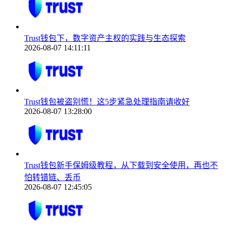
Trust钱包下，数字资产主权的实践与生态探索
2026-08-07 14:11:11
Trust钱包被盗别慌！这5步紧急处理指南请收好
2026-08-07 13:28:00
Trust钱包新手保姆级教程，从下载到安全使用，再也不
怕转错链、丢币
2026-08-07 12:45:05