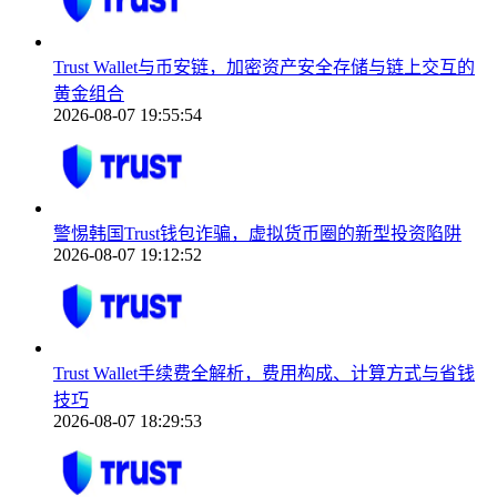
Trust Wallet与币安链，加密资产安全存储与链上交互的
黄金组合
2026-08-07 19:55:54
警惕韩国Trust钱包诈骗，虚拟货币圈的新型投资陷阱
2026-08-07 19:12:52
Trust Wallet手续费全解析，费用构成、计算方式与省钱
技巧
2026-08-07 18:29:53