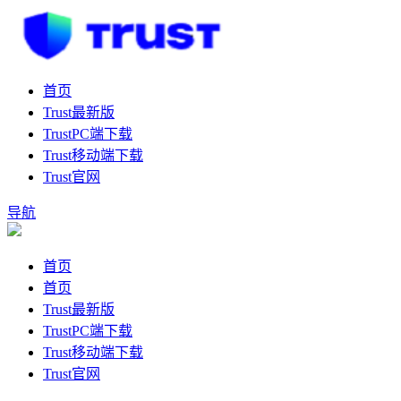
首页
Trust最新版
TrustPC端下载
Trust移动端下载
Trust官网
导航
首页
首页
Trust最新版
TrustPC端下载
Trust移动端下载
Trust官网