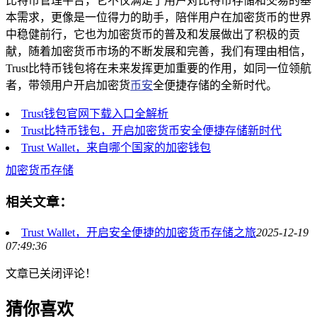
比特币管理平台，它不仅满足了用户对比特币存储和交易的基
本需求，更像是一位得力的助手，陪伴用户在加密货币的世界
中稳健前行，它也为加密货币的普及和发展做出了积极的贡
献，随着加密货币市场的不断发展和完善，我们有理由相信，
Trust比特币钱包将在未来发挥更加重要的作用，如同一位领航
者，带领用户开启加密货
币安
全便捷存储的全新时代。
Trust钱包官网下载入口全解析
Trust比特币钱包，开启加密货币安全便捷存储新时代
Trust Wallet，来自哪个国家的加密钱包
加密货币存储
相关文章：
Trust Wallet，开启安全便捷的加密货币存储之旅
2025-12-19
07:49:36
文章已关闭评论！
猜你喜欢