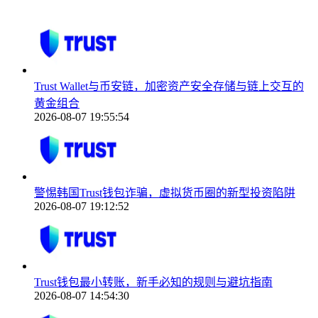
Trust Wallet与币安链，加密资产安全存储与链上交互的
黄金组合
2026-08-07 19:55:54
警惕韩国Trust钱包诈骗，虚拟货币圈的新型投资陷阱
2026-08-07 19:12:52
Trust钱包最小转账，新手必知的规则与避坑指南
2026-08-07 14:54:30