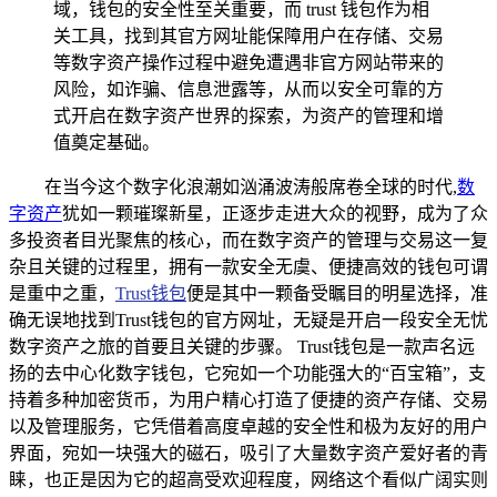
域，钱包的安全性至关重要，而 trust 钱包作为相
关工具，找到其官方网址能保障用户在存储、交易
等数字资产操作过程中避免遭遇非官方网站带来的
风险，如诈骗、信息泄露等，从而以安全可靠的方
式开启在数字资产世界的探索，为资产的管理和增
值奠定基础。
在当今这个数字化浪潮如汹涌波涛般席卷全球的时代,
数
字资产
犹如一颗璀璨新星，正逐步走进大众的视野，成为了众
多投资者目光聚焦的核心，而在数字资产的管理与交易这一复
杂且关键的过程里，拥有一款安全无虞、便捷高效的钱包可谓
是重中之重，
Trust钱包
便是其中一颗备受瞩目的明星选择，准
确无误地找到Trust钱包的官方网址，无疑是开启一段安全无忧
数字资产之旅的首要且关键的步骤。 Trust钱包是一款声名远
扬的去中心化数字钱包，它宛如一个功能强大的“百宝箱”，支
持着多种加密货币，为用户精心打造了便捷的资产存储、交易
以及管理服务，它凭借着高度卓越的安全性和极为友好的用户
界面，宛如一块强大的磁石，吸引了大量数字资产爱好者的青
睐，也正是因为它的超高受欢迎程度，网络这个看似广阔实则