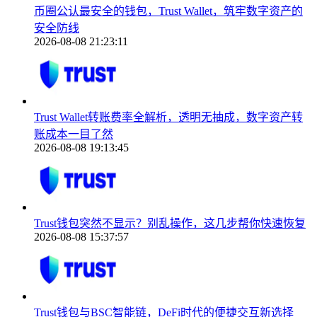
币圈公认最安全的钱包，Trust Wallet，筑牢数字资产的
安全防线
2026-08-08 21:23:11
Trust Wallet转账费率全解析，透明无抽成，数字资产转
账成本一目了然
2026-08-08 19:13:45
Trust钱包突然不显示？别乱操作，这几步帮你快速恢复
2026-08-08 15:37:57
Trust钱包与BSC智能链，DeFi时代的便捷交互新选择