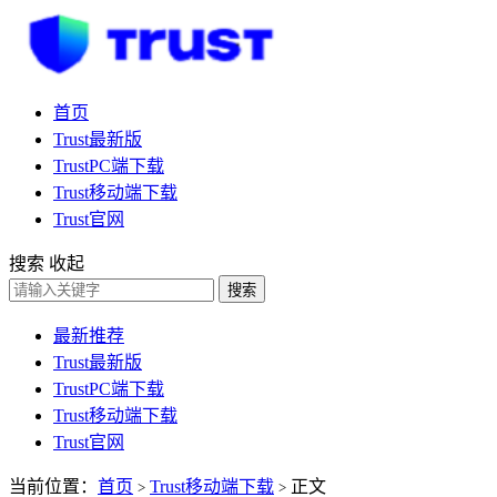
首页
Trust最新版
TrustPC端下载
Trust移动端下载
Trust官网
搜索
收起
搜索
最新推荐
Trust最新版
TrustPC端下载
Trust移动端下载
Trust官网
当前位置：
首页
Trust移动端下载
正文
>
>