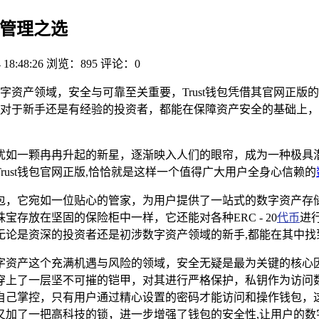
产管理之选
 18:48:26
浏览：895
评论：0
在数字资产领域，安全与可靠至关重要，Trust钱包凭借其官网正
对于新手还是有经验的投资者，都能在保障资产安全的基础上，
犹如一颗冉冉升起的新星，逐渐映入人们的眼帘，成为一种极具
ust钱包官网正版,恰恰就是这样一个值得广大用户全身心信赖的
钱包，它宛如一位贴心的管家，为用户提供了一站式的数字资产存储
存放在坚固的保险柜中一样，它还能对各种ERC - 20
代币
进
无论是资深的投资者还是初涉数字资产领域的新手,都能在其中找
在数字资产这个充满机遇与风险的领域，安全无疑是最为关键的核
私钥穿上了一层坚不可摧的铠甲，对其进行严格保护，私钥作为访
用户自己掌控，只有用户通过精心设置的密码才能访问和操作钱包
又加了一把高科技的锁，进一步增强了钱包的安全性,让用户的数