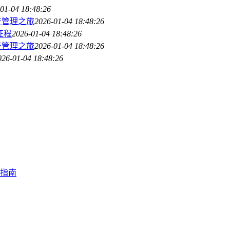
01-04 18:48:26
资产管理之旅
2026-01-04 18:48:26
征程
2026-01-04 18:48:26
资产管理之旅
2026-01-04 18:48:26
026-01-04 18:48:26
坑指南