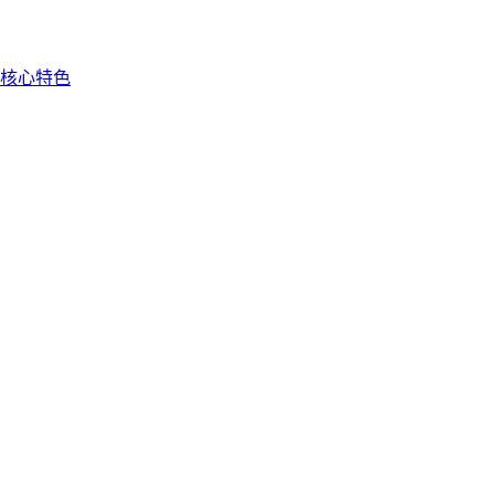
其核心特色