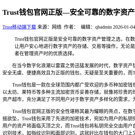
Trust钱包官网正版—安全可靠的数字资
Trust移动端下载
来源：网络 作者： 编辑：qbadmin
2026-01-04
Trust钱包官网正版是安全可靠的数字资产管理之选，
让用户安心地进行数字资产的存储、交易等操作，无论是
者在管理资产时的优质选择。
在当今数字化浪潮以雷霆之势迅猛发展的时代，数字资产
安全无虞、便捷高效且为正版的钱包，无疑是至关重要的，而Tr
Trust钱包是一款在全球范围内都广受欢迎的多币种加密
以太坊、莱特币等多种主流加密货币妥善存储，就像将珍贵的珠宝
资产超市，充分满足了不同用户对于数字资产多样化的需求，
Trust钱包官网正版的安全性堪称其最为耀眼的亮点，
摇欲坠，Trust钱包采用了先进的加密技术，宛如为用户的
用户的资产将面临灭顶之灾，而Trust钱包将私钥完全交由
识别技术，如指纹识别和面部识别，这就好比在钱包的大门上