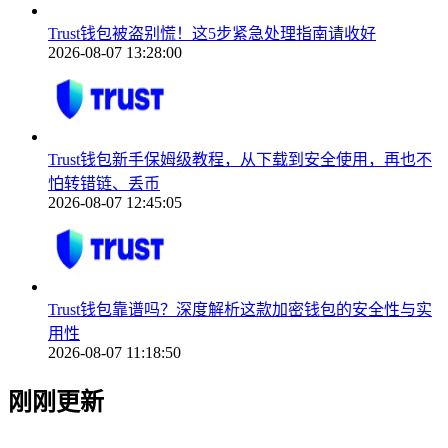
Trust钱包被盗别慌！这5步紧急处理指南请收好
2026-08-07 13:28:00
Trust钱包新手保姆级教程，从下载到安全使用，再也不
怕转错链、丢币
2026-08-07 12:45:05
Trust钱包靠谱吗？深度解析这款加密钱包的安全性与实
用性
2026-08-07 11:18:50
刚刚更新