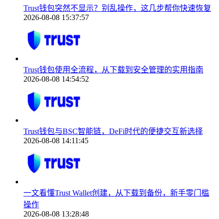
Trust钱包突然不显示？别乱操作，这几步帮你快速恢复
2026-08-08 15:37:57
Trust钱包使用全流程，从下载到安全管理的实用指南
2026-08-08 14:54:52
Trust钱包与BSC智能链，DeFi时代的便捷交互新选择
2026-08-08 14:11:45
一文看懂Trust Wallet创建，从下载到备份，新手零门槛
操作
2026-08-08 13:28:48