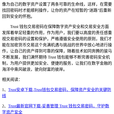
像为自己的数字资产设置了两条可靠的生命线，这样，在需要
找回密码时才能顺利操作，让你的资产在短暂的“迷路”后重新
回到安全的怀抱。
Trust 钱包交易密码在保障数字资产安全和交易安全方面
发挥着举足轻重的作用，作为用户，我们要以高度的责任感重
视交易密码的设置和保护，严格遵循安全使用的原则，我们才
能在加密货币交易这个充满机遇与挑战的世界中放心地进行操
作，让自己的资产得到可靠的保障，随着技术如同奔腾的骏马
不断发展，我们满怀期待 Trust 钱包能够不断完善密码安全机
制，为用户提供更加安全、便捷的服务，让我们在数字金融的
海洋中乘风破浪，驶向财富的彼岸。
相关阅读：
1、
Trust安卓下载-Trust钱包交易密码，保障资产安全的关键防
线
2、
Trust最新官网下载-妥善管理 Trust 钱包交易密码，守护数
字资产安全