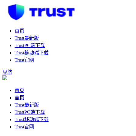
首页
Trust最新版
TrustPC端下载
Trust移动端下载
Trust官网
导航
首页
首页
Trust最新版
TrustPC端下载
Trust移动端下载
Trust官网