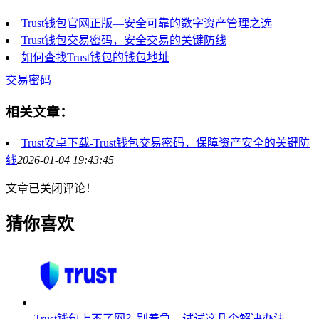
Trust钱包官网正版—安全可靠的数字资产管理之选
Trust钱包交易密码，安全交易的关键防线
如何查找Trust钱包的钱包地址
交易密码
相关文章：
Trust安卓下载-Trust钱包交易密码，保障资产安全的关键防
线
2026-01-04 19:43:45
文章已关闭评论！
猜你喜欢
Trust钱包上不了网？别着急，试试这几个解决办法