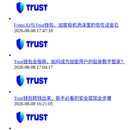
Fomo3D与Trust钱包，加密投机泡沫里的信任试金石
2026-08-08 17:47:18
Trust钱包全指南，如何成为加密用户的贴身数字管家？
2026-08-08 17:04:17
Trust钱包转钱出来，新手必看的安全提现全步骤
2026-08-08 16:21:05