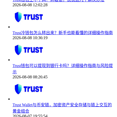
2026-08-08 12:02:28
Trust冷钱包怎么转出来？新手也能看懂的详细操作指南
2026-08-08 10:36:19
Trust钱包可以提现到银行卡吗？详细操作指南与风险提
示
2026-08-08 08:26:45
Trust Wallet与币安链，加密资产安全存储与链上交互的
黄金组合
2026-08-07 19:55:54