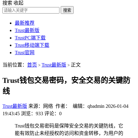
搜索
收起
搜索
最新推荐
Trust最新版
TrustPC端下载
Trust移动端下载
Trust官网
当前位置：
首页
Trust最新版
正文
>
>
Trust钱包交易密码，安全交易的关键防
线
Trust最新版
来源：网络 作者： 编辑：qbadmin
2026-01-04
19:43:45
浏览：933
评论：0
Trust钱包交易密码是保障安全交易的关键防线，它
能有效防止未经授权的访问和资金转移，为用户的