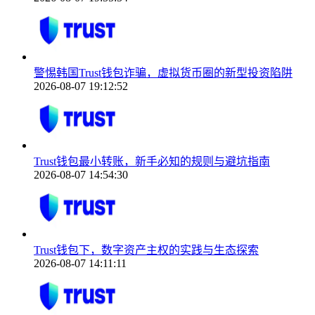
警惕韩国Trust钱包诈骗，虚拟货币圈的新型投资陷阱
2026-08-07 19:12:52
Trust钱包最小转账，新手必知的规则与避坑指南
2026-08-07 14:54:30
Trust钱包下，数字资产主权的实践与生态探索
2026-08-07 14:11:11