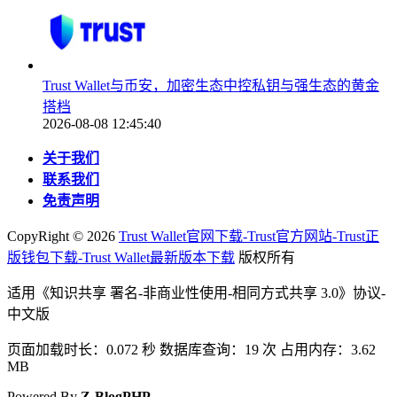
Trust Wallet与币安，加密生态中控私钥与强生态的黄金
搭档
2026-08-08 12:45:40
关于我们
联系我们
免责声明
CopyRight ©
2026
Trust Wallet官网下载-Trust官方网站-Trust正
版钱包下载-Trust Wallet最新版本下载
版权所有
适用《知识共享 署名-非商业性使用-相同方式共享 3.0》协议-
中文版
页面加载时长：0.072 秒 数据库查询：19 次 占用内存：3.62
MB
Powered By
Z-BlogPHP
.