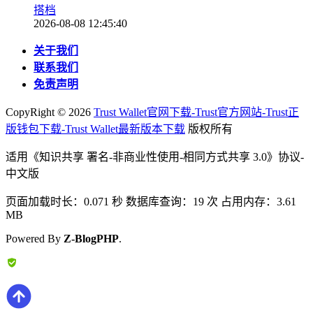
搭档
2026-08-08 12:45:40
关于我们
联系我们
免责声明
CopyRight ©
2026
Trust Wallet官网下载-Trust官方网站-Trust正
版钱包下载-Trust Wallet最新版本下载
版权所有
适用《知识共享 署名-非商业性使用-相同方式共享 3.0》协议-
中文版
页面加载时长：0.071 秒 数据库查询：19 次 占用内存：3.61
MB
Powered By
Z-BlogPHP
.