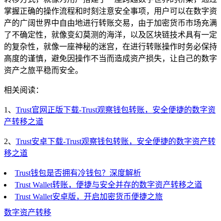
掌握正确的操作流程和时刻注意安全事项，用户可以在数字资
产的广阔世界中自由地进行转账交易，由于加密货币市场充满
了不确定性，就像变幻莫测的海洋，以及区块链技术具有一定
的复杂性，就像一座神秘的迷宫，在进行转账操作时务必保持
高度的谨慎，避免因操作不当而造成资产损失，让自己的数字
资产之旅平稳而安全。
相关阅读：
1、
Trust官网正版下载-Trust观察钱包转账，安全便捷的数字资
产转移之道
2、
Trust安卓下载-Trust观察钱包转账，安全便捷的数字资产转
移之道
Trust钱包是否拥有冷钱包？深度解析
Trust Wallet转账，便捷与安全并存的数字资产转移之道
Trust Wallet安卓版，开启加密货币便捷之旅
数字资产转移