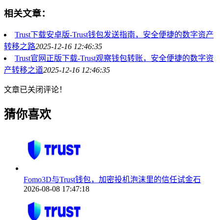
相关文章：
Trust下载安卓版-Trust钱包发送指南，安全便捷的数字资产
转移之路
2025-12-16 12:46:35
Trust官网正版下载-Trust观察钱包转账，安全便捷的数字资
产转移之道
2025-12-16 12:46:35
文章已关闭评论！
猜你喜欢
Fomo3D与Trust钱包，加密投机泡沫里的信任试金石
2026-08-08 17:47:18