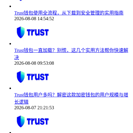
Trust钱包使用全流程，从下载到安全管理的实用指南
2026-08-08 14:54:52
Trust钱包一直加载？别慌，这几个实用方法帮你快速解
决
2026-08-08 09:53:08
Trust钱包用户多吗？解密这款加密钱包的用户规模与增
长逻辑
2026-08-07 21:21:53