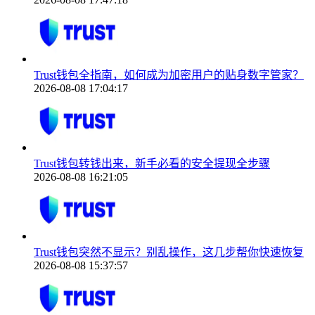
Trust钱包全指南，如何成为加密用户的贴身数字管家？
2026-08-08 17:04:17
Trust钱包转钱出来，新手必看的安全提现全步骤
2026-08-08 16:21:05
Trust钱包突然不显示？别乱操作，这几步帮你快速恢复
2026-08-08 15:37:57