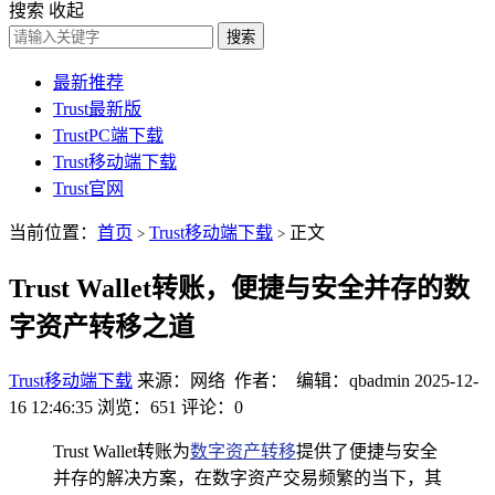
搜索
收起
搜索
最新推荐
Trust最新版
TrustPC端下载
Trust移动端下载
Trust官网
当前位置：
首页
Trust移动端下载
正文
>
>
Trust Wallet转账，便捷与安全并存的数
字资产转移之道
Trust移动端下载
来源：网络 作者： 编辑：qbadmin
2025-12-
16 12:46:35
浏览：651
评论：0
Trust Wallet转账为
数字资产转移
提供了便捷与安全
并存的解决方案，在数字资产交易频繁的当下，其