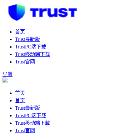
首页
Trust最新版
TrustPC端下载
Trust移动端下载
Trust官网
导航
首页
首页
Trust最新版
TrustPC端下载
Trust移动端下载
Trust官网