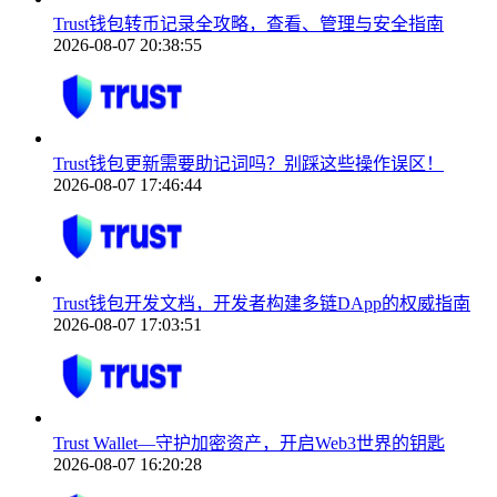
Trust钱包转币记录全攻略，查看、管理与安全指南
2026-08-07 20:38:55
Trust钱包更新需要助记词吗？别踩这些操作误区！
2026-08-07 17:46:44
Trust钱包开发文档，开发者构建多链DApp的权威指南
2026-08-07 17:03:51
Trust Wallet—守护加密资产，开启Web3世界的钥匙
2026-08-07 16:20:28