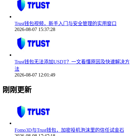
Trust钱包视频，新手入门与安全管理的实用窗口
2026-08-07 15:37:28
Trust钱包无法添加USDT？一文看懂原因及快速解决方
法
2026-08-07 12:01:49
刚刚更新
Fomo3D与Trust钱包，加密投机泡沫里的信任试金石
2026-08-08 17:47:18