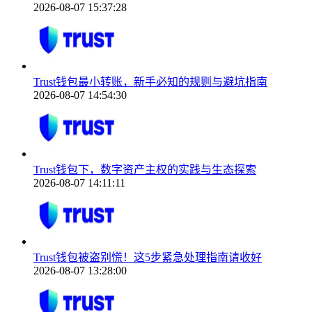
2026-08-07 15:37:28
Trust钱包最小转账，新手必知的规则与避坑指南
2026-08-07 14:54:30
Trust钱包下，数字资产主权的实践与生态探索
2026-08-07 14:11:11
Trust钱包被盗别慌！这5步紧急处理指南请收好
2026-08-07 13:28:00