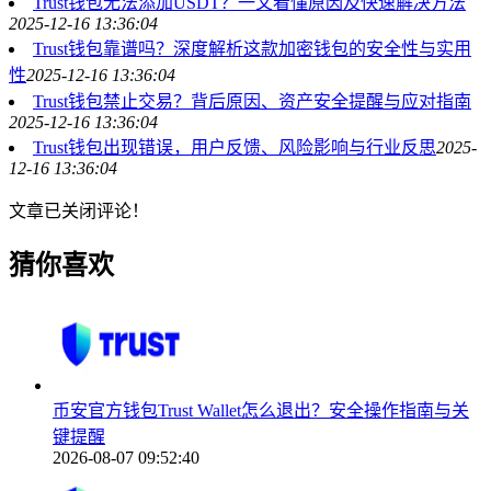
Trust钱包无法添加USDT？一文看懂原因及快速解决方法
2025-12-16 13:36:04
Trust钱包靠谱吗？深度解析这款加密钱包的安全性与实用
性
2025-12-16 13:36:04
Trust钱包禁止交易？背后原因、资产安全提醒与应对指南
2025-12-16 13:36:04
Trust钱包出现错误，用户反馈、风险影响与行业反思
2025-
12-16 13:36:04
文章已关闭评论！
猜你喜欢
币安官方钱包Trust Wallet怎么退出？安全操作指南与关
键提醒
2026-08-07 09:52:40