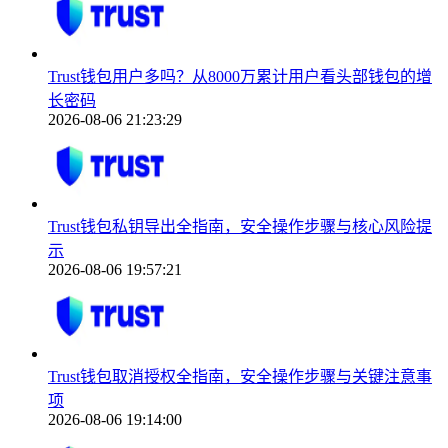
Trust钱包用户多吗？从8000万累计用户看头部钱包的增
长密码
2026-08-06 21:23:29
Trust钱包私钥导出全指南，安全操作步骤与核心风险提
示
2026-08-06 19:57:21
Trust钱包取消授权全指南，安全操作步骤与关键注意事
项
2026-08-06 19:14:00