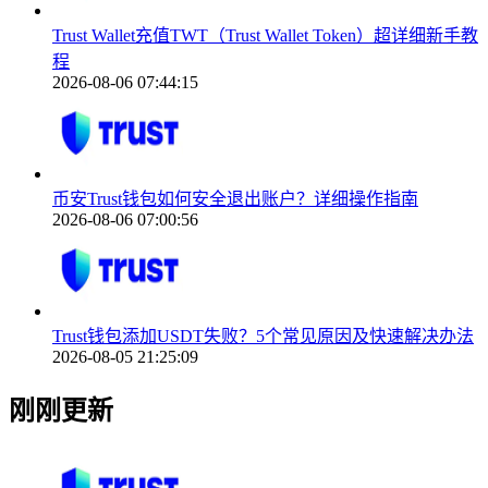
Trust Wallet充值TWT（Trust Wallet Token）超详细新手教
程
2026-08-06 07:44:15
币安Trust钱包如何安全退出账户？详细操作指南
2026-08-06 07:00:56
Trust钱包添加USDT失败？5个常见原因及快速解决办法
2026-08-05 21:25:09
刚刚更新