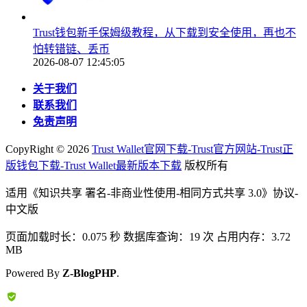
Trust钱包新手保姆级教程，从下载到安全使用，再也不
怕转错链、丢币
2026-08-07 12:45:05
关于我们
联系我们
免责声明
CopyRight ©
2026
Trust Wallet官网下载-Trust官方网站-Trust正
版钱包下载-Trust Wallet最新版本下载
版权所有
适用《知识共享 署名-非商业性使用-相同方式共享 3.0》协议-
中文版
页面加载时长：0.075 秒 数据库查询：19 次 占用内存：3.72
MB
Powered By
Z-BlogPHP
.