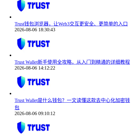
Trust钱包浏览器，让Web3交互更安全、更简单的入口
2026-08-06 18:30:43
Trust Wallet新手使用全攻略，从入门到精通的详细教程
2026-08-06 14:12:22
Trust Wallet是什么钱包？一文读懂这款去中心化加密钱
包
2026-08-06 09:10:12