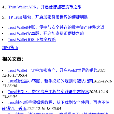
4、
Trust Wallet APK，开启便捷加密货币之旅
5、
TP Trust 钱包，开启加密货币世界的便捷钥匙
Trust Wallet转账，便捷与安全并存的数字资产转移之道
Trust Wallet安卓版，开启加密货币便捷之旅
Trust Wallet iOS 下载全攻略
加密货币
相关文章：
Trust Wallet—守护加密资产，开启Web3世界的钥匙
2025-
12-16 13:36:04
Trust钱包最小转账，新手必知的规则与避坑指南
2025-12-16
13:36:04
Trust钱包下，数字资产主权的实践与生态探索
2025-12-16
13:36:04
Trust钱包新手保姆级教程，从下载到安全使用，再也不怕
转错链、丢币
2025-12-16 13:36:04