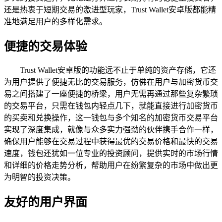
还是热衷于短期交易的激进型玩家，Trust Wallet安卓版都能精
准地满足用户的多样化需求。
便捷的交易体验
Trust Wallet安卓版的功能远不止于单纯的资产存储，它还
为用户提供了便捷无比的交易服务，仿佛在用户与加密货币交
易之间搭建了一座便捷的桥梁，用户无需再通过那些复杂繁琐
的交易平台，只需在钱包内轻点几下，就能直接进行加密货币
的买卖和兑换操作，这一钱包与多个知名的加密货币交易平台
实现了深度集成，就像与众多实力强劲的伙伴携手合作一样，
确保用户能够在交易过程中获得最优的交易价格和最快的交易
速度，钱包还犹如一位专业的投资顾问，提供实时的市场行情
和详细的价格走势分析，帮助用户在纷繁复杂的市场中做出更
为明智的投资决策。
友好的用户界面