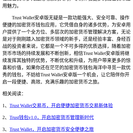
用魅力。
Trust Wallet安卓版无疑是一款功能强大、安全可靠、操作
便捷的加密货币钱包应用，它凭借自身的诸多优势，为安卓用
户提供了一个全方位、多层次的加密货币管理解决方案，无论
是对于刚刚踏入加密货币领域的新手，还是经验丰富、身经百
战的投资者来说，它都是一个不可多得的优质选择，随着加密
货币市场的持续发展和不断创新，相信Trust Wallet安卓版将继
续发挥其独特的优势，不断优化和升级，为用户带来更多的惊
喜和价值，如果你还在茫茫的加密货币钱包海洋中寻觅一款优
秀的钱包，不妨给Trust Wallet安卓版一个机会，让它陪伴你开
启一段便捷、高效、充满乐趣的加密货币之旅。
相关阅读：
1、
Trust Wallet交易币，开启便捷加密货币交易新体验
2、
Trust钱包v1.0，开启加密货币管理新时代
3、
Trust Wallet，开启加密货币安全便捷之旅