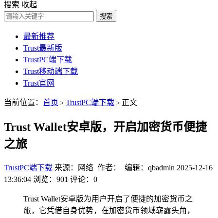
搜索
收起
搜索
最新推荐
Trust最新版
TrustPC端下载
Trust移动端下载
Trust官网
当前位置：
首页
TrustPC端下载
正文
>
>
Trust Wallet安卓版，开启加密货币便捷
之旅
TrustPC端下载
来源：网络 作者： 编辑：qbadmin
2025-12-16
13:36:04
浏览：901
评论：0
Trust Wallet安卓版为用户开启了便捷的加密货币之
旅，它凭借自身优势，在加密货币领域崭露头角，