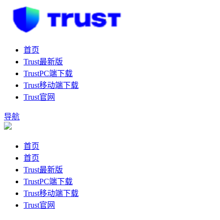
首页
Trust最新版
TrustPC端下载
Trust移动端下载
Trust官网
导航
首页
首页
Trust最新版
TrustPC端下载
Trust移动端下载
Trust官网