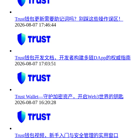
Trust钱包更新需要助记词吗？别踩这些操作误区！
2026-08-07 17:46:44
Trust钱包开发文档，开发者构建多链DApp的权威指南
2026-08-07 17:03:51
Trust Wallet—守护加密资产，开启Web3世界的钥匙
2026-08-07 16:20:28
Trust钱包视频，新手入门与安全管理的实用窗口