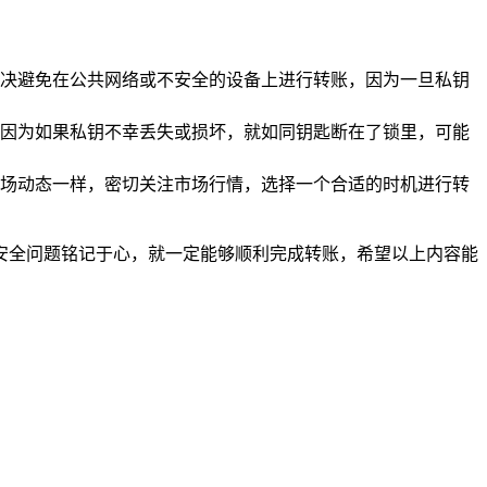
决避免在公共网络或不安全的设备上进行转账，因为一旦私钥
因为如果私钥不幸丢失或损坏，就如同钥匙断在了锁里，可能
场动态一样，密切关注市场行情，选择一个合适的时机进行转
将安全问题铭记于心，就一定能够顺利完成转账，希望以上内容能