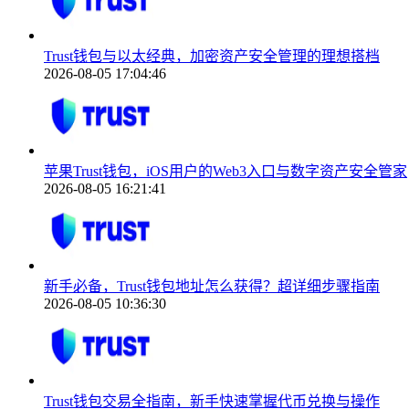
Trust钱包与以太经典，加密资产安全管理的理想搭档
2026-08-05 17:04:46
苹果Trust钱包，iOS用户的Web3入口与数字资产安全管家
2026-08-05 16:21:41
新手必备，Trust钱包地址怎么获得？超详细步骤指南
2026-08-05 10:36:30
Trust钱包交易全指南，新手快速掌握代币兑换与操作