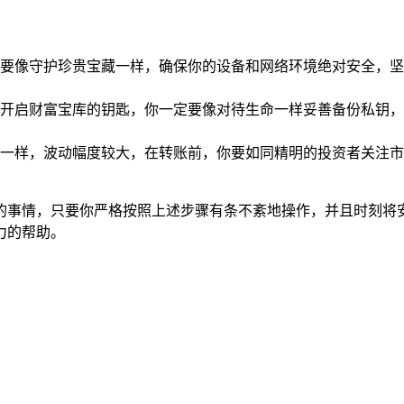
要像守护珍贵宝藏一样，确保你的设备和网络环境绝对安全，坚
开启财富宝库的钥匙，你一定要像对待生命一样妥善备份私钥，
一样，波动幅度较大，在转账前，你要如同精明的投资者关注市
却步的事情，只要你严格按照上述步骤有条不紊地操作，并且时刻
力的帮助。