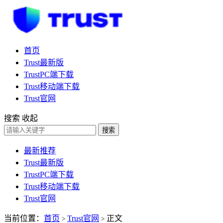
首页
Trust最新版
TrustPC端下载
Trust移动端下载
Trust官网
搜索
收起
搜索
最新推荐
Trust最新版
TrustPC端下载
Trust移动端下载
Trust官网
当前位置：
首页
Trust官网
正文
>
>