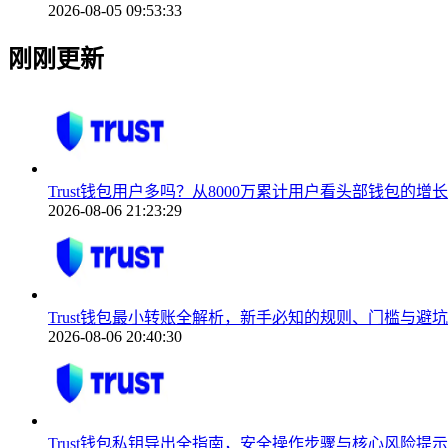
2026-08-05 09:53:33
刚刚更新
Trust钱包用户多吗？从8000万累计用户看头部钱包的增
2026-08-06 21:23:29
Trust钱包最小转账全解析，新手必知的规则、门槛与避
2026-08-06 20:40:30
Trust钱包私钥导出全指南，安全操作步骤与核心风险提示