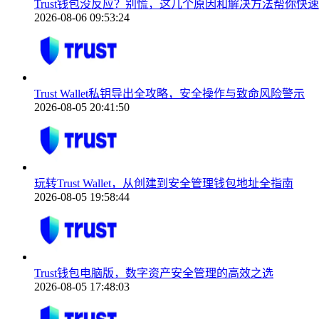
Trust钱包没反应？别慌，这几个原因和解决方法帮你快
2026-08-06 09:53:24
Trust Wallet私钥导出全攻略，安全操作与致命风险警示
2026-08-05 20:41:50
玩转Trust Wallet，从创建到安全管理钱包地址全指南
2026-08-05 19:58:44
Trust钱包电脑版，数字资产安全管理的高效之选
2026-08-05 17:48:03