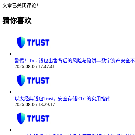
文章已关闭评论！
猜你喜欢
警惕！Trust钱包出售背后的风险与陷阱—数字资产安全
2026-08-06 17:47:41
以太经典钱包Trust，安全存储ETC的实用指南
2026-08-06 13:29:17