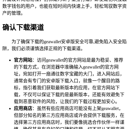
数字钱包的用户，也能在短时间内快速上手，轻松驾驭数字资
产的管理。
确认下载渠道
为了确保下载的geawallet安卓版安全可靠,避免陷入安全陷
阱，我们必须谨慎选择正规的下载渠道。
官方网站
：访问geawallet的官方网站是最为稳妥、推荐
的下载方式，在浏览器中准确输入geawallet的官方网
址，宛如打开一扇通往数字宝藏的大门，进入网站后，
通常会有专门的安卓版下载入口，就像一个醒目的路
标，指引着我们获取最新版本的应用，在官方网站下
载，不仅可以保证下载的是最新版本，还能有效避免下
载到恶意软件的风险，让我们的下载过程更加安心。
应用商店
：虽然有些应用商店可能没有上架geawallet，
但部分知名的第三方应用商店或许会提供下载服务，在
选择第三方应用商店时，我们要像挑选合作伙伴一样谨