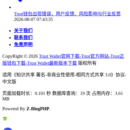
Trust钱包出现错误，用户反馈、风险影响与行业反思
2026-08-07 07:43:35
关于我们
联系我们
免责声明
CopyRight ©
2026
Trust Wallet官网下载-Trust官方网站-Trust正
版钱包下载-Trust Wallet最新版本下载
版权所有
适用《知识共享 署名-非商业性使用-相同方式共享 3.0》协议-
中文版
页面加载时长：0.101 秒 数据库查询：19 次 占用内存：3.61
MB
Powered By
Z-BlogPHP
.