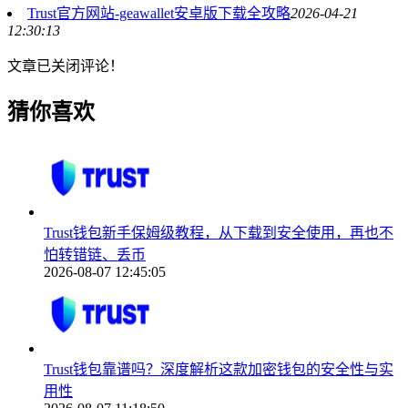
Trust官方网站-geawallet安卓版下载全攻略
2026-04-21
12:30:13
文章已关闭评论！
猜你喜欢
Trust钱包新手保姆级教程，从下载到安全使用，再也不
怕转错链、丢币
2026-08-07 12:45:05
Trust钱包靠谱吗？深度解析这款加密钱包的安全性与实
用性