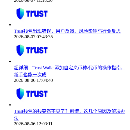
2026-08-07 11:18:50
Trust钱包出现错误，用户反馈、风险影响与行业反思
2026-08-07 07:43:35
超详细！Trust Wallet添加自定义币种/代币的操作指南，
新手也能一次成
2026-08-06 17:04:40
Trust钱包的钱突然不见了？别慌，这几个原因及解决办
法
2026-08-06 12:03:11