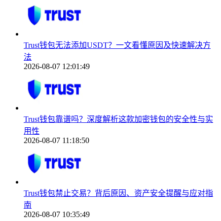
Trust钱包无法添加USDT？一文看懂原因及快速解决方
法
2026-08-07 12:01:49
Trust钱包靠谱吗？深度解析这款加密钱包的安全性与实
用性
2026-08-07 11:18:50
Trust钱包禁止交易？背后原因、资产安全提醒与应对指
南
2026-08-07 10:35:49