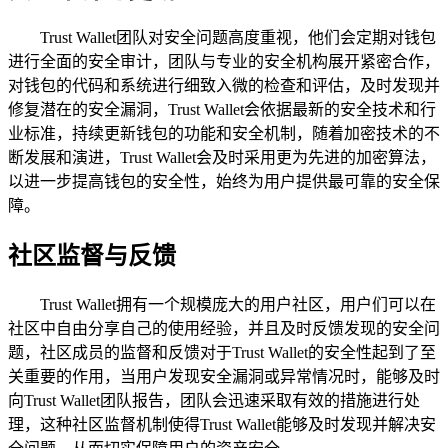
Trust Wallet团队对安全问题高度重视，他们会定期对钱包
进行全面的安全审计，团队与专业的安全机构展开紧密合作，
对钱包的代码和系统进行细致入微的检查和评估，及时发现并
修复潜在的安全漏洞，Trust Wallet会依据最新的安全技术和行
业标准，持续更新钱包的功能和安全机制，随着加密技术的不
断发展和演进，Trust Wallet会及时采用更为先进的加密算法，
以进一步提高钱包的安全性，始终为用户提供最可靠的安全保
障。
社区监督与反馈
Trust Wallet拥有一个规模庞大的用户社区，用户们可以在
社区中自由分享自己的使用经验，并且及时反馈发现的安全问
题，社区成员的监督和反馈对于Trust Wallet的安全性起到了至
关重要的作用，当用户发现安全漏洞或异常情况时，能够及时
向Trust Wallet团队报告，团队会迅速采取有效的措施进行处
理，这种社区监督机制使得Trust Wallet能够及时发现并解决安