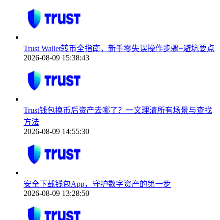
Trust Wallet转币全指南，新手零失误操作步骤+避坑要点
2026-08-09 15:38:43
Trust钱包换币后资产去哪了？一文理清所有场景与查找
方法
2026-08-09 14:55:30
安全下载钱包App，守护数字资产的第一步
2026-08-09 13:28:50