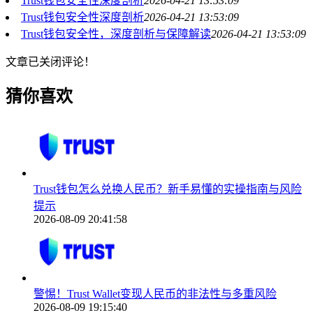
Trust钱包安全性深度剖析
2026-04-21 13:53:09
Trust钱包安全性深度剖析
2026-04-21 13:53:09
Trust钱包安全性，深度剖析与保障解读
2026-04-21 13:53:09
文章已关闭评论！
猜你喜欢
Trust钱包怎么兑换人民币？新手易懂的实操指南与风险
提示
2026-08-09 20:41:58
警惕！Trust Wallet变现人民币的非法性与多重风险
2026-08-09 19:15:40