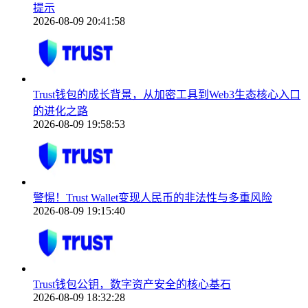
提示
2026-08-09 20:41:58
Trust钱包的成长背景，从加密工具到Web3生态核心入口
的进化之路
2026-08-09 19:58:53
警惕！Trust Wallet变现人民币的非法性与多重风险
2026-08-09 19:15:40
Trust钱包公钥，数字资产安全的核心基石
2026-08-09 18:32:28