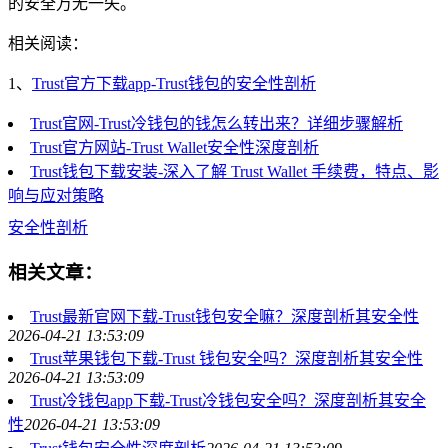
的安全万无一失。
相关阅读：
1、
Trust官方下载app-Trust钱包的安全性剖析
Trust官网-Trust冷钱包的钱怎么转出来？详细步骤解析
Trust官方网站-Trust Wallet安全性深度剖析
Trust钱包下载安装-深入了解 Trust Wallet 手续费，特点、影
响与应对策略
安全性剖析
相关文章：
Trust最新官网下载-Trust钱包安全嘛？深度剖析其安全性
2026-04-21 13:53:09
Trust苹果钱包下载-Trust 钱包安全吗？深度剖析其安全性
2026-04-21 13:53:09
Trust冷钱包app下载-Trust冷钱包安全吗？深度剖析其安全
性
2026-04-21 13:53:09