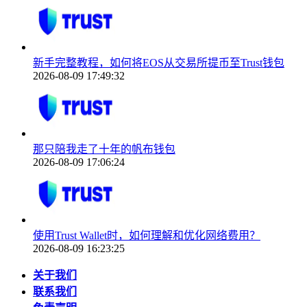
新手完整教程，如何将EOS从交易所提币至Trust钱包
2026-08-09 17:49:32
那只陪我走了十年的帆布钱包
2026-08-09 17:06:24
使用Trust Wallet时，如何理解和优化网络费用？
2026-08-09 16:23:25
关于我们
联系我们