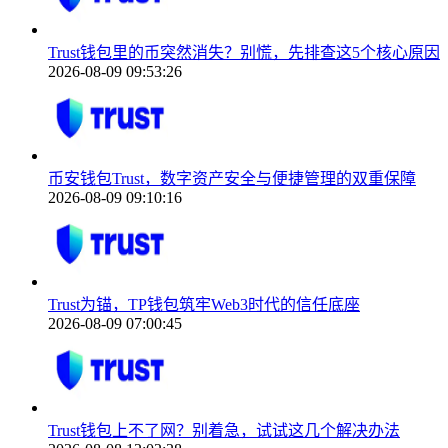
Trust钱包里的币突然消失？别慌，先排查这5个核心原因
2026-08-09 09:53:26
币安钱包Trust，数字资产安全与便捷管理的双重保障
2026-08-09 09:10:16
Trust为锚，TP钱包筑牢Web3时代的信任底座
2026-08-09 07:00:45
Trust钱包上不了网？别着急，试试这几个解决办法