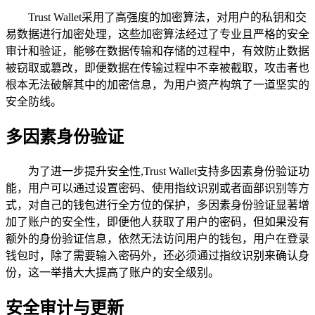
Trust Wallet采用了高强度的加密算法，对用户的私钥和交
易数据进行加密处理，这些加密算法经过了专业且严格的安全
审计和验证，能够在数据传输和存储的过程中，有效防止数据
被窃取或篡改，即便数据在传输过程中不幸被截取，攻击者也
根本无法破解其中的加密信息，为用户资产构筑了一道坚实的
安全防线。
多因素身份验证
为了进一步提升安全性,Trust Wallet支持多因素身份验证功
能，用户可以通过设置密码、使用指纹识别或者面部识别等方
式，对自己的钱包进行全方位的保护，多因素身份验证显著增
加了账户的安全性，即便他人获取了用户的密码，但如果没有
额外的身份验证信息，依然无法访问用户的钱包，用户在登录
钱包时，除了需要输入密码外，还必须通过指纹识别来确认身
份，这一举措大大提高了账户的安全级别。
安全审计与更新