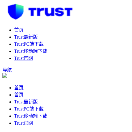
首页
Trust最新版
TrustPC端下载
Trust移动端下载
Trust官网
导航
首页
首页
Trust最新版
TrustPC端下载
Trust移动端下载
Trust官网