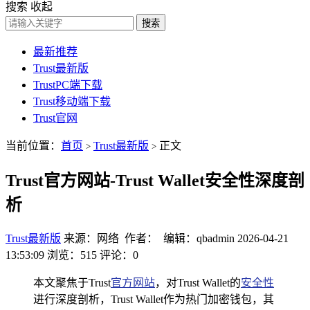
搜索
收起
搜索
最新推荐
Trust最新版
TrustPC端下载
Trust移动端下载
Trust官网
当前位置：
首页
Trust最新版
正文
>
>
Trust官方网站-Trust Wallet安全性深度剖
析
Trust最新版
来源：网络 作者： 编辑：qbadmin
2026-04-21
13:53:09
浏览：515
评论：0
本文聚焦于Trust
官方网站
，对Trust Wallet的
安全性
进行深度剖析，Trust Wallet作为热门加密钱包，其