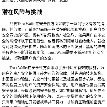
全问题，从而切实保障用户的资产安全。
潜在风险与挑战
尽管Trust Wallet在安全性方面采取了一系列行之有效的措
施，但仍然不可避免地面临一些潜在的风险和挑战，用户自身
安全意识的不足，极有可能导致资产被盗取，如果用户在不安
全的网络环境下使用钱包，或者将私钥随意泄露给他人，就极
有可能遭受资产损失，随着加密技术的不断发展，黑客的攻击
手段也在不断升级和变化，Trust Wallet需要不断应对新的安全
挑战，以确保用户资产的安全。
Trust Wallet在安全性方面采取了多种切实有效的措施，为
用户的资产安全提供了较为可靠的保障，其先进的技术架构、
多因素身份验证、安全审计与更新以及社区监督等机制，都在
不同程度上为用户的资产安全保驾护航，用户自身也需要提高
安全意识，采取必要的安全措施，如定期备份私钥、避免在不
安全的网络环境下使用钱包等，以进一步增强资产的安全性，
只有用户和钱包开发者携手共同努力，才能真正确保加密资产