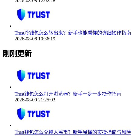
2026-08-08 12:02:28
Trust冷钱包怎么转出来？新手也能看懂的详细操作指南
2026-08-08 10:36:19
刚刚更新
Trust钱包怎么打开浏览器？新手一步一步操作指南
2026-08-09 21:25:03
Trust钱包怎么兑换人民币？新手易懂的实操指南与风险