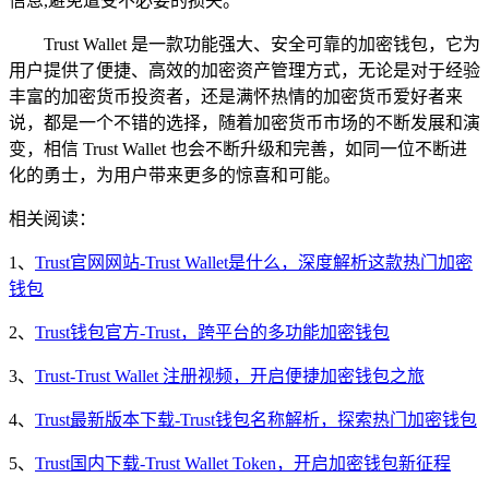
信息,避免遭受不必要的损失。
Trust Wallet 是一款功能强大、安全可靠的加密钱包，它为
用户提供了便捷、高效的加密资产管理方式，无论是对于经验
丰富的加密货币投资者，还是满怀热情的加密货币爱好者来
说，都是一个不错的选择，随着加密货币市场的不断发展和演
变，相信 Trust Wallet 也会不断升级和完善，如同一位不断进
化的勇士，为用户带来更多的惊喜和可能。
相关阅读：
1、
Trust官网网站-Trust Wallet是什么，深度解析这款热门加密
钱包
2、
Trust钱包官方-Trust，跨平台的多功能加密钱包
3、
Trust-Trust Wallet 注册视频，开启便捷加密钱包之旅
4、
Trust最新版本下载-Trust钱包名称解析，探索热门加密钱包
5、
Trust国内下载-Trust Wallet Token，开启加密钱包新征程