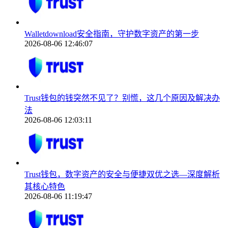
Walletdownload安全指南，守护数字资产的第一步
2026-08-06 12:46:07
Trust钱包的钱突然不见了？别慌，这几个原因及解决办
法
2026-08-06 12:03:11
Trust钱包，数字资产的安全与便捷双优之选—深度解析
其核心特色
2026-08-06 11:19:47