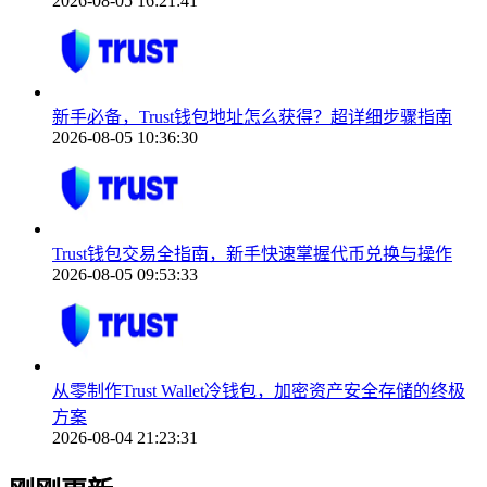
2026-08-05 16:21:41
新手必备，Trust钱包地址怎么获得？超详细步骤指南
2026-08-05 10:36:30
Trust钱包交易全指南，新手快速掌握代币兑换与操作
2026-08-05 09:53:33
从零制作Trust Wallet冷钱包，加密资产安全存储的终极
方案
2026-08-04 21:23:31