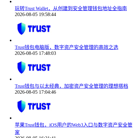
玩转Trust Wallet，从创建到安全管理钱包地址全指南
2026-08-05 19:58:44
Trust钱包电脑版，数字资产安全管理的高效之选
2026-08-05 17:48:03
Trust钱包与以太经典，加密资产安全管理的理想搭档
2026-08-05 17:04:46
苹果Trust钱包，iOS用户的Web3入口与数字资产安全管
家