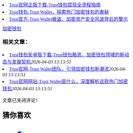
Trust官网正版下载-Trust钱包提现全流程指南
Trust钱包-Trust Wallet，探索热门加密钱包的奥秘
Trust官方-Trust Wallet被盗，加密资产安全风波背后的警示
加密钱包
相关文章：
Trust钱包安卓版下载-Trust钱包融资，加密钱包领域的新动
态与发展契机
2026-04-03 13:13:51
Trust官网-Trust Wallet团队，引领加密钱包新潮流
2026-04-
03 13:13:51
Trust官网网站-Trust Wallet是什么，深度解析这款热门加密
钱包
2026-04-03 13:13:51
文章已关闭评论！
猜你喜欢