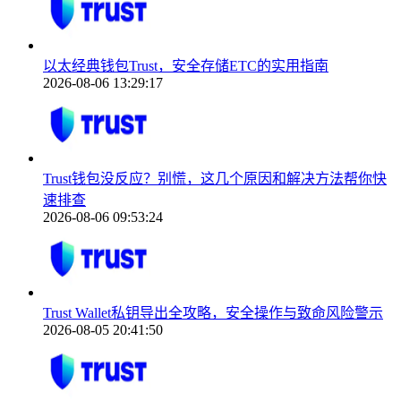
以太经典钱包Trust，安全存储ETC的实用指南
2026-08-06 13:29:17
Trust钱包没反应？别慌，这几个原因和解决方法帮你快
速排查
2026-08-06 09:53:24
Trust Wallet私钥导出全攻略，安全操作与致命风险警示
2026-08-05 20:41:50