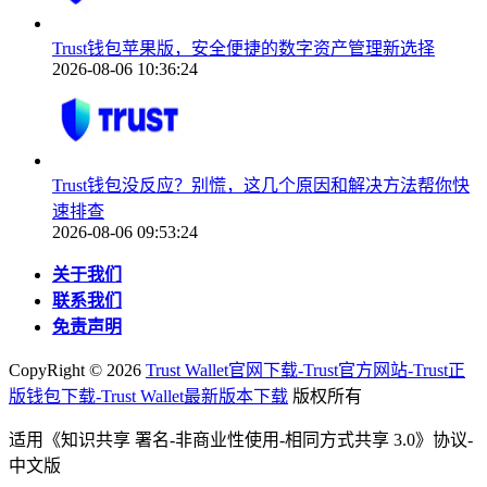
Trust钱包苹果版，安全便捷的数字资产管理新选择
2026-08-06 10:36:24
Trust钱包没反应？别慌，这几个原因和解决方法帮你快
速排查
2026-08-06 09:53:24
关于我们
联系我们
免责声明
CopyRight ©
2026
Trust Wallet官网下载-Trust官方网站-Trust正
版钱包下载-Trust Wallet最新版本下载
版权所有
适用《知识共享 署名-非商业性使用-相同方式共享 3.0》协议-
中文版