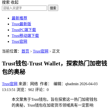
搜索
收起
搜索
最新推荐
Trust最新版
TrustPC端下载
Trust移动端下载
Trust官网
当前位置：
首页
Trust官网
正文
>
>
Trust钱包-Trust Wallet，探索热门加密钱
包的奥秘
Trust官网
来源：网络 作者： 编辑：qbadmin
2026-04-03
13:13:51
浏览：902
评论：0
本文聚焦于Trust钱包，旨在探索这一热门加密钱包
的奥秘，Trust钱包在加密货币领域具有一定影响