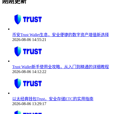
刚刚更新
币安Trust Wallet生息，安全便捷的数字资产增值新选择
2026-08-06 14:55:21
Trust Wallet新手使用全攻略，从入门到精通的详细教程
2026-08-06 14:12:22
以太经典钱包Trust，安全存储ETC的实用指南
2026-08-06 13:29:17