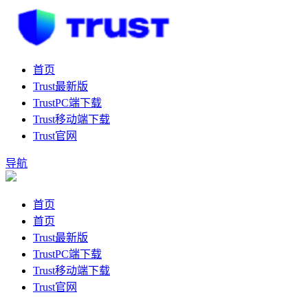
首页
Trust最新版
TrustPC端下载
Trust移动端下载
Trust官网
导航
首页
首页
Trust最新版
TrustPC端下载
Trust移动端下载
Trust官网