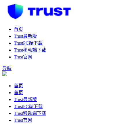
首页
Trust最新版
TrustPC端下载
Trust移动端下载
Trust官网
导航
首页
首页
Trust最新版
TrustPC端下载
Trust移动端下载
Trust官网