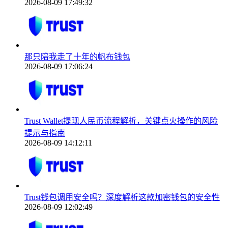
2026-08-09 17:49:32
那只陪我走了十年的帆布钱包
2026-08-09 17:06:24
Trust Wallet提现人民币流程解析，关键点火操作的风险
提示与指南
2026-08-09 14:12:11
Trust钱包调用安全吗？深度解析这款加密钱包的安全性
2026-08-09 12:02:49