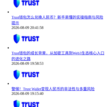
Trust钱包怎么兑换人民币？新手易懂的实操指南与风险
提示
2026-08-09 20:41:58
Trust钱包的成长背景，从加密工具到Web3生态核心入口
的进化之路
2026-08-09 19:58:53
警惕！Trust Wallet变现人民币的非法性与多重风险
2026-08-09 19:15:40