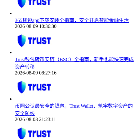
365钱包app下载安装全指南，安全开启智能金融生活
2026-08-09 10:36:30
Trust钱包转币安链（BSC）全指南，新手也能快速完成
资产转移
2026-08-09 08:27:16
币圈公认最安全的钱包，Trust Wallet，筑牢数字资产的
安全防线
2026-08-08 21:23:11