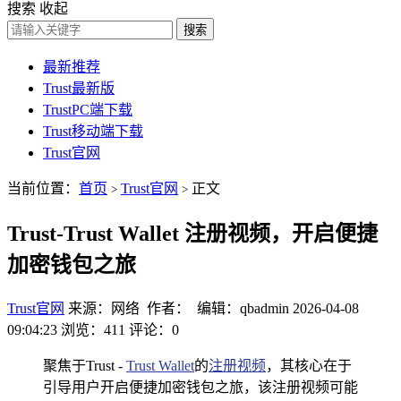
搜索
收起
搜索
最新推荐
Trust最新版
TrustPC端下载
Trust移动端下载
Trust官网
当前位置：
首页
Trust官网
正文
>
>
Trust-Trust Wallet 注册视频，开启便捷
加密钱包之旅
Trust官网
来源：网络 作者： 编辑：qbadmin
2026-04-08
09:04:23
浏览：411
评论：0
聚焦于Trust -
Trust Wallet
的
注册视频
，其核心在于
引导用户开启便捷加密钱包之旅，该注册视频可能