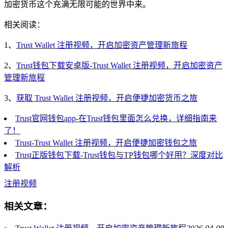
加密货币这个充满无限可能的世界中来。
相关阅读：
1、
Trust Wallet 注册视频，开启加密资产管理新旅程
2、
Trust钱包下载安卓版-Trust Wallet 注册视频，开启加密资产
管理新旅程
3、
获取 Trust Wallet 注册视频，开启便捷加密货币之旅
Trust官网钱包app-在Trust钱包里面怎么兑换，详细指南来
了！
Trust-Trust Wallet 注册视频，开启便捷加密钱包之旅
Trust正版钱包下载-Trust钱包与TP钱包哪个好用？深度对比
解析
注册视频
相关文章：