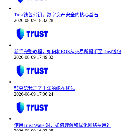
Trust钱包公钥，数字资产安全的核心基石
2026-08-09 18:32:28
新手完整教程，如何将EOS从交易所提币至Trust钱包
2026-08-09 17:49:32
那只陪我走了十年的帆布钱包
2026-08-09 17:06:24
使用Trust Wallet时，如何理解和优化网络费用？
2026-08-09 16:23:25