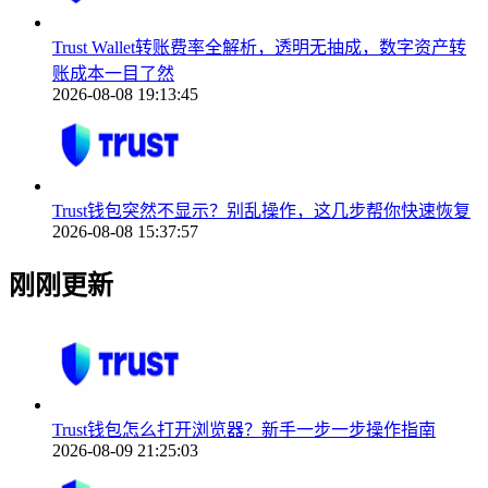
Trust Wallet转账费率全解析，透明无抽成，数字资产转
账成本一目了然
2026-08-08 19:13:45
Trust钱包突然不显示？别乱操作，这几步帮你快速恢复
2026-08-08 15:37:57
刚刚更新
Trust钱包怎么打开浏览器？新手一步一步操作指南
2026-08-09 21:25:03