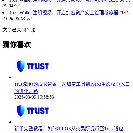
Trust Wallet 注册视频，开启加密资产管理新旅程
2026-04-08
09:04:23
Trust Wallet 注册视频，开启加密资产安全管理新旅程
2026-
04-08 09:04:23
文章已关闭评论！
猜你喜欢
Trust钱包的成长背景，从加密工具到Web3生态核心入口
的进化之路
2026-08-09 19:58:53
新手完整教程，如何将EOS从交易所提币至Trust钱包