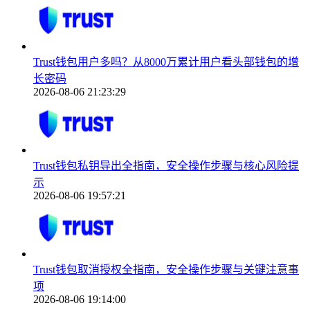
Trust钱包用户多吗？从8000万累计用户看头部钱包的增
长密码
2026-08-06 21:23:29
Trust钱包私钥导出全指南，安全操作步骤与核心风险提
示
2026-08-06 19:57:21
Trust钱包取消授权全指南，安全操作步骤与关键注意事
项
2026-08-06 19:14:00