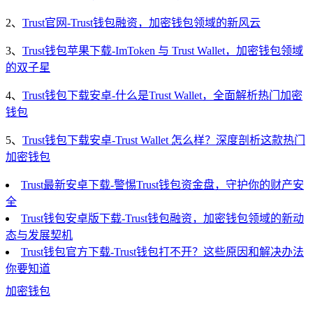
2、
Trust官网-Trust钱包融资，加密钱包领域的新风云
3、
Trust钱包苹果下载-ImToken 与 Trust Wallet，加密钱包领域
的双子星
4、
Trust钱包下载安卓-什么是Trust Wallet，全面解析热门加密
钱包
5、
Trust钱包下载安卓-Trust Wallet 怎么样？深度剖析这款热门
加密钱包
Trust最新安卓下载-警惕Trust钱包资金盘，守护你的财产安
全
Trust钱包安卓版下载-Trust钱包融资，加密钱包领域的新动
态与发展契机
Trust钱包官方下载-Trust钱包打不开？这些原因和解决办法
你要知道
加密钱包