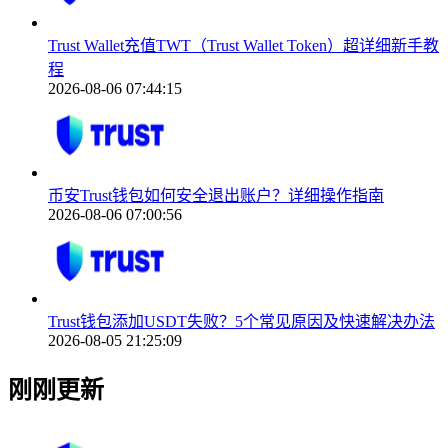
Trust Wallet充值TWT（Trust Wallet Token）超详细新手教
程
2026-08-06 07:44:15
币安Trust钱包如何安全退出账户？详细操作指南
2026-08-06 07:00:56
Trust钱包添加USDT失败？5个常见原因及快速解决办法
2026-08-05 21:25:09
刚刚更新