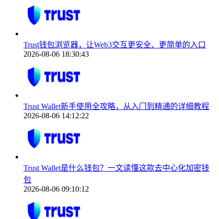
Trust钱包浏览器，让Web3交互更安全、更简单的入口
2026-08-06 18:30:43
Trust Wallet新手使用全攻略，从入门到精通的详细教程
2026-08-06 14:12:22
Trust Wallet是什么钱包？一文读懂这款去中心化加密钱
包
2026-08-06 09:10:12