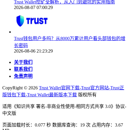
Trust Wallet挖矿全解析，从入门到避坑的实用指南
2026-08-07 07:00:29
Trust钱包用户多吗？从8000万累计用户看头部钱包的增
长密码
2026-08-06 21:23:29
关于我们
联系我们
免责声明
CopyRight ©
2026
Trust Wallet官网下载-Trust官方网站-Trust正
版钱包下载-Trust Wallet最新版本下载
版权所有
适用《知识共享 署名-非商业性使用-相同方式共享 3.0》协议-
中文版
页面加载时长：0.077 秒 数据库查询：19 次 占用内存：3.67