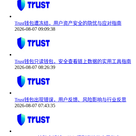
Trust钱包遭冻结，用户资产安全的隐忧与应对指南
2026-08-07 09:09:38
Trust钱包只读钱包，安全查看链上数据的实用工具指南
2026-08-07 08:26:39
Trust钱包出现错误，用户反馈、风险影响与行业反思
2026-08-07 07:43:35