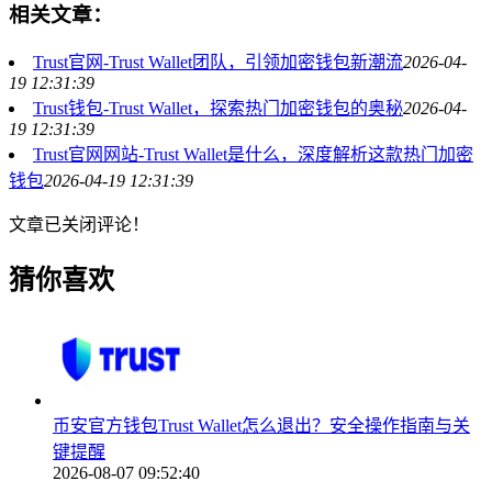
相关文章：
Trust官网-Trust Wallet团队，引领加密钱包新潮流
2026-04-
19 12:31:39
Trust钱包-Trust Wallet，探索热门加密钱包的奥秘
2026-04-
19 12:31:39
Trust官网网站-Trust Wallet是什么，深度解析这款热门加密
钱包
2026-04-19 12:31:39
文章已关闭评论！
猜你喜欢
币安官方钱包Trust Wallet怎么退出？安全操作指南与关
键提醒
2026-08-07 09:52:40