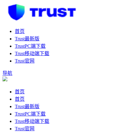
首页
Trust最新版
TrustPC端下载
Trust移动端下载
Trust官网
导航
首页
首页
Trust最新版
TrustPC端下载
Trust移动端下载
Trust官网