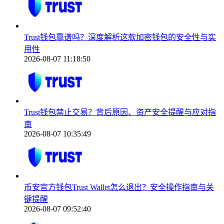
Trust钱包靠谱吗？深度解析这款加密钱包的安全性与实
用性
2026-08-07 11:18:50
Trust钱包禁止交易？背后原因、资产安全提醒与应对指
南
2026-08-07 10:35:49
币安官方钱包Trust Wallet怎么退出？安全操作指南与关
键提醒
2026-08-07 09:52:40