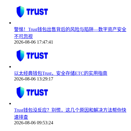
警惕！Trust钱包出售背后的风险与陷阱—数字资产安全
不可忽视
2026-08-06 17:47:41
以太经典钱包Trust，安全存储ETC的实用指南
2026-08-06 13:29:17
Trust钱包没反应？别慌，这几个原因和解决方法帮你快
速排查
2026-08-06 09:53:24