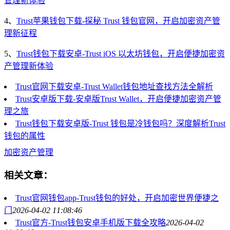
管理新体验
4、
Trust苹果钱包下载-探秘 Trust 钱包官网，开启加密资产管
理新征程
5、
Trust钱包下载安卓-Trust iOS 以太坊钱包，开启便捷加密资
产管理新体验
Trust官网下载安卓-Trust Wallet钱包地址查找方法全解析
Trust安卓版下载-安卓版Trust Wallet，开启便捷加密资产管
理之旅
Trust钱包下载安卓版-Trust 钱包是冷钱包吗？深度解析Trust
钱包的属性
加密资产管理
相关文章：
Trust官网钱包app-Trust钱包的好处，开启加密世界便捷之
门
2026-04-02 11:08:46
Trust官方-Trust钱包安卓手机版下载全攻略
2026-04-02