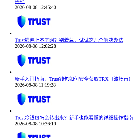
搭档
2026-08-08 12:45:40
Trust钱包上不了网？别着急，试试这几个解决办法
2026-08-08 12:02:28
新手入门指南，Trust钱包如何安全获取TRX（波场币）
2026-08-08 11:19:28
Trust冷钱包怎么转出来？新手也能看懂的详细操作指南
2026-08-08 10:36:19