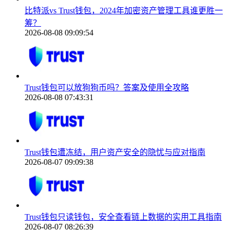
比特派vs Trust钱包，2024年加密资产管理工具谁更胜一
筹？
2026-08-08 09:09:54
Trust钱包可以放狗狗币吗？答案及使用全攻略
2026-08-08 07:43:31
Trust钱包遭冻结，用户资产安全的隐忧与应对指南
2026-08-07 09:09:38
Trust钱包只读钱包，安全查看链上数据的实用工具指南
2026-08-07 08:26:39