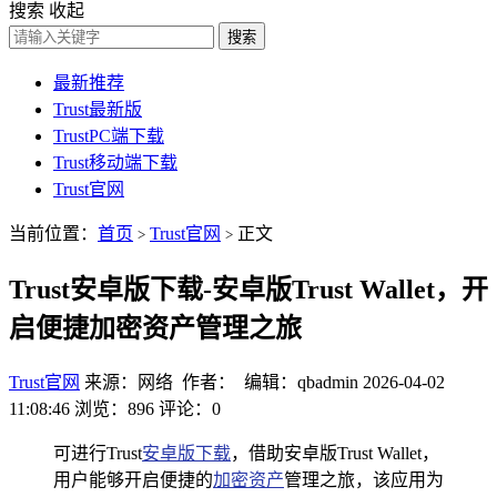
搜索
收起
搜索
最新推荐
Trust最新版
TrustPC端下载
Trust移动端下载
Trust官网
当前位置：
首页
Trust官网
正文
>
>
Trust安卓版下载-安卓版Trust Wallet，开
启便捷加密资产管理之旅
Trust官网
来源：网络 作者： 编辑：qbadmin
2026-04-02
11:08:46
浏览：896
评论：0
可进行Trust
安卓版下载
，借助安卓版Trust Wallet，
用户能够开启便捷的
加密资产
管理之旅，该应用为