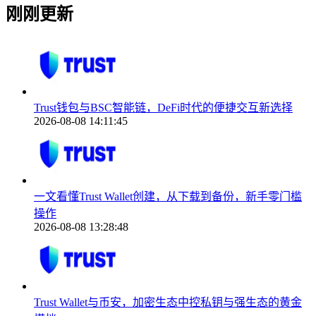
刚刚更新
Trust钱包与BSC智能链，DeFi时代的便捷交互新选择
2026-08-08 14:11:45
一文看懂Trust Wallet创建，从下载到备份，新手零门槛
操作
2026-08-08 13:28:48
Trust Wallet与币安，加密生态中控私钥与强生态的黄金