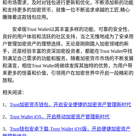
和市场需求，及时对钱包进行更新和优化，不断添加新的功能
和支持更多的加密货币，就像一位不断追求卓越的工匠,精心
雕琢着这款钱包应用。
安卓版Trust Wallet以其丰富多样的功能、可靠的安全性、
良好的用户体验和活跃的社区支持，当之无愧地成为了安卓用
户管理加密资产的理想选择，无论是刚刚踏入加密领域的新
手，还是经验丰富的资深加密投资者，都能在Trust Wallet中找
到满足自己需求的功能和服务，随着加密货币市场的不断发展
和演变，相信Trust Wallet将继续发挥其独特的优势，为用户带
来更多的惊喜和价值，引领用户在加密世界中开启一段精彩的
旅程。
相关阅读：
1、
Trust加密货币钱包，开启安全便捷的加密资产管理新时代
2、
Trust Wallet iOS，开启移动加密资产管理新时代
3、
Trust钱包安卓下载-Trust Wallet iOS版，开启便捷加密资产