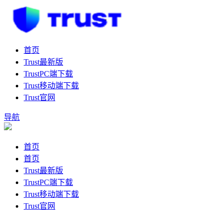
首页
Trust最新版
TrustPC端下载
Trust移动端下载
Trust官网
导航
首页
首页
Trust最新版
TrustPC端下载
Trust移动端下载
Trust官网