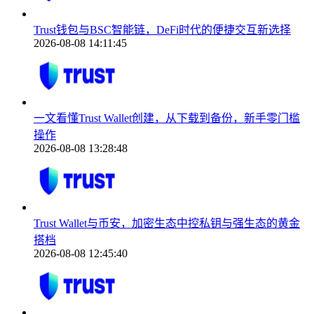
Trust钱包与BSC智能链，DeFi时代的便捷交互新选择
2026-08-08 14:11:45
一文看懂Trust Wallet创建，从下载到备份，新手零门槛
操作
2026-08-08 13:28:48
Trust Wallet与币安，加密生态中控私钥与强生态的黄金
搭档
2026-08-08 12:45:40