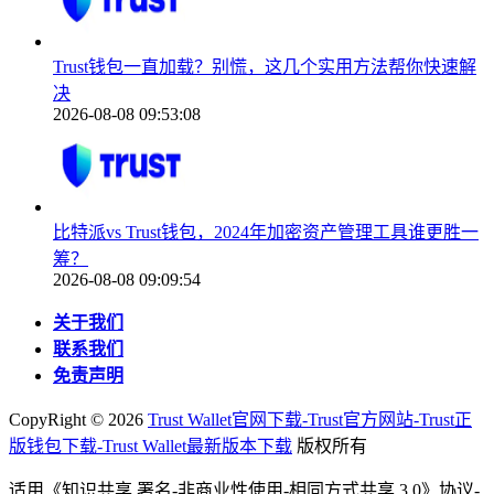
Trust钱包一直加载？别慌，这几个实用方法帮你快速解
决
2026-08-08 09:53:08
比特派vs Trust钱包，2024年加密资产管理工具谁更胜一
筹？
2026-08-08 09:09:54
关于我们
联系我们
免责声明
CopyRight ©
2026
Trust Wallet官网下载-Trust官方网站-Trust正
版钱包下载-Trust Wallet最新版本下载
版权所有
适用《知识共享 署名-非商业性使用-相同方式共享 3.0》协议-