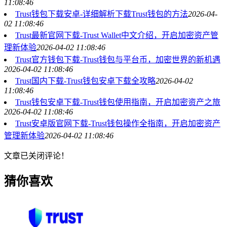
11:08:46
Trust钱包下载安卓-详细解析下载Trust钱包的方法
2026-04-
02 11:08:46
Trust最新官网下载-Trust Wallet中文介绍，开启加密资产管
理新体验
2026-04-02 11:08:46
Trust官方钱包下载-Trust钱包与平台币，加密世界的新机遇
2026-04-02 11:08:46
Trust国内下载-Trust钱包安卓下载全攻略
2026-04-02
11:08:46
Trust钱包安卓下载-Trust钱包使用指南，开启加密资产之旅
2026-04-02 11:08:46
Trust安卓版官网下载-Trust钱包操作全指南，开启加密资产
管理新体验
2026-04-02 11:08:46
文章已关闭评论！
猜你喜欢