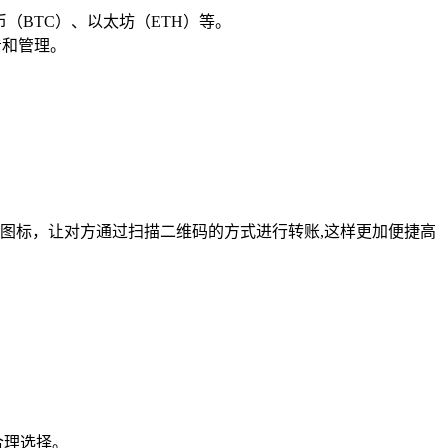
（BTC）、以太坊（ETH）等。
看和管理。
图标，让对方通过扫描二维码的方式进行转账,这样更加便捷高
合理选择。