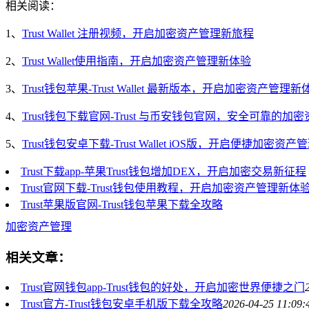
相关阅读：
1、
Trust Wallet 注册视频，开启加密资产管理新旅程
2、
Trust Wallet使用指南，开启加密资产管理新体验
3、
Trust钱包苹果-Trust Wallet 最新版本，开启加密资产管理新
4、
Trust钱包下载官网-Trust 与币安钱包官网，安全可靠的加
5、
Trust钱包安卓下载-Trust Wallet iOS版，开启便捷加密资
Trust下载app-苹果Trust钱包增加DEX，开启加密交易新征程
Trust官网下载-Trust钱包使用教程，开启加密资产管理新体
Trust苹果版官网-Trust钱包苹果下载全攻略
加密资产管理
相关文章：
Trust官网钱包app-Trust钱包的好处，开启加密世界便捷之门
Trust官方-Trust钱包安卓手机版下载全攻略
2026-04-25 11:09: