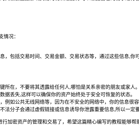
支情况：
息，包括交易时间、交易金额、交易状态等，通过这些信息,你
键所在，不要将其透露给任何人,哪怕是关系亲密的朋友或家人
数据丢失,这样可以确保你的资产始终处于安全可恢复的状态。
，例如公共无线网络等，因为在不安全的网络中，你的信息很容
不法分子会通过虚假链接或信息诱导你泄露重要信息,所以一定
包进行加密资产的管理和交易了，希望这篇精心编写的教程能够帮助