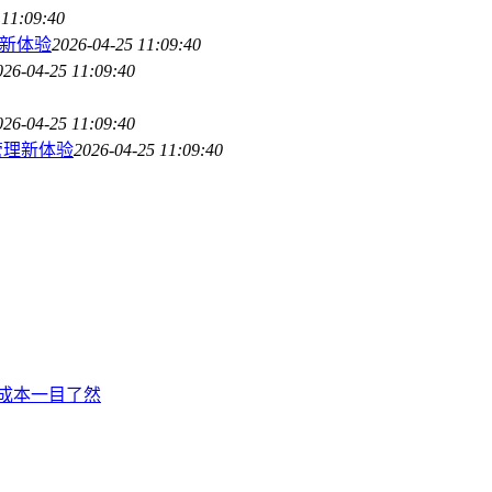
 11:09:40
管理新体验
2026-04-25 11:09:40
026-04-25 11:09:40
026-04-25 11:09:40
产管理新体验
2026-04-25 11:09:40
转账成本一目了然