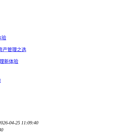
体验
密资产管理之选
产管理新体验
验
2026-04-25 11:09:40
40