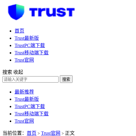
首页
Trust最新版
TrustPC端下载
Trust移动端下载
Trust官网
搜索
收起
搜索
最新推荐
Trust最新版
TrustPC端下载
Trust移动端下载
Trust官网
当前位置：
首页
Trust官网
正文
>
>