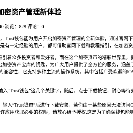
开启加密资产管理新体验
40
浏览：828
评论：0
，Trust钱包能为用户开启加密资产管理的全新体验，通过官
是有一定经验的用户，都可借助官网下载和教程指引，在加密资
吸引着众多投资者和爱好者，而在这个加密货币的精彩世界里，
把开启加密资产宝库的钥匙，为广大用户提供了全方位的服务，涵
了强大的兼容性，它支持多种主流的操作系统，其中包括广受欢迎的iOS
准地输入“Trust钱包”这几个关键字，随后，点击下载按钮，耐心等
索，输入“Trust钱包”后进行下载安装，若你由于某些原因无法访问Go
允许应用获取必要的权限，请放心给予授权,这是为了确保钱包能