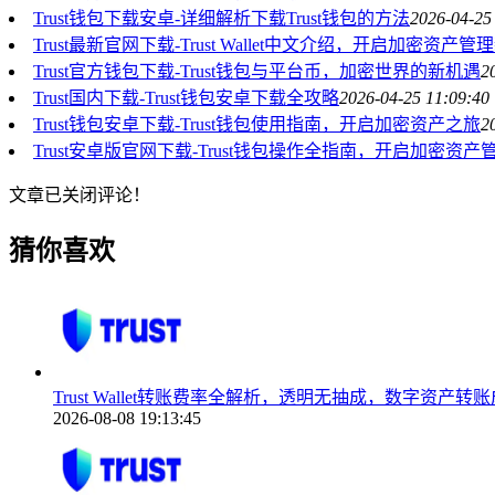
Trust钱包下载安卓-详细解析下载Trust钱包的方法
2026-04-25
Trust最新官网下载-Trust Wallet中文介绍，开启加密资产
Trust官方钱包下载-Trust钱包与平台币，加密世界的新机遇
2
Trust国内下载-Trust钱包安卓下载全攻略
2026-04-25 11:09:40
Trust钱包安卓下载-Trust钱包使用指南，开启加密资产之旅
2
Trust安卓版官网下载-Trust钱包操作全指南，开启加密资
文章已关闭评论！
猜你喜欢
Trust Wallet转账费率全解析，透明无抽成，数字资产
2026-08-08 19:13:45