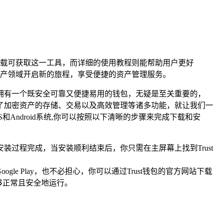
网下载可获取这一工具，而详细的使用教程则能帮助用户更好
产领域开启新的旅程，享受便捷的资产管理服务。
拥有一个既安全可靠又便捷易用的钱包，无疑是至关重要的，
盖了加密资产的存储、交易以及高效管理等诸多功能，就让我们一
和Android系统,你可以按照以下清晰的步骤来完成下载和安
待安装过程完成，当安装顺利结束后，你只需在主屏幕上找到Trust
ogle Play，也不必担心，你可以通过Trust钱包的官方网站下载
够正常且安全地运行。