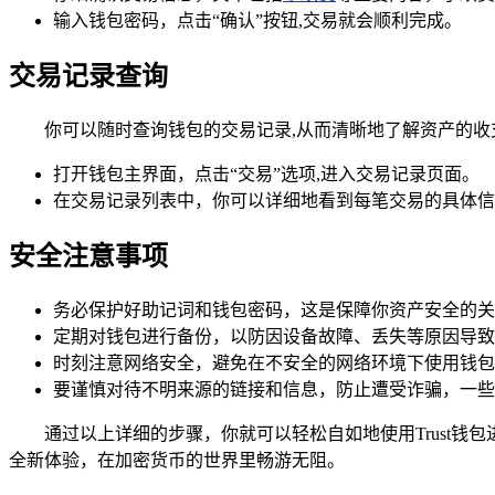
输入钱包密码，点击“确认”按钮,交易就会顺利完成。
交易记录查询
你可以随时查询钱包的交易记录,从而清晰地了解资产的收
打开钱包主界面，点击“交易”选项,进入交易记录页面。
在交易记录列表中，你可以详细地看到每笔交易的具体信
安全注意事项
务必保护好助记词和钱包密码，这是保障你资产安全的关
定期对钱包进行备份，以防因设备故障、丢失等原因导致
时刻注意网络安全，避免在不安全的网络环境下使用钱包
要谨慎对待不明来源的链接和信息，防止遭受诈骗，一些
通过以上详细的步骤，你就可以轻松自如地使用Trust钱
全新体验，在加密货币的世界里畅游无阻。