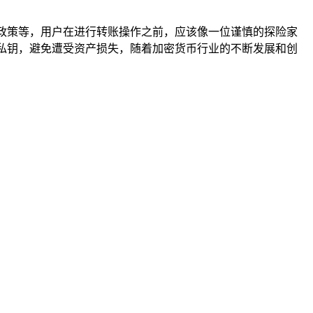
平台政策等，用户在进行转账操作之前，应该像一位谨慎的探险家
和私钥，避免遭受资产损失，随着加密货币行业的不断发展和创