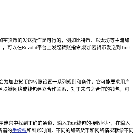
实现加密货币的发送操作是可行的，例如比特币、以太坊等主流加
以在Revolut平台上发起转账指令,将加密货币发送到Trust
t可能会为加密货币的转账设置一系列规则和条件，它可能要求用户
些区块链网络或钱包建立合作关系，对于未与之合作的钱包，可
在数字迷宫中找到正确的通道，输入Trust钱包的接收地址，在输入
所需的
手续费
和到账时间，不同的加密货币和网络情况就像不同