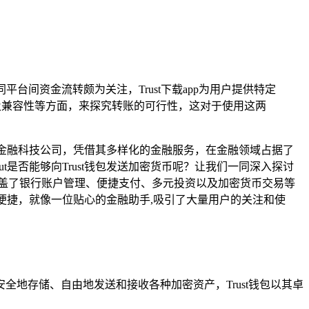
不同平台间资金流转颇为关注，Trust下载app为用户提供特定
规则及兼容性等方面，来探究转账的可行性，这对于使用这两
的金融科技公司，凭借其多样化的金融服务，在金融领域占据了
lut是否能够向Trust钱包发送加密货币呢？让我们一同深入探讨
，涵盖了银行账户管理、便捷支付、多元投资以及加密货币交易等
单便捷，就像一位贴心的金融助手,吸引了大量用户的关注和使
全地存储、自由地发送和接收各种加密资产，Trust钱包以其卓