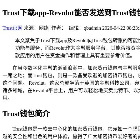
Trust下载app-Revolut能否发送到Tr
Trust官网
来源：网络 作者： 编辑：qbadmin
2026-04-22 08:23:
本文聚焦于Trust下载app及Revolut向Trust钱
功能与服务，而Revolut作为金融服务平台，其能否将
款应用的用户在资金操作和管理上具有重要参考价值。
在当今数字化金融的汹涌浪潮中，加密货币钱包与金融服务
一席之地；而Trust钱包，则是一款备受欢迎的加密货币钱包
这个问题。 Revolut，这家总部坐落于英国的金融科技公
诸多领域，在Revolut平台上，用户可以轻松地买卖比特币
用。
Trust钱包简介
Trust钱包是一款去中心化的加密货币钱包，它宛如一个
越的安全性和出色的用户体验，赢得了广大加密货币爱好者的