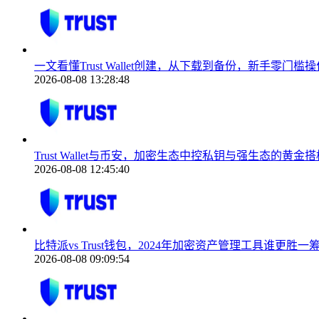
一文看懂Trust Wallet创建，从下载到备份，新手零门槛操
2026-08-08 13:28:48
Trust Wallet与币安，加密生态中控私钥与强生态的黄金搭
2026-08-08 12:45:40
比特派vs Trust钱包，2024年加密资产管理工具谁更胜一
2026-08-08 09:09:54