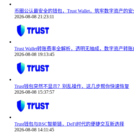
币圈公认最安全的钱包，Trust Wallet，筑牢数字资产的
2026-08-08 21:23:11
Trust Wallet转账费率全解析，透明无抽成，数字资产
2026-08-08 19:13:45
Trust钱包突然不显示？别乱操作，这几步帮你快速恢复
2026-08-08 15:37:57
Trust钱包与BSC智能链，DeFi时代的便捷交互新选择
2026-08-08 14:11:45