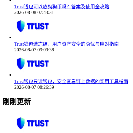
Trust钱包可以放狗狗币吗？答案及使用全攻略
2026-08-08 07:43:31
Trust钱包遭冻结，用户资产安全的隐忧与应对指南
2026-08-07 09:09:38
Trust钱包只读钱包，安全查看链上数据的实用工具指南
2026-08-07 08:26:39
刚刚更新