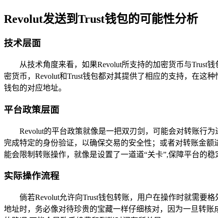
Revolut发送到Trust钱包的可能性分析
技术层面
从技术角度来看，如果Revolut所支持的加密货币与T
密货币，Revolut和Trust钱包都对其提供了相应的支持，在
钱包的对应地址。
平台政策层面
Revolut的平台政策就像是一把双刃剑，可能会对转账
完成特定的身份验证，以确保交易的安全性；或者对转账金额进
能会限制转账操作，就像是设置了一道道“关卡”,保障平台的稳
实际操作流程
倘若Revolut允许向Trust钱包转账，用户在操作时就
地址时，务必像对待珍贵的宝藏一样仔细核对，因为一旦转账