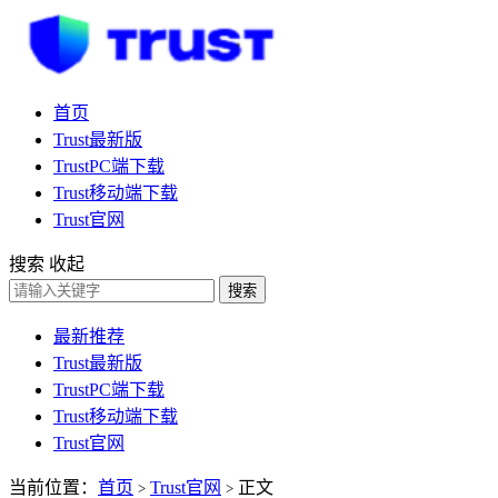
首页
Trust最新版
TrustPC端下载
Trust移动端下载
Trust官网
搜索
收起
搜索
最新推荐
Trust最新版
TrustPC端下载
Trust移动端下载
Trust官网
当前位置：
首页
Trust官网
正文
>
>