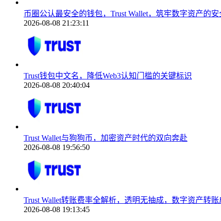
币圈公认最安全的钱包，Trust Wallet，筑牢数字资产的
2026-08-08 21:23:11
Trust钱包中文名，降低Web3认知门槛的关键标识
2026-08-08 20:40:04
Trust Wallet与狗狗币，加密资产时代的双向奔赴
2026-08-08 19:56:50
Trust Wallet转账费率全解析，透明无抽成，数字资产
2026-08-08 19:13:45