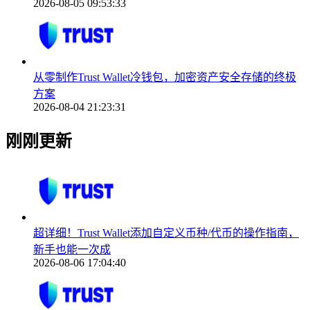
2026-08-05 09:53:33
从零制作Trust Wallet冷钱包，加密资产安全存储的终极
方案
2026-08-04 21:23:31
刚刚更新
超详细！Trust Wallet添加自定义币种/代币的操作指南，
新手也能一次成
2026-08-06 17:04:40