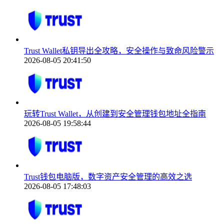
Trust Wallet私钥导出全攻略，安全操作与致命风险警示
2026-08-05 20:41:50
玩转Trust Wallet，从创建到安全管理钱包地址全指南
2026-08-05 19:58:44
Trust钱包电脑版，数字资产安全管理的高效之选
2026-08-05 17:48:03