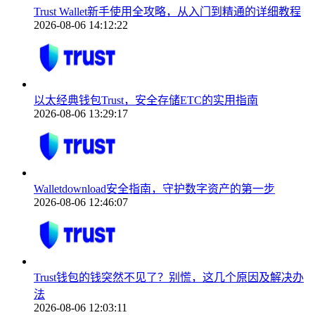
Trust Wallet新手使用全攻略，从入门到精通的详细教程
2026-08-06 14:12:22
以太经典钱包Trust，安全存储ETC的实用指南
2026-08-06 13:29:17
Walletdownload安全指南，守护数字资产的第一步
2026-08-06 12:46:07
Trust钱包的钱突然不见了？别慌，这几个原因及解决办
法
2026-08-06 12:03:11