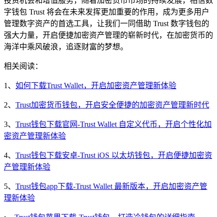
投资机会和增值服务，随着加密货币市场的持续发展，相信数
字钱包 Trust 将会在未来发挥更加重要的作用，成为更多用户
管理数字资产的首选工具，让我们一同借助 Trust 数字钱包的
强大力量，开启便捷加密资产管理的崭新时代，在加密货币的
海洋中乘风破浪，追逐财富的梦想。
相关阅读：
1、
如何下载Trust Wallet，开启加密资产管理新体验
2、
Trust加密货币钱包，开启安全便捷的加密资产管理新时代
3、
Trust钱包下载官网-Trust Wallet 自定义代币，开启个性化加
密资产管理新体验
4、
Trust钱包下载安卓-Trust iOS 以太坊钱包，开启便捷加密资
产管理新体验
5、
Trust钱包app下载-Trust Wallet 最新版本，开启加密资产管
理新体验