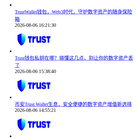
TrustWallet钱包，Web3时代，守护数字资产的随身保险
箱
2026-08-06 16:21:30
Trust钱包私钥在哪？搞懂这几点，别让你的数字资产丢
了
2026-08-06 15:38:40
币安Trust Wallet生息，安全便捷的数字资产增值新选择
2026-08-06 14:55:21