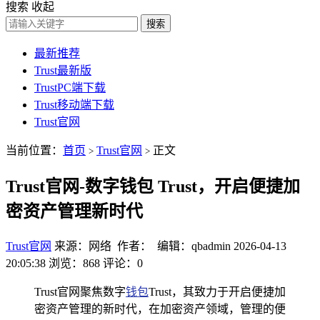
搜索
收起
搜索
最新推荐
Trust最新版
TrustPC端下载
Trust移动端下载
Trust官网
当前位置：
首页
Trust官网
正文
>
>
Trust官网-数字钱包 Trust，开启便捷加
密资产管理新时代
Trust官网
来源：网络 作者： 编辑：qbadmin
2026-04-13
20:05:38
浏览：868
评论：0
Trust官网聚焦数字
钱包
Trust，其致力于开启便捷加
密资产管理的新时代，在加密资产领域，管理的便