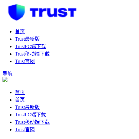
首页
Trust最新版
TrustPC端下载
Trust移动端下载
Trust官网
导航
首页
首页
Trust最新版
TrustPC端下载
Trust移动端下载
Trust官网