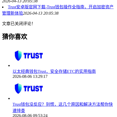
2026-04-13 20:05:38
Trust安卓版官网下载-Trust钱包操作全指南，开启加密资产
管理新体验
2026-04-13 20:05:38
文章已关闭评论！
猜你喜欢
以太经典钱包Trust，安全存储ETC的实用指南
2026-08-06 13:29:17
Trust钱包没反应？别慌，这几个原因和解决方法帮你快
速排查
2026-08-06 09:53:24