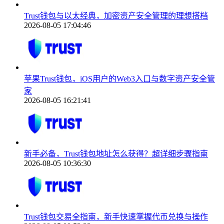
Trust钱包与以太经典，加密资产安全管理的理想搭档
2026-08-05 17:04:46
苹果Trust钱包，iOS用户的Web3入口与数字资产安全管
家
2026-08-05 16:21:41
新手必备，Trust钱包地址怎么获得？超详细步骤指南
2026-08-05 10:36:30
Trust钱包交易全指南，新手快速掌握代币兑换与操作