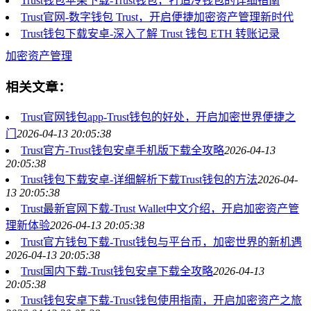
Trust钱包苹果下载-Trust钱包，打造冷钱包的详细指南
Trust官网-数字钱包 Trust，开启便捷加密资产管理新时代
Trust钱包下载安卓-深入了解 Trust 钱包 ETH 转账记录
加密资产管理
相关文章：
Trust官网钱包app-Trust钱包的好处，开启加密世界便捷之
门
2026-04-13 20:05:38
Trust官方-Trust钱包安卓手机版下载全攻略
2026-04-13
20:05:38
Trust钱包下载安卓-详细解析下载Trust钱包的方法
2026-04-
13 20:05:38
Trust最新官网下载-Trust Wallet中文介绍，开启加密资产管
理新体验
2026-04-13 20:05:38
Trust官方钱包下载-Trust钱包与平台币，加密世界的新机遇
2026-04-13 20:05:38
Trust国内下载-Trust钱包安卓下载全攻略
2026-04-13
20:05:38
Trust钱包安卓下载-Trust钱包使用指南，开启加密资产之旅