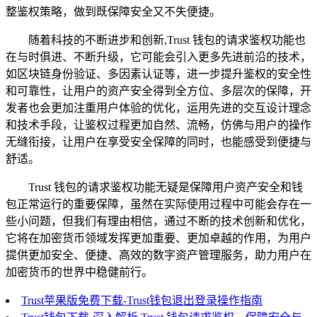
整鉴权策略，做到既保障安全又不失便捷。
随着科技的不断进步和创新,Trust 钱包的请求鉴权功能也
在与时俱进、不断升级，它可能会引入更多先进前沿的技术，
如区块链身份验证、多因素认证等，进一步提升鉴权的安全性
和可靠性，让用户的资产安全得到全方位、多层次的保障，开
发者也会更加注重用户体验的优化，运用先进的交互设计理念
和技术手段，让鉴权过程更加自然、流畅，仿佛与用户的操作
无缝衔接，让用户在享受安全保障的同时，也能感受到便捷与
舒适。
Trust 钱包的请求鉴权功能无疑是保障用户资产安全和钱
包正常运行的重要保障，虽然在实际使用过程中可能会存在一
些小问题，但我们有理由相信，通过不断的技术创新和优化，
它将在加密货币领域发挥更加重要、更加卓越的作用，为用户
提供更加安全、便捷、高效的数字资产管理服务，助力用户在
加密货币的世界中稳健前行。
Trust苹果版免费下载-Trust钱包退出登录操作指南