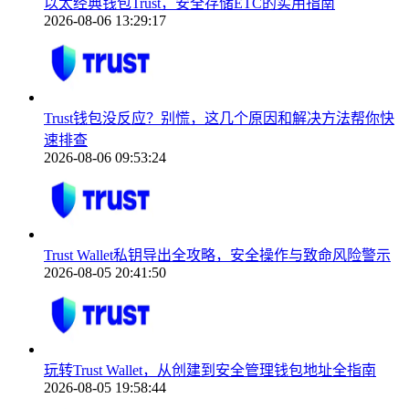
以太经典钱包Trust，安全存储ETC的实用指南
2026-08-06 13:29:17
Trust钱包没反应？别慌，这几个原因和解决方法帮你快
速排查
2026-08-06 09:53:24
Trust Wallet私钥导出全攻略，安全操作与致命风险警示
2026-08-05 20:41:50
玩转Trust Wallet，从创建到安全管理钱包地址全指南
2026-08-05 19:58:44