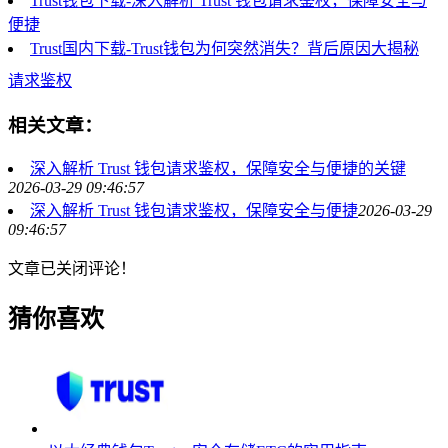
Trust钱包下载-深入解析 Trust 钱包请求鉴权，保障安全与
便捷
Trust国内下载-Trust钱包为何突然消失？背后原因大揭秘
请求鉴权
相关文章：
深入解析 Trust 钱包请求鉴权，保障安全与便捷的关键
2026-03-29 09:46:57
深入解析 Trust 钱包请求鉴权，保障安全与便捷
2026-03-29
09:46:57
文章已关闭评论！
猜你喜欢