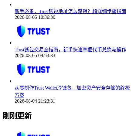
新手必备，Trust钱包地址怎么获得？超详细步骤指南
2026-08-05 10:36:30
Trust钱包交易全指南，新手快速掌握代币兑换与操作
2026-08-05 09:53:33
从零制作Trust Wallet冷钱包，加密资产安全存储的终极
方案
2026-08-04 21:23:31
刚刚更新