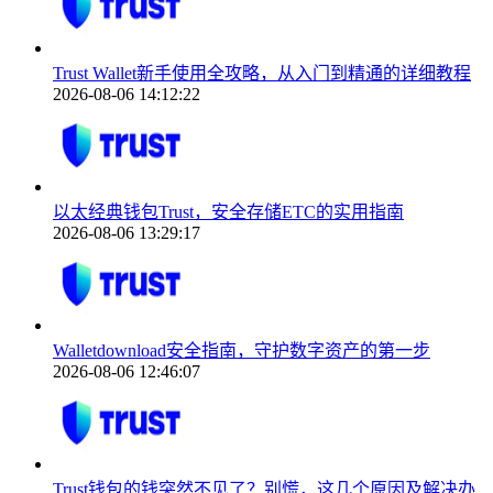
Trust Wallet新手使用全攻略，从入门到精通的详细教程
2026-08-06 14:12:22
以太经典钱包Trust，安全存储ETC的实用指南
2026-08-06 13:29:17
Walletdownload安全指南，守护数字资产的第一步
2026-08-06 12:46:07
Trust钱包的钱突然不见了？别慌，这几个原因及解决办