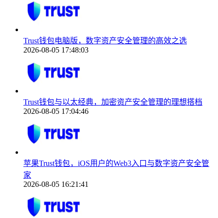
Trust钱包电脑版，数字资产安全管理的高效之选
2026-08-05 17:48:03
Trust钱包与以太经典，加密资产安全管理的理想搭档
2026-08-05 17:04:46
苹果Trust钱包，iOS用户的Web3入口与数字资产安全管
家
2026-08-05 16:21:41