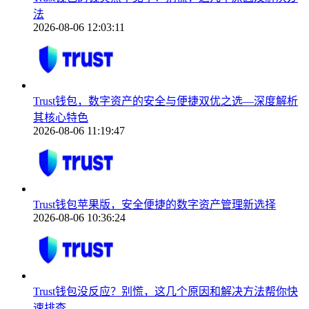
法
2026-08-06 12:03:11
Trust钱包，数字资产的安全与便捷双优之选—深度解析
其核心特色
2026-08-06 11:19:47
Trust钱包苹果版，安全便捷的数字资产管理新选择
2026-08-06 10:36:24
Trust钱包没反应？别慌，这几个原因和解决方法帮你快
速排查