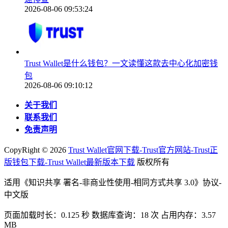
2026-08-06 09:53:24
Trust Wallet是什么钱包？一文读懂这款去中心化加密钱
包
2026-08-06 09:10:12
关于我们
联系我们
免责声明
CopyRight ©
2026
Trust Wallet官网下载-Trust官方网站-Trust正
版钱包下载-Trust Wallet最新版本下载
版权所有
适用《知识共享 署名-非商业性使用-相同方式共享 3.0》协议-
中文版
页面加载时长：0.125 秒 数据库查询：18 次 占用内存：3.57
MB