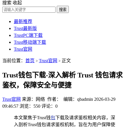
搜索
收起
搜索
最新推荐
Trust最新版
TrustPC端下载
Trust移动端下载
Trust官网
当前位置：
首页
Trust官网
正文
>
>
Trust钱包下载-深入解析 Trust 钱包请求
鉴权，保障安全与便捷
Trust官网
来源：网络 作者： 编辑：qbadmin
2026-03-29
09:46:57
浏览：550
评论：0
本文聚焦于Trust钱
包
下载及请求鉴权相关内容，深
入剖析Trust钱包请求鉴权机制，旨在为用户保障使