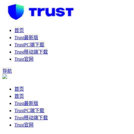
首页
Trust最新版
TrustPC端下载
Trust移动端下载
Trust官网
导航
首页
首页
Trust最新版
TrustPC端下载
Trust移动端下载
Trust官网