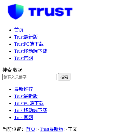
首页
Trust最新版
TrustPC端下载
Trust移动端下载
Trust官网
搜索
收起
搜索
最新推荐
Trust最新版
TrustPC端下载
Trust移动端下载
Trust官网
当前位置：
首页
Trust最新版
正文
>
>