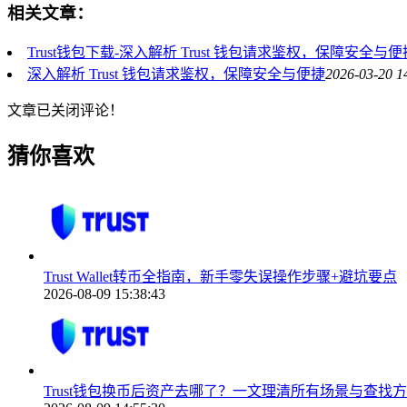
相关文章：
Trust钱包下载-深入解析 Trust 钱包请求鉴权，保障安全与便
深入解析 Trust 钱包请求鉴权，保障安全与便捷
2026-03-20 1
文章已关闭评论！
猜你喜欢
Trust Wallet转币全指南，新手零失误操作步骤+避坑要点
2026-08-09 15:38:43
Trust钱包换币后资产去哪了？一文理清所有场景与查找