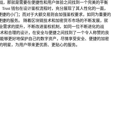
战，那就是需要在便捷性和用户体验之间找到一个完美的平衡
ust 钱包在设计鉴权流程时，充分展现了其人性化的一面，
便捷的小门；而对于大额交易则会加强鉴权要求，如同为重要的
捷的服务。 随着区块链技术和加密货币市场的不断发展，就
安全需求的提升，不断改进鉴权机制，如同一位不断进化的战
的技术和合理的设计，在安全与便捷之间找到了一个令人称赞的良
钥匙，能够更好地保护自己的数字资产，尽情享受安全、便捷的加密
芒的明星，为用户带来更优质、更贴心的服务。