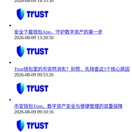
2026-08-09 14:55:30
安全下载钱包App，守护数字资产的第一步
2026-08-09 13:28:50
Trust钱包里的币突然消失？别慌，先排查这5个核心原因
2026-08-09 09:53:26
币安钱包Trust，数字资产安全与便捷管理的双重保障
2026-08-09 09:10:16