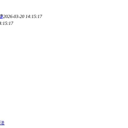
捷
2026-03-20 14:15:17
4:15:17
方法