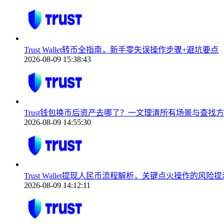
Trust Wallet转币全指南，新手零失误操作步骤+避坑要点
2026-08-09 15:38:43
Trust钱包换币后资产去哪了？一文理清所有场景与查找
2026-08-09 14:55:30
Trust Wallet提现人民币流程解析，关键点火操作的风险
2026-08-09 14:12:11