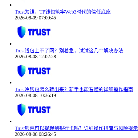
Trust为锚，TP钱包筑牢Web3时代的信任底座
2026-08-09 07:00:45
Trust钱包上不了网？别着急，试试这几个解决办法
2026-08-08 12:02:28
Trust冷钱包怎么转出来？新手也能看懂的详细操作指南
2026-08-08 10:36:19
Trust钱包可以提现到银行卡吗？详细操作指南与风险提示
2026-08-08 08:26:45