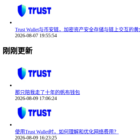
Trust Wallet与币安链，加密资产安全存储与链上交互的
2026-08-07 19:55:54
刚刚更新
那只陪我走了十年的帆布钱包
2026-08-09 17:06:24
使用Trust Wallet时，如何理解和优化网络费用？
2026-08-09 16:23:25