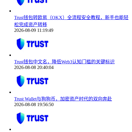
Trust钱包转欧易（OKX）全流程安全教程，新手也能轻
松完成资产转移
2026-08-09 11:19:49
Trust钱包中文名，降低Web3认知门槛的关键标识
2026-08-08 20:40:04
Trust Wallet与狗狗币，加密资产时代的双向奔赴
2026-08-08 19:56:50