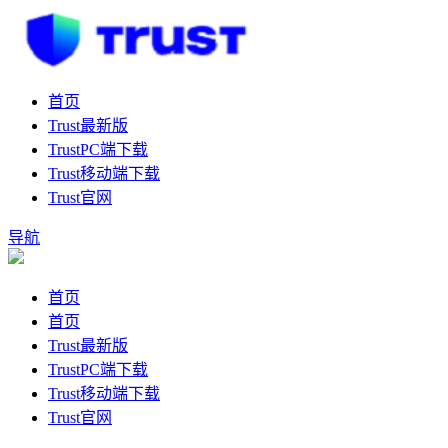
首页
Trust最新版
TrustPC端下载
Trust移动端下载
Trust官网
导航
首页
首页
Trust最新版
TrustPC端下载
Trust移动端下载
Trust官网