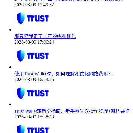
2026-08-09 17:49:32
那只陪我走了十年的帆布钱包
2026-08-09 17:06:24
使用Trust Wallet时，如何理解和优化网络费用？
2026-08-09 16:23:25
Trust Wallet转币全指南，新手零失误操作步骤+避坑要点
2026-08-09 15:38:43