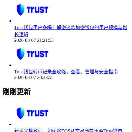
Trust钱包用户多吗？解密这款加密钱包的用户规模与增
长逻辑
2026-08-07 21:21:53
Trust钱包转币记录全攻略，查看、管理与安全指南
2026-08-07 20:38:55
刚刚更新
新手完整教程，如何将EOS从交易所提币至Trust钱包