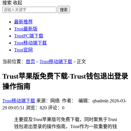
搜索
收起
搜索
最新推荐
Trust最新版
TrustPC端下载
Trust移动端下载
Trust官网
当前位置：
首页
Trust移动端下载
正文
>
>
Trust苹果版免费下载-Trust钱包退出登录
操作指南
Trust移动端下载
来源：网络 作者： 编辑：qbadmin
2026-03-
29 09:05:51
浏览：820
评论：0
主要提及Trust苹果版可免费下载，同时聚焦于Trust
钱包退出登录的操作指南，Trust作为一款重要的钱