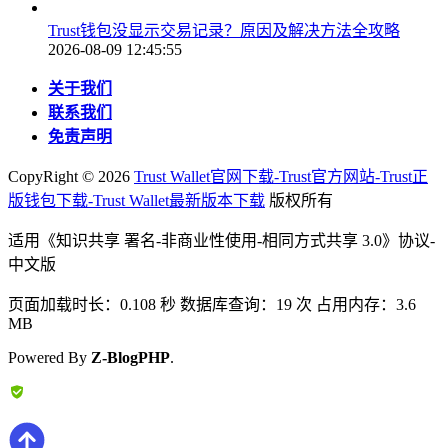
Trust钱包没显示交易记录？原因及解决方法全攻略
2026-08-09 12:45:55
关于我们
联系我们
免责声明
CopyRight ©
2026
Trust Wallet官网下载-Trust官方网站-Trust正
版钱包下载-Trust Wallet最新版本下载
版权所有
适用《知识共享 署名-非商业性使用-相同方式共享 3.0》协议-
中文版
页面加载时长：0.108 秒 数据库查询：19 次 占用内存：3.6
MB
Powered By
Z-BlogPHP
.