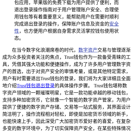
包应用，苹果版的免费下载为用户提供了便利，而
退出登录操作指南对于用户管理账户安全、合理使
用钱包等有着重要意义，能帮助用户在需要时顺利
完成退出登录的操作，保障账户信息及资金的
安全
性
，也方便用户根据自身需求灵活掌控钱包使用状
态。
在当今数字化浪潮席卷的时代，
数字资产
交易与管理逐渐
成为众多投资者关注的焦点，Trust钱包作为一款备受青睐的工
具，凭借其强大功能和便捷操作，成为了许多用户管理数字资
产的首选，出于对资产安全的审慎考量，或是其他特定需求，
用户有时需要退出Trust钱包的登录，我们将为大家详细且全面
地介绍
Trust钱包退出登录
的具体操作步骤。 Trust钱包堪称数
字资产领域的一颗璀璨明星，它是一款功能卓越的移动钱包，
支持多种加密货币，它就像一个智能的数字资产管家，为用户
提供了便捷的数字资产存储、交易等一站式服务，其界面设计
简洁明了，操作流程相对轻松，即使是加密货币领域的新手，
也能快速上手，因此深受广大加密货币爱好者的喜爱，在复杂
多变的数字环境中，为了切实保障资产安全，在某些特殊情况