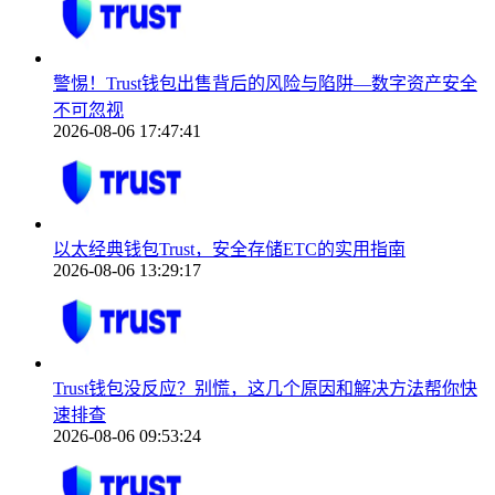
警惕！Trust钱包出售背后的风险与陷阱—数字资产安全
不可忽视
2026-08-06 17:47:41
以太经典钱包Trust，安全存储ETC的实用指南
2026-08-06 13:29:17
Trust钱包没反应？别慌，这几个原因和解决方法帮你快
速排查
2026-08-06 09:53:24