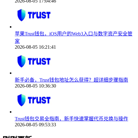
2026-08-05 17:04:46
苹果Trust钱包，iOS用户的Web3入口与数字资产安全管
家
2026-08-05 16:21:41
新手必备，Trust钱包地址怎么获得？超详细步骤指南
2026-08-05 10:36:30
Trust钱包交易全指南，新手快速掌握代币兑换与操作
2026-08-05 09:53:33