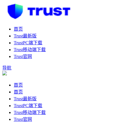
首页
Trust最新版
TrustPC端下载
Trust移动端下载
Trust官网
导航
首页
首页
Trust最新版
TrustPC端下载
Trust移动端下载
Trust官网