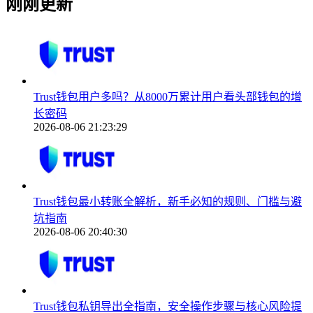
刚刚更新
Trust钱包用户多吗？从8000万累计用户看头部钱包的增
长密码
2026-08-06 21:23:29
Trust钱包最小转账全解析，新手必知的规则、门槛与避
坑指南
2026-08-06 20:40:30
Trust钱包私钥导出全指南，安全操作步骤与核心风险提