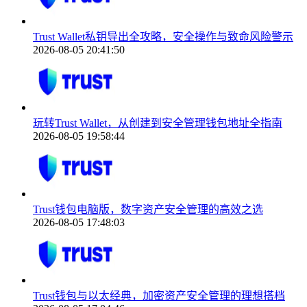
Trust Wallet私钥导出全攻略，安全操作与致命风险警示
2026-08-05 20:41:50
玩转Trust Wallet，从创建到安全管理钱包地址全指南
2026-08-05 19:58:44
Trust钱包电脑版，数字资产安全管理的高效之选
2026-08-05 17:48:03
Trust钱包与以太经典，加密资产安全管理的理想搭档