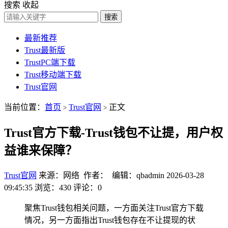
搜索
收起
搜索
最新推荐
Trust最新版
TrustPC端下载
Trust移动端下载
Trust官网
当前位置：
首页
Trust官网
正文
>
>
Trust官方下载-Trust钱包不让提，用户权
益谁来保障？
Trust官网
来源：网络 作者： 编辑：qbadmin
2026-03-28
09:45:35
浏览：430
评论：0
聚焦Trust钱包相关问题，一方面关注Trust官方下载
情况，另一方面指出Trust钱包存在不让提现的状