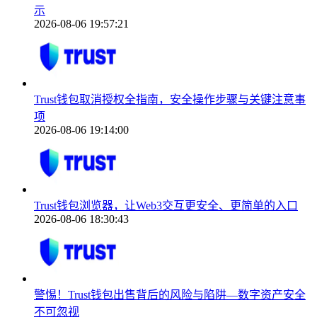
示
2026-08-06 19:57:21
Trust钱包取消授权全指南，安全操作步骤与关键注意事
项
2026-08-06 19:14:00
Trust钱包浏览器，让Web3交互更安全、更简单的入口
2026-08-06 18:30:43
警惕！Trust钱包出售背后的风险与陷阱—数字资产安全
不可忽视