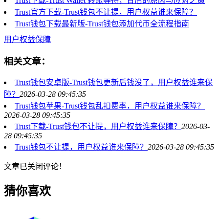
Trust下载-Trust Wallet 转账等待，背后的原因与应对之策
Trust官方下载-Trust钱包不让提，用户权益谁来保障？
Trust钱包下载最新版-Trust钱包添加代币全流程指南
用户权益保障
相关文章：
Trust钱包安卓版-Trust钱包更新后钱没了，用户权益谁来保
障？
2026-03-28 09:45:35
Trust钱包苹果-Trust钱包乱扣费率，用户权益谁来保障？
2026-03-28 09:45:35
Trust下载-Trust钱包不让提，用户权益谁来保障？
2026-03-
28 09:45:35
Trust钱包不让提，用户权益谁来保障？
2026-03-28 09:45:35
文章已关闭评论！
猜你喜欢