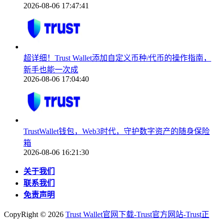
2026-08-06 17:47:41
超详细！Trust Wallet添加自定义币种/代币的操作指南，
新手也能一次成
2026-08-06 17:04:40
TrustWallet钱包，Web3时代，守护数字资产的随身保险
箱
2026-08-06 16:21:30
关于我们
联系我们
免责声明
CopyRight ©
2026
Trust Wallet官网下载-Trust官方网站-Trust正