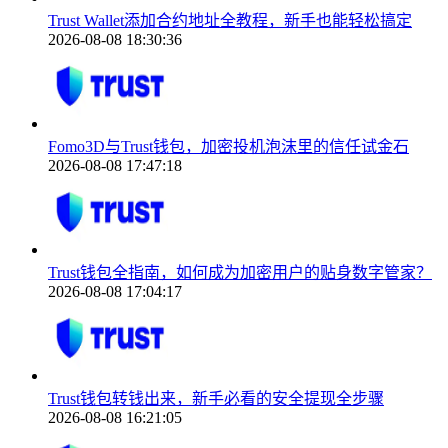
Trust Wallet添加合约地址全教程，新手也能轻松搞定
2026-08-08 18:30:36
Fomo3D与Trust钱包，加密投机泡沫里的信任试金石
2026-08-08 17:47:18
Trust钱包全指南，如何成为加密用户的贴身数字管家？
2026-08-08 17:04:17
Trust钱包转钱出来，新手必看的安全提现全步骤
2026-08-08 16:21:05