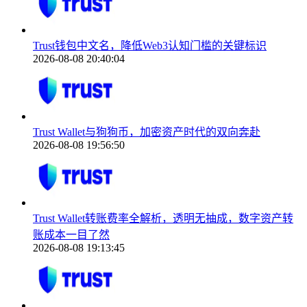
Trust钱包中文名，降低Web3认知门槛的关键标识
2026-08-08 20:40:04
Trust Wallet与狗狗币，加密资产时代的双向奔赴
2026-08-08 19:56:50
Trust Wallet转账费率全解析，透明无抽成，数字资产转
账成本一目了然
2026-08-08 19:13:45