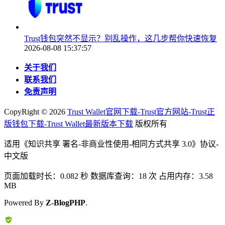
Trust钱包突然不显示？别乱操作，这几步帮你快速恢复
2026-08-08 15:37:57
关于我们
联系我们
免责声明
CopyRight ©
2026
Trust Wallet官网下载-Trust官方网站-Trust正
版钱包下载-Trust Wallet最新版本下载
版权所有
适用《知识共享 署名-非商业性使用-相同方式共享 3.0》协议-
中文版
页面加载时长：0.082 秒 数据库查询：18 次 占用内存：3.58
MB
Powered By
Z-BlogPHP
.