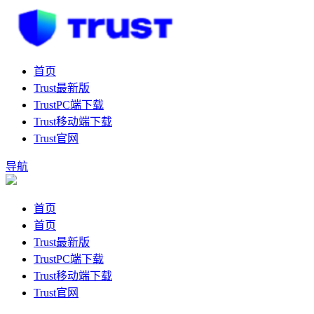
首页
Trust最新版
TrustPC端下载
Trust移动端下载
Trust官网
导航
首页
首页
Trust最新版
TrustPC端下载
Trust移动端下载
Trust官网