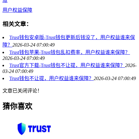
旅
用户权益保障
相关文章：
Trust钱包安卓版-Trust钱包更新后钱没了，用户权益谁来保
障？
2026-03-24 07:00:49
Trust钱包苹果-Trust钱包乱扣费率，用户权益谁来保障？
2026-03-24 07:00:49
Trust官方下载-Trust钱包不让提，用户权益谁来保障？
2026-
03-24 07:00:49
Trust钱包不让提，用户权益谁来保障？
2026-03-24 07:00:49
文章已关闭评论！
猜你喜欢