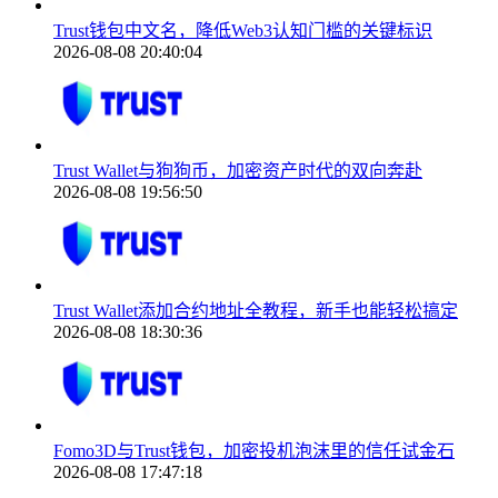
Trust钱包中文名，降低Web3认知门槛的关键标识
2026-08-08 20:40:04
Trust Wallet与狗狗币，加密资产时代的双向奔赴
2026-08-08 19:56:50
Trust Wallet添加合约地址全教程，新手也能轻松搞定
2026-08-08 18:30:36
Fomo3D与Trust钱包，加密投机泡沫里的信任试金石
2026-08-08 17:47:18