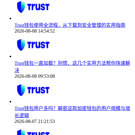
Trust钱包使用全流程，从下载到安全管理的实用指南
2026-08-08 14:54:52
Trust钱包一直加载？别慌，这几个实用方法帮你快速解
决
2026-08-08 09:53:08
Trust钱包用户多吗？解密这款加密钱包的用户规模与增
长逻辑
2026-08-07 21:21:53