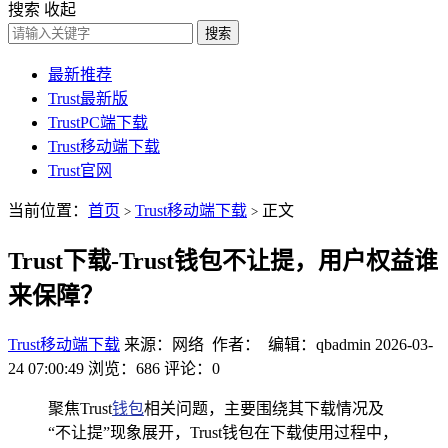
搜索
收起
搜索
最新推荐
Trust最新版
TrustPC端下载
Trust移动端下载
Trust官网
当前位置：
首页
Trust移动端下载
正文
>
>
Trust下载-Trust钱包不让提，用户权益谁
来保障？
Trust移动端下载
来源：网络 作者： 编辑：qbadmin
2026-03-
24 07:00:49
浏览：686
评论：0
聚焦Trust
钱包
相关问题，主要围绕其下载情况及
“不让提”现象展开，Trust钱包在下载使用过程中，