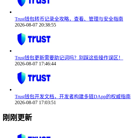
Trust钱包转币记录全攻略，查看、管理与安全指南
2026-08-07 20:38:55
Trust钱包更新需要助记词吗？别踩这些操作误区！
2026-08-07 17:46:44
Trust钱包开发文档，开发者构建多链DApp的权威指南
2026-08-07 17:03:51
刚刚更新