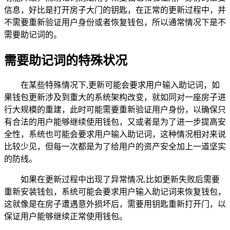
信息，好比是打开房子大门的钥匙，在正常的更新过程中，并
不需要重新验证用户身份或者恢复钱包，所以通常情况下是不
需要助记词的。
需要助记词的特殊状况
在某些特殊情况下,更新可能会要求用户输入助记词，如
果钱包更新涉及到重大的系统架构改变，就如同对一座房子进
行大规模的重建，此时可能需要重新验证用户身份，以确保只
有合法的用户能够继续使用钱包，又或者是为了进一步提高安
全性，系统也可能会要求用户输入助记词，这种情况相对来说
比较少见，但每一次都是为了给用户的资产安全加上一道坚实
的防线。
如果在更新过程中出现了异常情况,比如更新失败后需要
重新安装钱包，系统可能会要求用户输入助记词来恢复钱包，
这就像是在房子遭遇意外损坏后，需要用钥匙重新打开门，以
保证用户能够继续正常使用钱包。