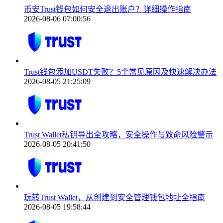
币安Trust钱包如何安全退出账户？详细操作指南
2026-08-06 07:00:56
Trust钱包添加USDT失败？5个常见原因及快速解决办法
2026-08-05 21:25:09
Trust Wallet私钥导出全攻略，安全操作与致命风险警示
2026-08-05 20:41:50
玩转Trust Wallet，从创建到安全管理钱包地址全指南
2026-08-05 19:58:44