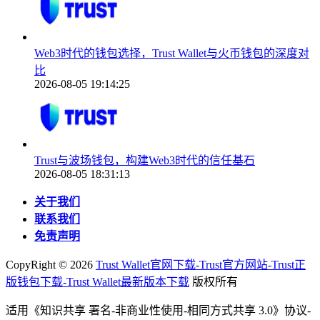
Web3时代的钱包选择，Trust Wallet与火币钱包的深度对
比
2026-08-05 19:14:25
Trust与波场钱包，构建Web3时代的信任基石
2026-08-05 18:31:13
关于我们
联系我们
免责声明
CopyRight ©
2026
Trust Wallet官网下载-Trust官方网站-Trust正
版钱包下载-Trust Wallet最新版本下载
版权所有
适用《知识共享 署名-非商业性使用-相同方式共享 3.0》协议-