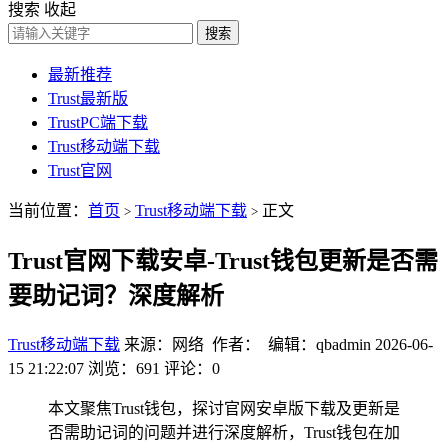
搜索
收起
搜索
最新推荐
Trust最新版
TrustPC端下载
Trust移动端下载
Trust官网
当前位置：
首页
Trust移动端下载
正文
>
>
Trust官网下载安卓-Trust钱包更新是否需
要助记词？深度解析
Trust移动端下载
来源：网络 作者： 编辑：qbadmin
2026-06-
15 21:22:07
浏览：691
评论：0
本文聚焦Trust钱包，探讨官网安卓版下载及更新是
否需助记词的问题并进行深度解析，Trust钱包在加