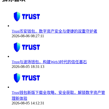
Trust币安钱包，数字资产安全与便捷的双重守护者
2026-08-06 08:27:11
Trust与波场钱包，构建Web3时代的信任基石
2026-08-05 18:31:13
Trust钱包新版下载全攻略，安全获取，解锁数字资产管
理新体验
2026-08-05 14:12:31