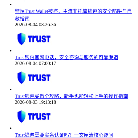
警惕Trust Wallet被盗，主流非托管钱包的安全陷阱与自
救指南
2026-08-04 08:26:36
Trust钱包官网电话，安全咨询与服务的可靠渠道
2026-08-04 07:00:17
Trust钱包买币全攻略，新手也能轻松上手的操作指南
2026-08-03 19:13:18
Trust钱包需要实名认证吗？一文厘清核心疑问