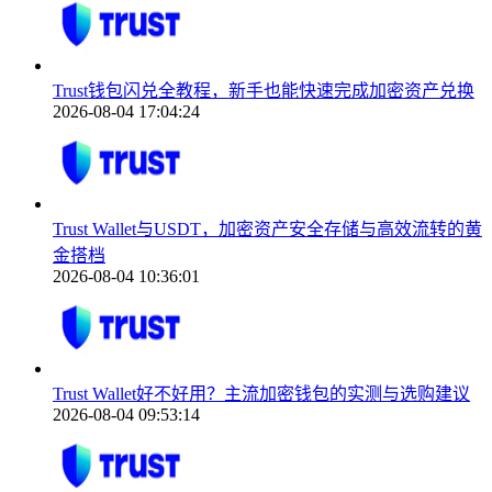
Trust钱包闪兑全教程，新手也能快速完成加密资产兑换
2026-08-04 17:04:24
Trust Wallet与USDT，加密资产安全存储与高效流转的黄
金搭档
2026-08-04 10:36:01
Trust Wallet好不好用？主流加密钱包的实测与选购建议
2026-08-04 09:53:14