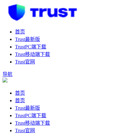
首页
Trust最新版
TrustPC端下载
Trust移动端下载
Trust官网
导航
首页
首页
Trust最新版
TrustPC端下载
Trust移动端下载
Trust官网