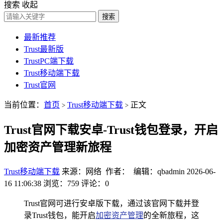
搜索
收起
搜索
最新推荐
Trust最新版
TrustPC端下载
Trust移动端下载
Trust官网
当前位置：
首页
Trust移动端下载
正文
>
>
Trust官网下载安卓-Trust钱包登录，开启
加密资产管理新旅程
Trust移动端下载
来源：网络 作者： 编辑：qbadmin
2026-06-
16 11:06:38
浏览：759
评论：0
Trust官网可进行安卓版下载，通过该官网下载并登
录Trust钱包，能开启
加密资产管理
的全新旅程，这