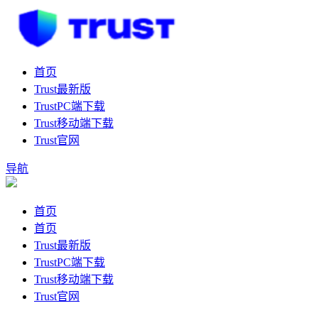
首页
Trust最新版
TrustPC端下载
Trust移动端下载
Trust官网
导航
首页
首页
Trust最新版
TrustPC端下载
Trust移动端下载
Trust官网