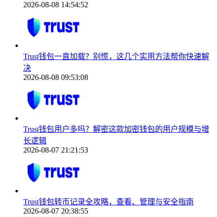
2026-08-08 14:54:52
Trust钱包一直加载？别慌，这几个实用方法帮你快速解
决
2026-08-08 09:53:08
Trust钱包用户多吗？解密这款加密钱包的用户规模与增
长逻辑
2026-08-07 21:21:53
Trust钱包转币记录全攻略，查看、管理与安全指南
2026-08-07 20:38:55