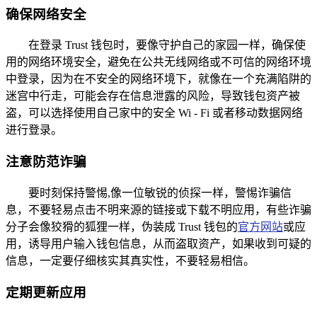
确保网络安全
在登录 Trust 钱包时，要像守护自己的家园一样，确保使
用的网络环境安全，避免在公共无线网络或不可信的网络环境
中登录，因为在不安全的网络环境下，就像在一个充满陷阱的
迷宫中行走，可能会存在信息泄露的风险，导致钱包资产被
盗，可以选择使用自己家中的安全 Wi - Fi 或者移动数据网络
进行登录。
注意防范诈骗
要时刻保持警惕,像一位敏锐的侦探一样，警惕诈骗信
息，不要轻易点击不明来源的链接或下载不明应用，有些诈骗
分子会像狡猾的狐狸一样，伪装成 Trust 钱包的
官方网站
或应
用，诱导用户输入钱包信息，从而盗取资产，如果收到可疑的
信息，一定要仔细核实其真实性，不要轻易相信。
定期更新应用