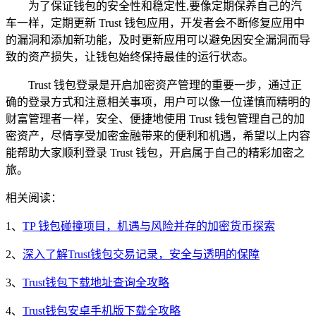
为了保证钱包的安全性和稳定性,要像定期保养自己的汽
车一样，定期更新 Trust 钱包应用，开发者会不断修复应用中
的漏洞和添加新功能，及时更新应用可以避免因安全漏洞而导
致的资产损失，让钱包始终保持最佳的运行状态。
Trust 钱包登录是开启加密资产管理的重要一步，通过正
确的登录方式和注意相关事项，用户可以像一位谨慎而精明的
财富管理者一样，安全、便捷地使用 Trust 钱包管理自己的加
密资产，尽情享受加密金融带来的便利和机遇，希望以上内容
能帮助大家顺利登录 Trust 钱包，开启属于自己的精彩加密之
旅。
相关阅读：
1、
TP 钱包碰撞项目，机遇与风险并存的加密货币探索
2、
深入了解Trust钱包交易记录，安全与透明的保障
3、
Trust钱包下载地址查询全攻略
4、
Trust钱包安卓手机版下载全攻略