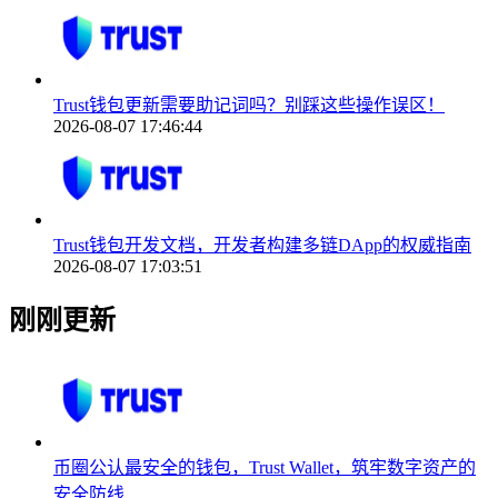
Trust钱包更新需要助记词吗？别踩这些操作误区！
2026-08-07 17:46:44
Trust钱包开发文档，开发者构建多链DApp的权威指南
2026-08-07 17:03:51
刚刚更新
币圈公认最安全的钱包，Trust Wallet，筑牢数字资产的
安全防线