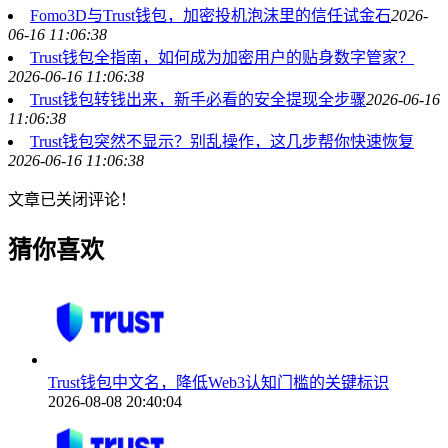
Fomo3D与Trust钱包，加密投机泡沫里的信任试金石
2026-
06-16 11:06:38
Trust钱包全指南，如何成为加密用户的贴身数字管家？
2026-06-16 11:06:38
Trust钱包转钱出来，新手必看的安全提现全步骤
2026-06-16
11:06:38
Trust钱包突然不显示？别乱操作，这几步帮你快速恢复
2026-06-16 11:06:38
文章已关闭评论！
猜你喜欢
Trust钱包中文名，降低Web3认知门槛的关键标识
2026-08-08 20:40:04