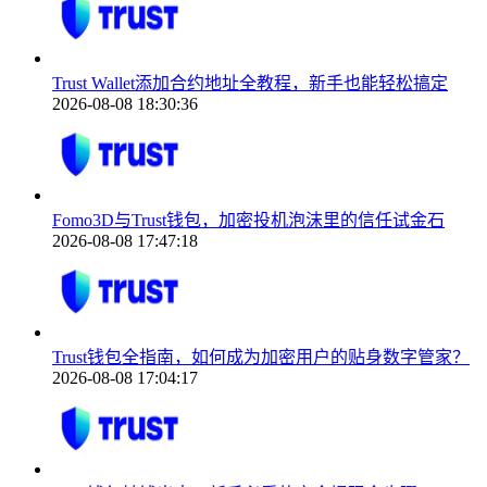
Trust Wallet添加合约地址全教程，新手也能轻松搞定
2026-08-08 18:30:36
Fomo3D与Trust钱包，加密投机泡沫里的信任试金石
2026-08-08 17:47:18
Trust钱包全指南，如何成为加密用户的贴身数字管家？
2026-08-08 17:04:17