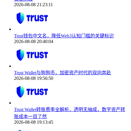
2026-08-08 21:23:11
Trust钱包中文名，降低Web3认知门槛的关键标识
2026-08-08 20:40:04
Trust Wallet与狗狗币，加密资产时代的双向奔赴
2026-08-08 19:56:50
Trust Wallet转账费率全解析，透明无抽成，数字资产转
账成本一目了然
2026-08-08 19:13:45