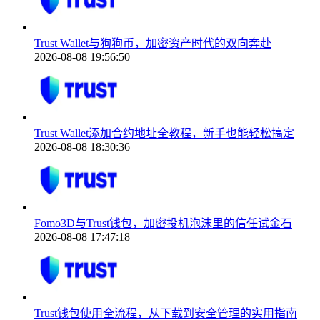
Trust Wallet与狗狗币，加密资产时代的双向奔赴
2026-08-08 19:56:50
Trust Wallet添加合约地址全教程，新手也能轻松搞定
2026-08-08 18:30:36
Fomo3D与Trust钱包，加密投机泡沫里的信任试金石
2026-08-08 17:47:18
Trust钱包使用全流程，从下载到安全管理的实用指南