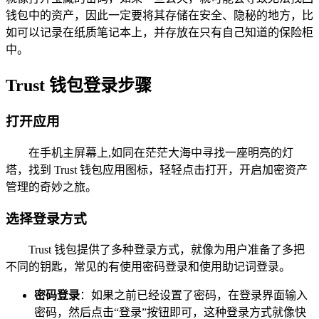
钱包中的资产，因此一定要将其存储在安全、隐秘的地方，比
如可以记录在纸质笔记本上，并存放在只有自己知道的保险柜
中。
Trust 钱包登录步骤
打开应用
在手机主屏幕上,如同在茫茫大海中寻找一座明亮的灯
塔，找到 Trust 钱包应用图标，轻轻点击打开，开启加密资产
管理的奇妙之旅。
选择登录方式
Trust 钱包提供了多种登录方式，就像为用户准备了多把
不同的钥匙，常见的有使用密码登录和使用助记词登录。
密码登录
：如果之前已经设置了密码，在登录界面输入
密码，然后点击“登录”按钮即可，这种登录方式就像快