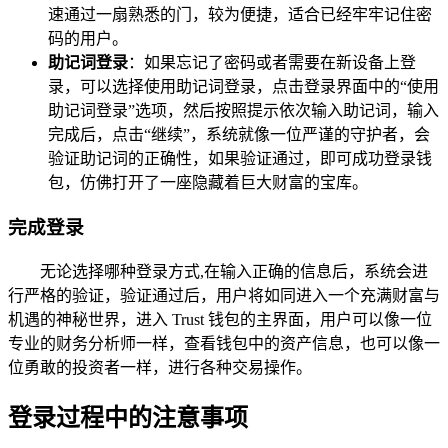
速通过一扇熟悉的门，较为便捷，适合已经牢牢记住密
码的用户。
助记词登录
：如果忘记了密码或者需要在新设备上登
录，可以选择使用助记词登录，点击登录界面中的“使用
助记词登录”选项，然后按照提示依次输入助记词，输入
完成后，点击“继续”，系统就像一位严谨的守护者，会
验证助记词的正确性，如果验证通过，即可成功登录钱
包，仿佛打开了一座隐藏着巨大财富的宝库。
完成登录
无论选择哪种登录方式,在输入正确的信息后，系统会进
行严格的验证，验证通过后，用户将如同进入一个充满财富与
机遇的神秘世界，进入 Trust 钱包的主界面，用户可以像一位
专业的财务分析师一样，查看钱包中的资产信息，也可以像一
位勇敢的投资者一样，进行各种交易操作。
登录过程中的注意事项