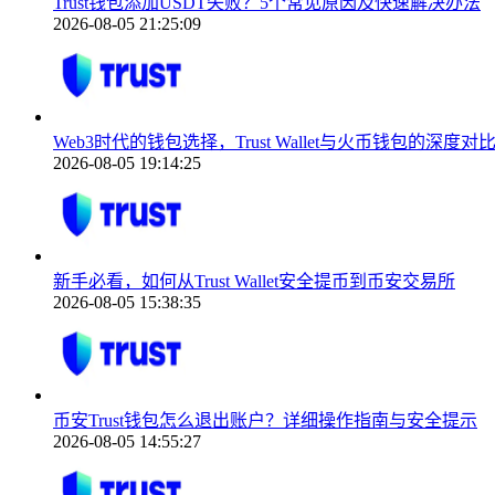
Trust钱包添加USDT失败？5个常见原因及快速解决办法
2026-08-05 21:25:09
Web3时代的钱包选择，Trust Wallet与火币钱包的深度对
2026-08-05 19:14:25
新手必看，如何从Trust Wallet安全提币到币安交易所
2026-08-05 15:38:35
币安Trust钱包怎么退出账户？详细操作指南与安全提示
2026-08-05 14:55:27