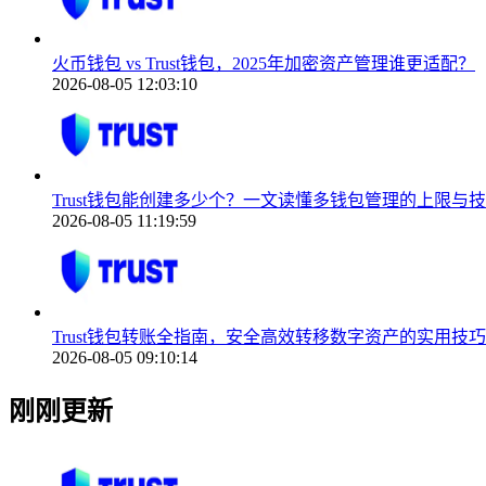
火币钱包 vs Trust钱包，2025年加密资产管理谁更适配？
2026-08-05 12:03:10
Trust钱包能创建多少个？一文读懂多钱包管理的上限与
2026-08-05 11:19:59
Trust钱包转账全指南，安全高效转移数字资产的实用技巧
2026-08-05 09:10:14
刚刚更新