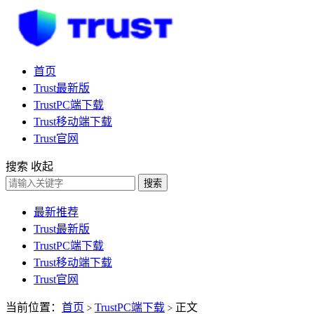
首页
Trust最新版
TrustPC端下载
Trust移动端下载
Trust官网
搜索
收起
搜索
最新推荐
Trust最新版
TrustPC端下载
Trust移动端下载
Trust官网
当前位置：
首页
TrustPC端下载
正文
>
>