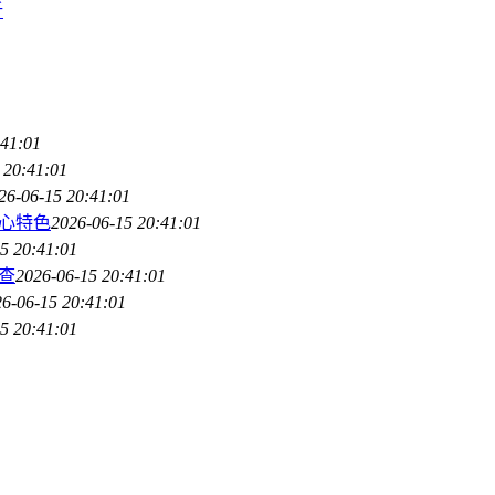
析
:41:01
 20:41:01
26-06-15 20:41:01
核心特色
2026-06-15 20:41:01
5 20:41:01
查
2026-06-15 20:41:01
6-06-15 20:41:01
5 20:41:01