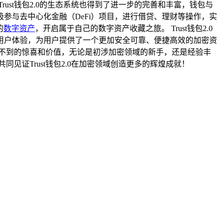
st钱包2.0的生态系统也得到了进一步的完善和丰富，钱包与
极参与去中心化金融（DeFi）项目，进行借贷、理财等操作，实
的
数字资产
，开启属于自己的数字资产收藏之旅。 Trust钱包2.0
用户体验，为用户提供了一个更加安全可靠、便捷高效的加密资
意想不到的惊喜和价值，无论是初涉加密领域的新手，还是经验丰
同见证Trust钱包2.0在加密领域创造更多的辉煌成就！