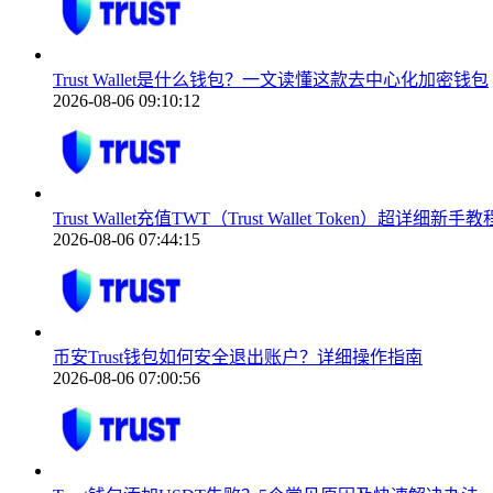
Trust Wallet是什么钱包？一文读懂这款去中心化加密钱包
2026-08-06 09:10:12
Trust Wallet充值TWT（Trust Wallet Token）超详细新手教
2026-08-06 07:44:15
币安Trust钱包如何安全退出账户？详细操作指南
2026-08-06 07:00:56