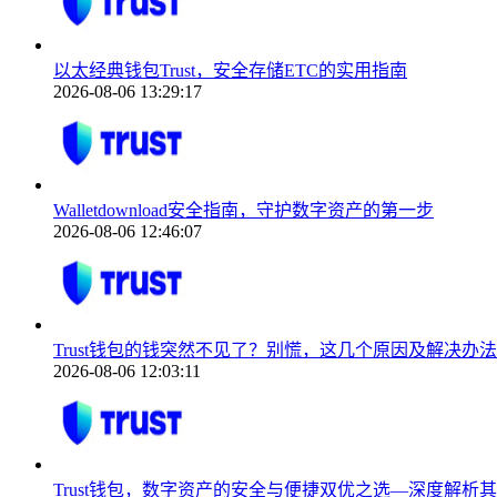
以太经典钱包Trust，安全存储ETC的实用指南
2026-08-06 13:29:17
Walletdownload安全指南，守护数字资产的第一步
2026-08-06 12:46:07
Trust钱包的钱突然不见了？别慌，这几个原因及解决办法
2026-08-06 12:03:11
Trust钱包，数字资产的安全与便捷双优之选—深度解析