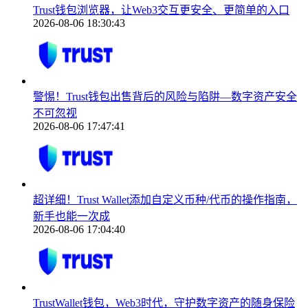
Trust钱包浏览器，让Web3交互更安全、更简单的入口
2026-08-06 18:30:43
警惕！Trust钱包出售背后的风险与陷阱—数字资产安全
不可忽视
2026-08-06 17:47:41
超详细！Trust Wallet添加自定义币种/代币的操作指南，
新手也能一次成
2026-08-06 17:04:40
TrustWallet钱包，Web3时代，守护数字资产的随身保险