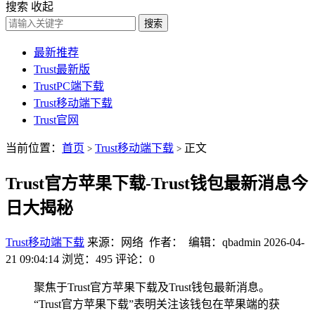
搜索
收起
搜索
最新推荐
Trust最新版
TrustPC端下载
Trust移动端下载
Trust官网
当前位置：
首页
Trust移动端下载
正文
>
>
Trust官方苹果下载-Trust钱包最新消息今
日大揭秘
Trust移动端下载
来源：网络 作者： 编辑：qbadmin
2026-04-
21 09:04:14
浏览：495
评论：0
聚焦于Trust官方苹果下载及Trust钱包最新消息。
“Trust官方苹果下载”表明关注该钱包在苹果端的获