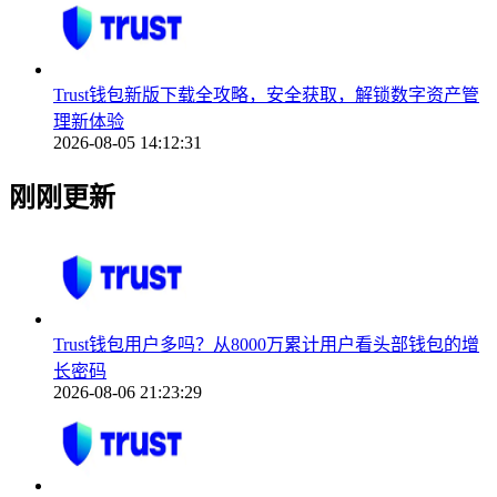
Trust钱包新版下载全攻略，安全获取，解锁数字资产管
理新体验
2026-08-05 14:12:31
刚刚更新
Trust钱包用户多吗？从8000万累计用户看头部钱包的增
长密码
2026-08-06 21:23:29