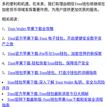
多的便利和机遇，在未来，我们有理由相信Trust钱包将继续在
加密货币领域发挥重要作用，为用户提供更加优质的服务。
相关阅读：
1、
Trust Wallet 苹果下载全攻略
2、
Trust官方苹果下载-Trust 电子钱包，开启便捷安全数字资
产之旅
3、
Trust官方苹果下载-Pig币与Trust钱包，加密世界的新探索
4、
Trust苹果下载-轻松恢复Trust钱包，保障资产安全
5、
Trust钱包苹果下载-Trust钱包，打造冷钱包的详细指南
Trust钱包苹果下载-深入了解 Trust Wallet 私钥，安全与风险
并存
Trust官方苹果下载-Trust钱包最新消息今日大揭秘
Trust官网下载最新版-Trust钱包苹果App下载和安装全流程
指南