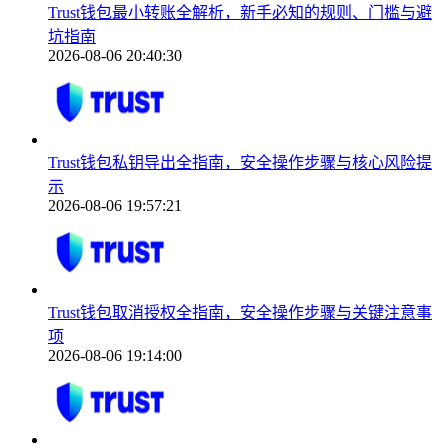
Trust钱包最小转账全解析，新手必知的规则、门槛与避
坑指南
2026-08-06 20:40:30
Trust钱包私钥导出全指南，安全操作步骤与核心风险提
示
2026-08-06 19:57:21
Trust钱包取消授权全指南，安全操作步骤与关键注意事
项
2026-08-06 19:14:00