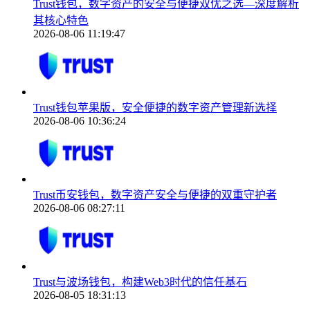
Trust钱包，数字资产的安全与便捷双优之选—深度解析
其核心特色
2026-08-06 11:19:47
Trust钱包苹果版，安全便捷的数字资产管理新选择
2026-08-06 10:36:24
Trust币安钱包，数字资产安全与便捷的双重守护者
2026-08-06 08:27:11
Trust与波场钱包，构建Web3时代的信任基石
2026-08-05 18:31:13