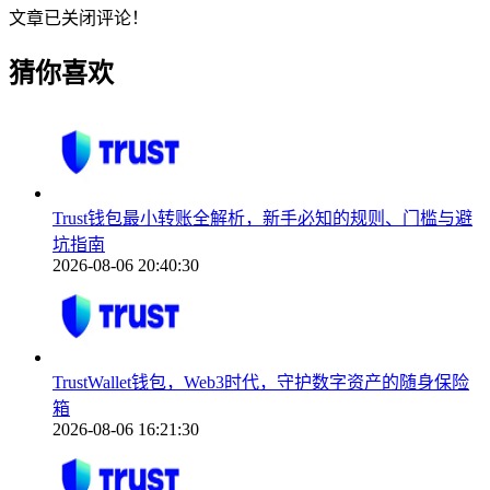
文章已关闭评论！
猜你喜欢
Trust钱包最小转账全解析，新手必知的规则、门槛与避
坑指南
2026-08-06 20:40:30
TrustWallet钱包，Web3时代，守护数字资产的随身保险
箱
2026-08-06 16:21:30