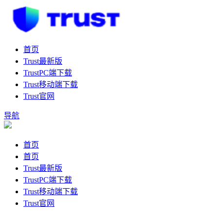
首页
Trust最新版
TrustPC端下载
Trust移动端下载
Trust官网
导航
首页
首页
Trust最新版
TrustPC端下载
Trust移动端下载
Trust官网