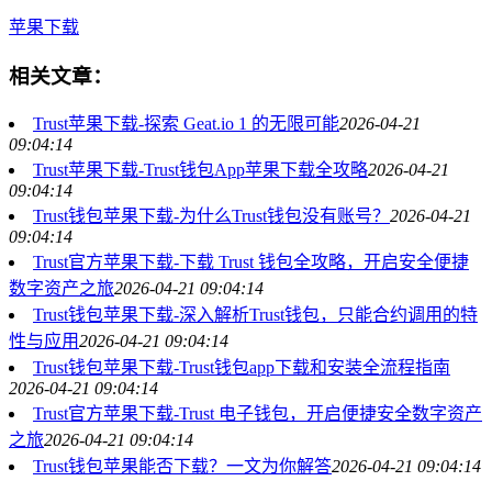
苹果下载
相关文章：
Trust苹果下载-探索 Geat.io 1 的无限可能
2026-04-21
09:04:14
Trust苹果下载-Trust钱包App苹果下载全攻略
2026-04-21
09:04:14
Trust钱包苹果下载-为什么Trust钱包没有账号？
2026-04-21
09:04:14
Trust官方苹果下载-下载 Trust 钱包全攻略，开启安全便捷
数字资产之旅
2026-04-21 09:04:14
Trust钱包苹果下载-深入解析Trust钱包，只能合约调用的特
性与应用
2026-04-21 09:04:14
Trust钱包苹果下载-Trust钱包app下载和安装全流程指南
2026-04-21 09:04:14
Trust官方苹果下载-Trust 电子钱包，开启便捷安全数字资产
之旅
2026-04-21 09:04:14
Trust钱包苹果能否下载？一文为你解答
2026-04-21 09:04:14