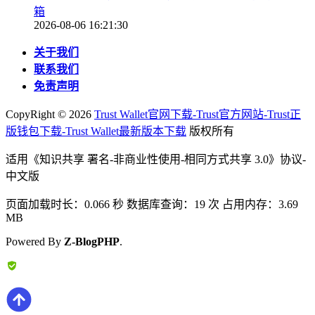
箱
2026-08-06 16:21:30
关于我们
联系我们
免责声明
CopyRight ©
2026
Trust Wallet官网下载-Trust官方网站-Trust正
版钱包下载-Trust Wallet最新版本下载
版权所有
适用《知识共享 署名-非商业性使用-相同方式共享 3.0》协议-
中文版
页面加载时长：0.066 秒 数据库查询：19 次 占用内存：3.69
MB
Powered By
Z-BlogPHP
.