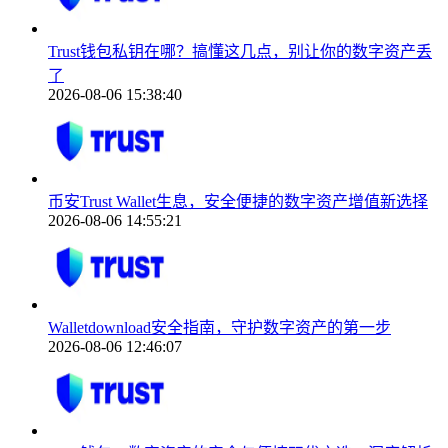
Trust钱包私钥在哪？搞懂这几点，别让你的数字资产丢
了
2026-08-06 15:38:40
币安Trust Wallet生息，安全便捷的数字资产增值新选择
2026-08-06 14:55:21
Walletdownload安全指南，守护数字资产的第一步
2026-08-06 12:46:07