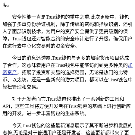
度。
安全性能一直是Trust钱包的重中之重,此次更新中，钱包
加强了多重身份验证机制，除了传统的密码和指纹识别，还引
入了面部识别技术，为用户的资产安全提供了更高级别的保
障，Trust钱包还对智能合约的安全审计进行了升级，确保用户
在进行去中心化交易时的资金安全。
今日的消息还透露,Trust钱包与更多的加密货币项目达成
了合作，这意味着用户在Trust钱包中能够访问到更多种类的
加
密资产
，拓展了投资和交易的选择范围，无论是热门的比特
币、以太坊，还是一些新兴的潜力项目，都可以在Trust钱包中
轻松管理和交易。
对于开发者而言,Trust钱包也推出了一系列新的工具和
API，这些工具将方便开发者在Trust钱包的基础上进行创新应
用的开发，进一步丰富钱包的生态系统。
今天Trust钱包的这些最新消息展示了其不断进步和发展的
态势,无论是对于普通用户还是开发者，这些更新都带来了更