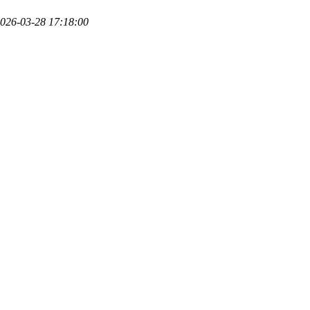
026-03-28 17:18:00