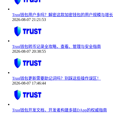
Trust钱包用户多吗？解密这款加密钱包的用户规模与增
2026-08-07 21:21:53
Trust钱包转币记录全攻略，查看、管理与安全指南
2026-08-07 20:38:55
Trust钱包更新需要助记词吗？别踩这些操作误区！
2026-08-07 17:46:44
Trust钱包开发文档，开发者构建多链DApp的权威指南