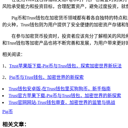
风险承受能力和投资目标，合理配置资产，避免过度投资，就
Pig币和Trust钱包在加密货币领域都有着各自独特的
的火种，Trust钱包则为用户提供了安全便捷的加密资产存储和
在参与加密货币投资时，投资者应该充分了解相关的风险和
和Trust钱包等加密产品也将不断完善和发展，为用户带来
相关阅读：
1、
Trust苹果版下载-Pig币与Trust钱包，探索加密世界新玩法
2、
Pig币与Trust钱包，加密世界的新探索
Trust钱包安卓版-在Trust钱包里买狗狗币，新手指南
Trust官方苹果下载-Pig币与Trust钱包，加密世界的新探索
Trust官网网站-Trust钱包审查，加密世界的监管与挑战
Pig币
相关文章：