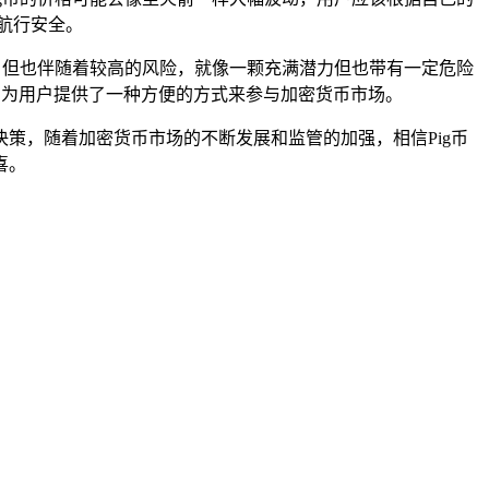
航行安全。
潜力，但也伴随着较高的风险，就像一颗充满潜力但也带有一定危险
使用,为用户提供了一种方便的方式来参与加密货币市场。
策，随着加密货币市场的不断发展和监管的加强，相信Pig币
喜。