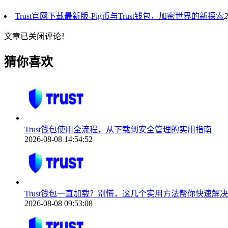
Trust官网下载最新版-Pig币与Trust钱包，加密世界的新探索
2
文章已关闭评论！
猜你喜欢
Trust钱包使用全流程，从下载到安全管理的实用指南
2026-08-08 14:54:52
Trust钱包一直加载？别慌，这几个实用方法帮你快速解决
2026-08-08 09:53:08