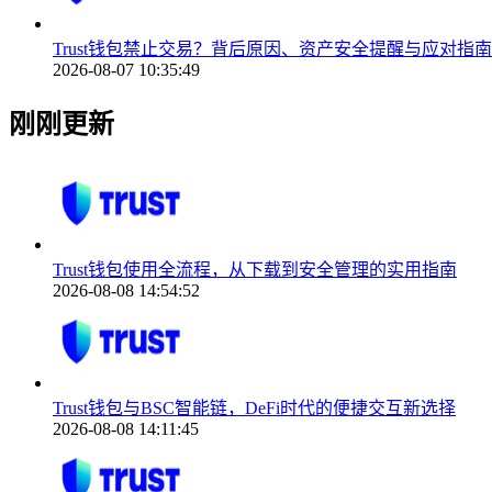
Trust钱包禁止交易？背后原因、资产安全提醒与应对指南
2026-08-07 10:35:49
刚刚更新
Trust钱包使用全流程，从下载到安全管理的实用指南
2026-08-08 14:54:52
Trust钱包与BSC智能链，DeFi时代的便捷交互新选择
2026-08-08 14:11:45