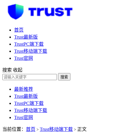
首页
Trust最新版
TrustPC端下载
Trust移动端下载
Trust官网
搜索
收起
搜索
最新推荐
Trust最新版
TrustPC端下载
Trust移动端下载
Trust官网
当前位置：
首页
Trust移动端下载
正文
>
>