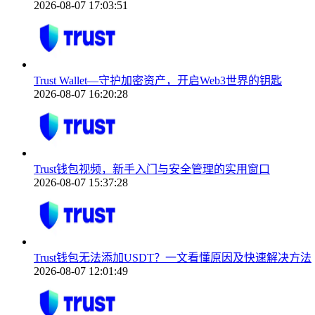
2026-08-07 17:03:51
Trust Wallet—守护加密资产，开启Web3世界的钥匙
2026-08-07 16:20:28
Trust钱包视频，新手入门与安全管理的实用窗口
2026-08-07 15:37:28
Trust钱包无法添加USDT？一文看懂原因及快速解决方法
2026-08-07 12:01:49