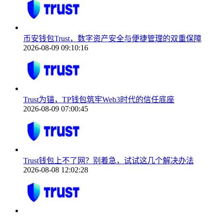
币安钱包Trust，数字资产安全与便捷管理的双重保障
2026-08-09 09:10:16
Trust为锚，TP钱包筑牢Web3时代的信任底座
2026-08-09 07:00:45
Trust钱包上不了网？别着急，试试这几个解决办法
2026-08-08 12:02:28