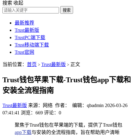
搜索
收起
搜索
最新推荐
Trust最新版
TrustPC端下载
Trust移动端下载
Trust官网
当前位置：
首页
Trust最新版
正文
>
>
Trust钱包苹果下载-Trust钱包app下载和
安装全流程指南
Trust最新版
来源：网络 作者： 编辑：qbadmin
2026-03-26
07:41:41
浏览：669
评论：0
聚焦于Trust钱包在苹果端的下载，提供了Trust钱包
app下载
与安装的全流程指南，旨在帮助用户清晰