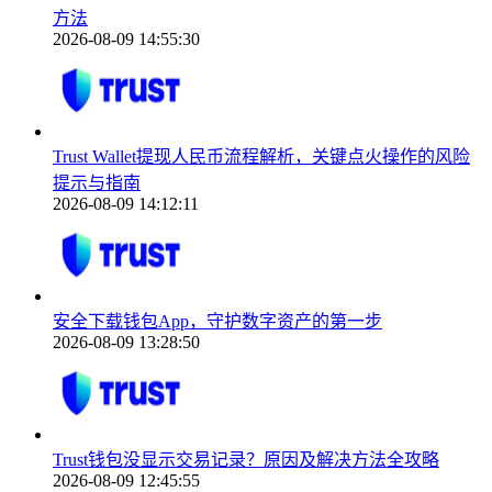
方法
2026-08-09 14:55:30
Trust Wallet提现人民币流程解析，关键点火操作的风险
提示与指南
2026-08-09 14:12:11
安全下载钱包App，守护数字资产的第一步
2026-08-09 13:28:50
Trust钱包没显示交易记录？原因及解决方法全攻略
2026-08-09 12:45:55