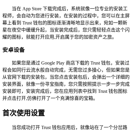
当在 App Store 下载完成后，系统就像一位专业的安装工
程师，会自动为您进行安装，在安装的过程中，您可以在主屏
幕上看到 Trust 钱包的图标逐渐清晰地显示出来，宛如一颗新
星在夜空中缓缓升起，当安装完成后，您只需轻轻点击这个闪
耀的图标，就能打开应用,开启属于您的加密资产之旅。
安卓设备
如果您是通过 Google Play 商店下载的 Trust 钱包，安装过
程会如同行云流水般自动完成，无需您过多操心，但如果您是
从官网下载的安装包，当您点击安装包后，会弹出一个详细的
安装界面，就像一份寻宝指南，您只需按照提示一步一步完成
安装即可，安装完成后，您在应用列表中找到 Trust 钱包图标
并点击打开,仿佛打开了一个充满惊喜的宝箱。
首次使用设置
当您成功打开 Trust 钱包应用后，就像站在了一个分岔路