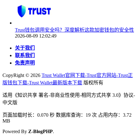
Trust钱包调用安全吗？深度解析这款加密钱包的安全性
2026-08-09 12:02:49
关于我们
联系我们
免责声明
CopyRight ©
2026
Trust Wallet官网下载-Trust官方网站-Trust正
版钱包下载-Trust Wallet最新版本下载
版权所有
适用《知识共享 署名-非商业性使用-相同方式共享 3.0》协议-
中文版
页面加载时长：0.070 秒 数据库查询：19 次 占用内存：3.72
MB
Powered By
Z-BlogPHP
.