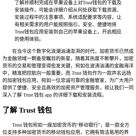
了解并顺利完成在苹果设备上对Trust钱包的下载及
安装操作，可能会详细介绍从何处获取下载资源、
安装过程中的注意事项、系统适配要求等内容，让
有相关需求的用户能按照指引，安全、便捷地将
Trust钱包应用安装到自己的苹果设备上，开启相应
的使用体验。
在当今这个数字化浪潮汹涌澎湃的时代，加密货币已然成
为金融领域一颗备受瞩目的新星，随着其热度不断攀升，加密
货币的交易和管理变得愈发关键，宛如在波涛汹涌的金融海洋
中，精准把控航向一般重要，而 Trust 钱包作为一款声名远扬
的加密钱包应用，宛如一位忠诚可靠的金融管家，为广大用户
提供了便捷、安全且高效的加密资产管理服务，就让我们一同
深入了解 Trust 钱包 app 的详细下载和安装流程。
了解 Trust 钱包
Trust 钱包宛如一座加密货币的“移动银行”，是一款全方
位支持多种加密货币的移动钱包应用，它拥有简洁易用的界