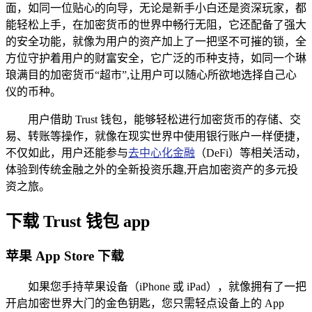
面，如同一位贴心的向导，无论是新手小白还是资深玩家，都
能轻松上手，在加密货币的世界中畅行无阻，它还配备了强大
的安全功能，就像为用户的资产加上了一把坚不可摧的锁，全
方位守护着用户的财富安全，它广泛的币种支持，如同一个琳
琅满目的加密货币“超市”,让用户可以随心所欲地选择自己心
仪的币种。
用户借助 Trust 钱包，能够轻松进行加密货币的存储、交
易、转账等操作，就像在现实世界中使用银行账户一样便捷，
不仅如此，用户还能参与
去中心化金融
（DeFi）等相关活动，
体验到传统金融之外的全新投资乐趣,开启加密资产的多元投
资之旅。
下载 Trust 钱包 app
苹果 App Store 下载
如果您手持苹果设备（iPhone 或 iPad），就像拥有了一把
开启加密世界大门的金色钥匙，您只需轻点设备上的 App