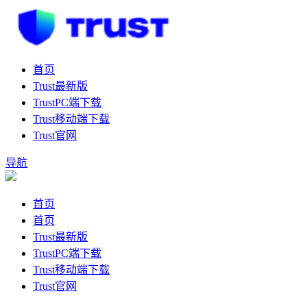
首页
Trust最新版
TrustPC端下载
Trust移动端下载
Trust官网
导航
首页
首页
Trust最新版
TrustPC端下载
Trust移动端下载
Trust官网