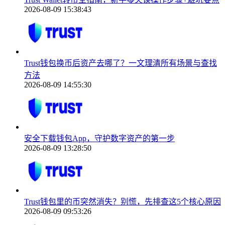
2026-08-09 15:38:43
Trust钱包换币后资产去哪了？一文理清所有场景与查找
方法
2026-08-09 14:55:30
安全下载钱包App，守护数字资产的第一步
2026-08-09 13:28:50
Trust钱包里的币突然消失？别慌，先排查这5个核心原因
2026-08-09 09:53:26