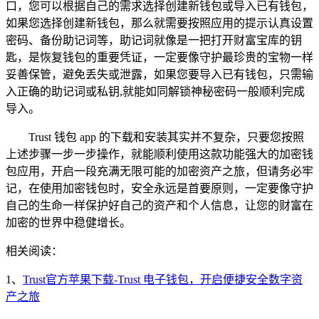
口，您可以根据自己的需求选择创建新钱包或导入已有钱包，
如果您选择创建新钱包，那么就需要按照应用的提示认真设置
密码、备份助记词等，助记词就像是一把打开财富宝库的钥
匙，是恢复钱包的重要凭证，一定要像守护最珍贵的宝物一样
妥善保管，避免丢失或泄露，如果您要导入已有钱包，只需输
入正确的助记词或私钥,就能如同解锁神秘密码一般顺利完成
导入。
Trust 钱包 app 的下载和安装其实并不复杂，只要您按照
上述步骤一步一步操作，就能顺利使用这款功能强大的加密钱
包应用，开启一段充满无限可能的加密资产之旅，但请务必牢
记，在使用加密钱包时，安全永远是首要原则，一定要像守护
自己的生命一样保护好自己的资产和个人信息，让您的财富在
加密的世界中稳健增长。
相关阅读：
1、
Trust官方苹果下载-Trust 电子钱包，开启便捷安全数字资
产之旅