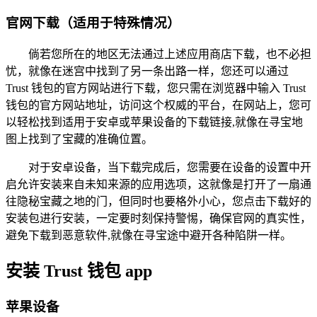
官网下载（适用于特殊情况）
倘若您所在的地区无法通过上述应用商店下载，也不必担
忧，就像在迷宫中找到了另一条出路一样，您还可以通过
Trust 钱包的官方网站进行下载，您只需在浏览器中输入 Trust
钱包的官方网站地址，访问这个权威的平台，在网站上，您可
以轻松找到适用于安卓或苹果设备的下载链接,就像在寻宝地
图上找到了宝藏的准确位置。
对于安卓设备，当下载完成后，您需要在设备的设置中开
启允许安装来自未知来源的应用选项，这就像是打开了一扇通
往隐秘宝藏之地的门，但同时也要格外小心，您点击下载好的
安装包进行安装，一定要时刻保持警惕，确保官网的真实性，
避免下载到恶意软件,就像在寻宝途中避开各种陷阱一样。
安装 Trust 钱包 app
苹果设备