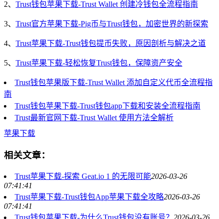
2、
Trust钱包苹果下载-Trust Wallet 创建冷钱包全流程指南
3、
Trust官方苹果下载-Pig币与Trust钱包，加密世界的新探索
4、
Trust苹果下载-Trust钱包提币失败，原因剖析与解决之道
5、
Trust苹果下载-轻松恢复Trust钱包，保障资产安全
Trust钱包苹果版下载-Trust Wallet 添加自定义代币全流程指
南
Trust钱包苹果下载-Trust钱包app下载和安装全流程指南
Trust最新官网下载-Trust Wallet 使用方法全解析
苹果下载
相关文章：
Trust苹果下载-探索 Geat.io 1 的无限可能
2026-03-26
07:41:41
Trust苹果下载-Trust钱包App苹果下载全攻略
2026-03-26
07:41:41
Trust钱包苹果下载-为什么Trust钱包没有账号？
2026-03-26