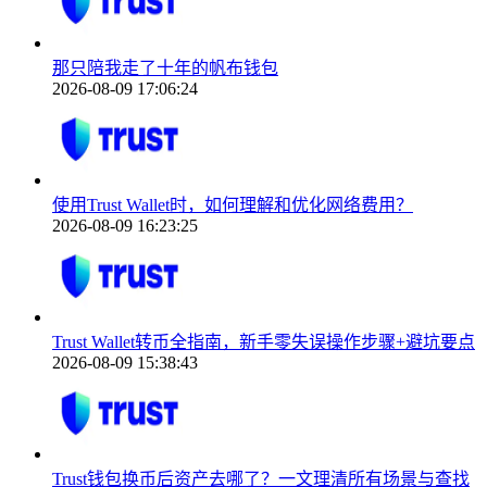
那只陪我走了十年的帆布钱包
2026-08-09 17:06:24
使用Trust Wallet时，如何理解和优化网络费用？
2026-08-09 16:23:25
Trust Wallet转币全指南，新手零失误操作步骤+避坑要点
2026-08-09 15:38:43
Trust钱包换币后资产去哪了？一文理清所有场景与查找