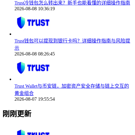
Trust冷钱包怎么转出来？新手也能看懂的详细操作指南
2026-08-08 10:36:19
Trust钱包可以提现到银行卡吗？详细操作指南与风险提
示
2026-08-08 08:26:45
Trust Wallet与币安链，加密资产安全存储与链上交互的
黄金组合
2026-08-07 19:55:54
刚刚更新