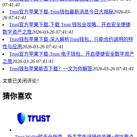
07:41:41
Trust官方苹果下载-Trust钱包最新消息今日大揭秘
2026-03-
26 07:41:41
Trust官方苹果下载-下载 Trust 钱包全攻略，开启安全便捷
数字资产之旅
2026-03-26 07:41:41
Trust钱包苹果下载-深入解析Trust钱包，只能合约调用的特
性与应用
2026-03-26 07:41:41
Trust官方苹果下载-Trust 电子钱包，开启便捷安全数字资产
之旅
2026-03-26 07:41:41
Trust钱包苹果能否下载？一文为你解答
2026-03-26 07:41:41
文章已关闭评论！
猜你喜欢
Trust Wallet转币全指南，新手零失误操作步骤+避坑要点