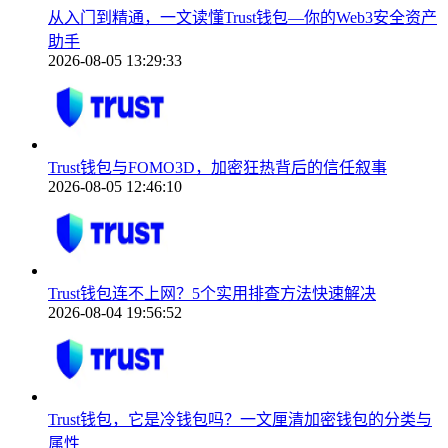
从入门到精通，一文读懂Trust钱包—你的Web3安全资产
助手
2026-08-05 13:29:33
Trust钱包与FOMO3D，加密狂热背后的信任叙事
2026-08-05 12:46:10
Trust钱包连不上网？5个实用排查方法快速解决
2026-08-04 19:56:52
Trust钱包，它是冷钱包吗？一文厘清加密钱包的分类与
属性