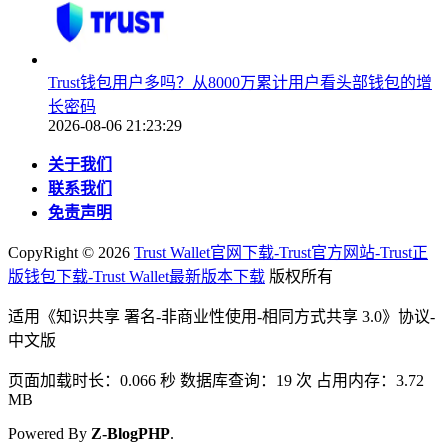
Trust钱包用户多吗？从8000万累计用户看头部钱包的增
长密码
2026-08-06 21:23:29
关于我们
联系我们
免责声明
CopyRight ©
2026
Trust Wallet官网下载-Trust官方网站-Trust正
版钱包下载-Trust Wallet最新版本下载
版权所有
适用《知识共享 署名-非商业性使用-相同方式共享 3.0》协议-
中文版
页面加载时长：0.066 秒 数据库查询：19 次 占用内存：3.72
MB
Powered By
Z-BlogPHP
.