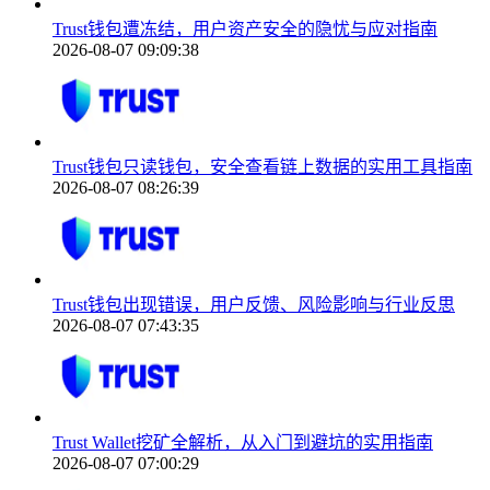
Trust钱包遭冻结，用户资产安全的隐忧与应对指南
2026-08-07 09:09:38
Trust钱包只读钱包，安全查看链上数据的实用工具指南
2026-08-07 08:26:39
Trust钱包出现错误，用户反馈、风险影响与行业反思
2026-08-07 07:43:35
Trust Wallet挖矿全解析，从入门到避坑的实用指南
2026-08-07 07:00:29