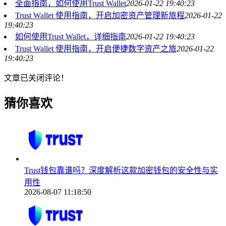
全面指南，如何使用Trust Wallet
2026-01-22 19:40:23
Trust Wallet 使用指南，开启加密资产管理新旅程
2026-01-22
19:40:23
如何使用Trust Wallet，详细指南
2026-01-22 19:40:23
Trust Wallet 使用指南，开启便捷数字资产之旅
2026-01-22
19:40:23
文章已关闭评论！
猜你喜欢
Trust钱包靠谱吗？深度解析这款加密钱包的安全性与实
用性
2026-08-07 11:18:50