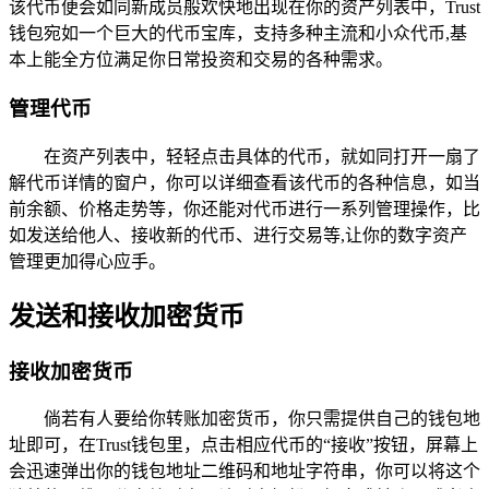
该代币便会如同新成员般欢快地出现在你的资产列表中，Trust
钱包宛如一个巨大的代币宝库，支持多种主流和小众代币,基
本上能全方位满足你日常投资和交易的各种需求。
管理代币
在资产列表中，轻轻点击具体的代币，就如同打开一扇了
解代币详情的窗户，你可以详细查看该代币的各种信息，如当
前余额、价格走势等，你还能对代币进行一系列管理操作，比
如发送给他人、接收新的代币、进行交易等,让你的数字资产
管理更加得心应手。
发送和接收加密货币
接收加密货币
倘若有人要给你转账加密货币，你只需提供自己的钱包地
址即可，在Trust钱包里，点击相应代币的“接收”按钮，屏幕上
会迅速弹出你的钱包地址二维码和地址字符串，你可以将这个