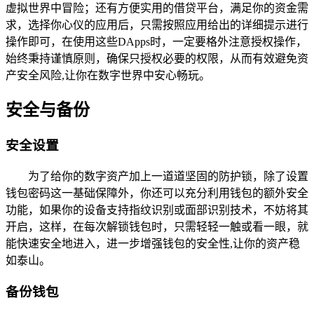
虚拟世界中冒险；还有方便实用的借贷平台，满足你的资金需
求，选择你心仪的应用后，只需按照应用给出的详细提示进行
操作即可，在使用这些DApps时，一定要格外注意授权操作，
始终秉持谨慎原则，确保只授权必要的权限，从而有效避免资
产安全风险,让你在数字世界中安心畅玩。
安全与备份
安全设置
为了给你的数字资产加上一道道坚固的防护锁，除了设置
钱包密码这一基础保障外，你还可以充分利用钱包的额外安全
功能，如果你的设备支持指纹识别或面部识别技术，不妨将其
开启，这样，在每次解锁钱包时，只需轻轻一触或看一眼，就
能快速安全地进入，进一步增强钱包的安全性,让你的资产稳
如泰山。
备份钱包