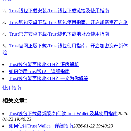
2、
Trust钱包下载安装-Trust钱包下载链接及使用指南
3、
Trust钱包安卓下载-Trust钱包使用指南，开启加密资产之旅
4、
Trust官方安卓下载-Trust钱包下载地址及使用指南
5、
Trust官网正版下载-Trust钱包使用指南，开启加密资产新体
验
Trust钱包能否接收ETH？深度解析
如何使用Trust钱包—详细指南
Trust钱包能否接收ETH？一文为你解答
使用指南
相关文章：
Trust钱包下载最新版-如何读 trust Wallet 及其使用指南
2026-
01-22 19:40:23
如何使用Trust Wallet，详细指南
2026-01-22 19:40:23