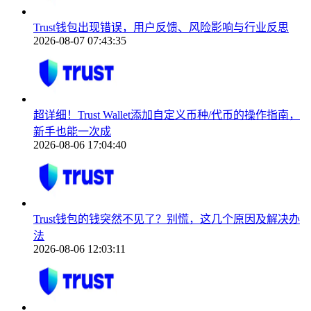
Trust钱包出现错误，用户反馈、风险影响与行业反思
2026-08-07 07:43:35
超详细！Trust Wallet添加自定义币种/代币的操作指南，
新手也能一次成
2026-08-06 17:04:40
Trust钱包的钱突然不见了？别慌，这几个原因及解决办
法
2026-08-06 12:03:11