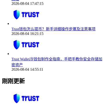
2026-08-04 17:47:15
Trust钱包怎么提币？新手详细操作步骤及注意事项
2026-08-04 16:21:15
Trust Wallet冷钱包制作全指南，手把手教你安全存储加
密资产
2026-08-04 14:55:11
刚刚更新