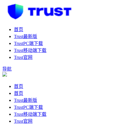
首页
Trust最新版
TrustPC端下载
Trust移动端下载
Trust官网
导航
首页
首页
Trust最新版
TrustPC端下载
Trust移动端下载
Trust官网