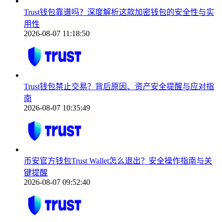
Trust钱包靠谱吗？深度解析这款加密钱包的安全性与实
用性
2026-08-07 11:18:50
Trust钱包禁止交易？背后原因、资产安全提醒与应对指
南
2026-08-07 10:35:49
币安官方钱包Trust Wallet怎么退出？安全操作指南与关
键提醒
2026-08-07 09:52:40