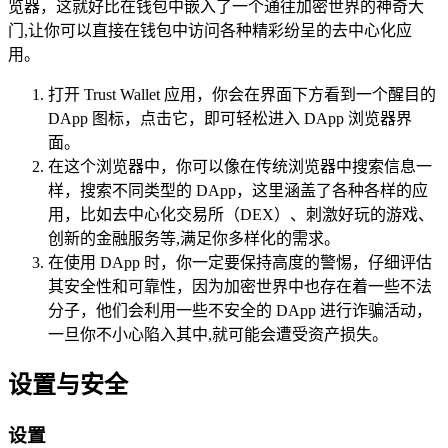
览器，这就好比在钱包中嵌入了一个通往加密世界的神奇大
门,让你可以直接在钱包中访问各种精彩纷呈的去中心化应
用。
打开 Trust Wallet 应用，你会在界面下方看到一个醒目的
DApp 图标，点击它，即可轻松进入 DApp 浏览器界
面。
在这个浏览器中，你可以像在传统浏览器中搜索信息一
样，搜索不同类型的 DApp，这里涵盖了各种各样的应
用，比如去中心化交易所（DEX）、刺激好玩的游戏、
创新的金融服务等,满足你多样化的需求。
在使用 DApp 时，你一定要保持高度的警惕，仔细评估
其安全性和可靠性，因为加密世界中也存在着一些不法
分子，他们会利用一些不安全的 DApp 进行诈骗活动，
一旦你不小心陷入其中,就可能会遭受资产损失。
设置与安全
设置