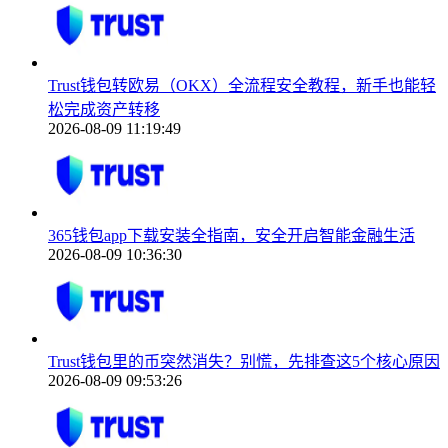
Trust钱包转欧易（OKX）全流程安全教程，新手也能轻
松完成资产转移
2026-08-09 11:19:49
365钱包app下载安装全指南，安全开启智能金融生活
2026-08-09 10:36:30
Trust钱包里的币突然消失？别慌，先排查这5个核心原因
2026-08-09 09:53:26