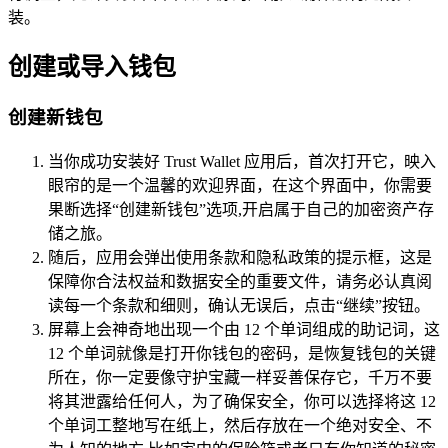
装。
创建或导入钱包
创建新钱包
当你成功安装好 Trust Wallet 应用后，首次打开它，映入
眼帘的是一个温馨的欢迎界面，在这个界面中，你需要
果断选择“创建新钱包”选项,开启属于自己的加密资产存
储之旅。
随后，应用会弹出使用条款和隐私政策的提示框，这是
保障你合法权益和数据安全的重要文件，请务必认真阅
读每一个条款和细则，确认无误后，点击“继续”按钮。
屏幕上会神奇地出现一个由 12 个单词组成的助记词，这
12 个单词就像是打开你钱包的密码，是恢复钱包的关键
所在，你一定要像守护宝藏一样妥善保存它，千万不要
将其泄露给任何人，为了确保安全，你可以选择将这 12
个单词工整地写在纸上，然后存放在一个绝对安全、不