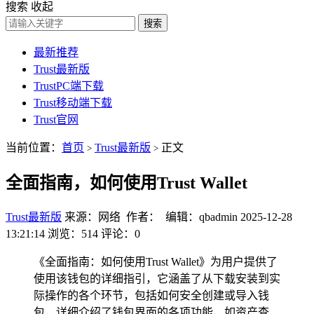
搜索
收起
搜索
最新推荐
Trust最新版
TrustPC端下载
Trust移动端下载
Trust官网
当前位置：
首页
Trust最新版
正文
>
>
全面指南，如何使用Trust Wallet
Trust最新版
来源：网络 作者： 编辑：qbadmin
2025-12-28
13:21:14
浏览：514
评论：0
《全面指南：如何使用Trust Wallet》为用户提供了
使用该钱包的详细指引，它涵盖了从下载安装到实
际操作的各个环节，包括如何安全创建或导入钱
包，详细介绍了钱包界面的各项功能，如资产查