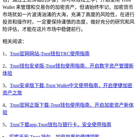
Wallet 来管理和交易你的加密资产，但请始终牢记，加密货币
市场犹如一片波涛汹涌的大海，充满了高度的风险性，在进行
投资和操作时，一定要保持谨慎的态度，做好充分的研究和风
险评估，才能在这片市场中稳健前行。
相关阅读：
1、
Trust官网网站-Trust钱包TRC使用指南
2、
Trust钱包安卓版-Trust钱包使用指南，开启数字资产管理新
体验
3、
Trust安卓版下载-Trust Wallet中文使用指南，开启便捷加密
资产之旅
4、
Trust官网正版下载-Trust钱包使用指南，开启加密资产新体
验
5、
Trust下载app-Trust钱包与银行卡，安全使用指南
探索币安 Trust 钱包，加密世界的便捷钥匙