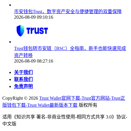
币安钱包Trust，数字资产安全与便捷管理的双重保障
2026-08-09 09:10:16
Trust钱包转币安链（BSC）全指南，新手也能快速完成
资产转移
2026-08-09 08:27:16
关于我们
联系我们
免责声明
CopyRight ©
2026
Trust Wallet官网下载-Trust官方网站-Trust正
版钱包下载-Trust Wallet最新版本下载
版权所有
适用《知识共享 署名-非商业性使用-相同方式共享 3.0》协议-
中文版