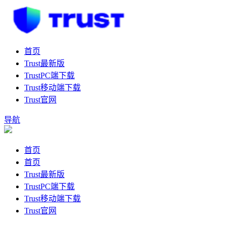
首页
Trust最新版
TrustPC端下载
Trust移动端下载
Trust官网
导航
首页
首页
Trust最新版
TrustPC端下载
Trust移动端下载
Trust官网