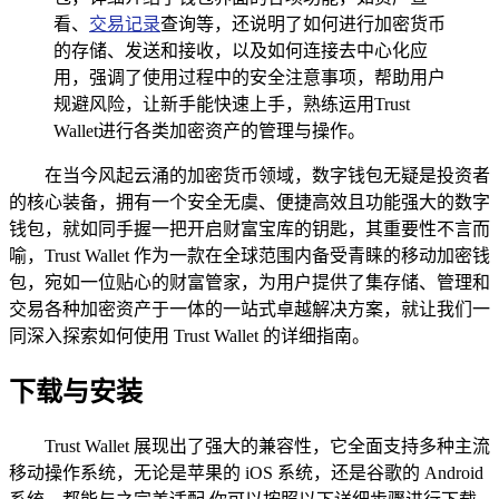
看、
交易记录
查询等，还说明了如何进行加密货币
的存储、发送和接收，以及如何连接去中心化应
用，强调了使用过程中的安全注意事项，帮助用户
规避风险，让新手能快速上手，熟练运用Trust
Wallet进行各类加密资产的管理与操作。
在当今风起云涌的加密货币领域，数字钱包无疑是投资者
的核心装备，拥有一个安全无虞、便捷高效且功能强大的数字
钱包，就如同手握一把开启财富宝库的钥匙，其重要性不言而
喻，Trust Wallet 作为一款在全球范围内备受青睐的移动加密钱
包，宛如一位贴心的财富管家，为用户提供了集存储、管理和
交易各种加密资产于一体的一站式卓越解决方案，就让我们一
同深入探索如何使用 Trust Wallet 的详细指南。
下载与安装
Trust Wallet 展现出了强大的兼容性，它全面支持多种主流
移动操作系统，无论是苹果的 iOS 系统，还是谷歌的 Android