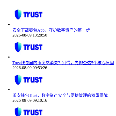
安全下载钱包App，守护数字资产的第一步
2026-08-09 13:28:50
Trust钱包里的币突然消失？别慌，先排查这5个核心原因
2026-08-09 09:53:26
币安钱包Trust，数字资产安全与便捷管理的双重保障
2026-08-09 09:10:16