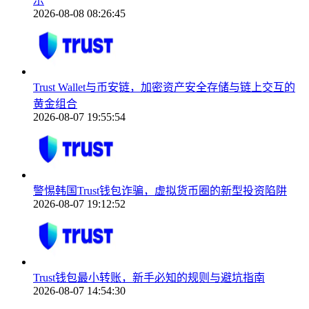
示
2026-08-08 08:26:45
Trust Wallet与币安链，加密资产安全存储与链上交互的
黄金组合
2026-08-07 19:55:54
警惕韩国Trust钱包诈骗，虚拟货币圈的新型投资陷阱
2026-08-07 19:12:52
Trust钱包最小转账，新手必知的规则与避坑指南
2026-08-07 14:54:30