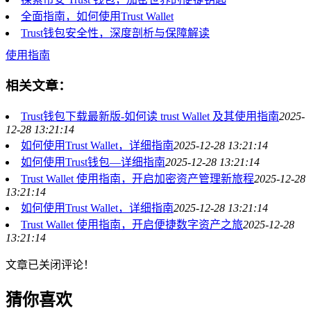
全面指南，如何使用Trust Wallet
Trust钱包安全性，深度剖析与保障解读
使用指南
相关文章：
Trust钱包下载最新版-如何读 trust Wallet 及其使用指南
2025-
12-28 13:21:14
如何使用Trust Wallet，详细指南
2025-12-28 13:21:14
如何使用Trust钱包—详细指南
2025-12-28 13:21:14
Trust Wallet 使用指南，开启加密资产管理新旅程
2025-12-28
13:21:14
如何使用Trust Wallet，详细指南
2025-12-28 13:21:14
Trust Wallet 使用指南，开启便捷数字资产之旅
2025-12-28
13:21:14
文章已关闭评论！
猜你喜欢