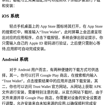
系统，都能与之完美适配,你可以按照以下详细步骤进行下载
和安装：
iOS 系统
轻点手机桌面上的 App Store 图标将其打开，在 App Store
的搜索栏中，精准输入“Trust Wallet”，此时屏幕上会迅速呈现
出对应的应用程序，点击下载按钮，系统会弹出验证提示，你
只需输入自己的 Apple ID 密码进行验证，之后便只需耐心等
待,应用即可自动完成安装。
Android 系统
对于 Android 用户而言，有两种便捷的下载方式可供选
择，其一，你可以打开 Google Play 商店，在搜索框内输入
“Trust Wallet”，点击搜索结果中的应用并选择下载安装，其
二，你也可以访问 Trust Wallet 官方网站，从网站上获取 APK
文件进行安装，需要特别注意的是，从官方网站下载时，由于
文件来源并非 Google Play 商店，你需要对设备的安全设置进
行调整，允许安装来自未知来源的应用,以确保顺利完成安