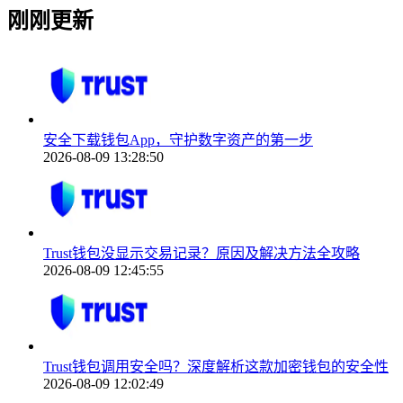
刚刚更新
安全下载钱包App，守护数字资产的第一步
2026-08-09 13:28:50
Trust钱包没显示交易记录？原因及解决方法全攻略
2026-08-09 12:45:55
Trust钱包调用安全吗？深度解析这款加密钱包的安全性
2026-08-09 12:02:49