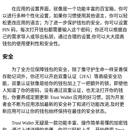
在应用的设置界面，就像是一个功能丰富的百宝箱，你可
以进行多种个性化设置，如果你习惯使用其他语言，你可以轻
松更改应用的语言；为了进一步保护钱包的安全，你可以设置
PIN 码，每次打开钱包都需要输入这个密码；你还可以根据自
己的需求导入或导出私钥，通过合理的设置,你可以大大提高
钱包的使用便利性和安全性。
安全
为了全方位保障钱包的安全，除了像守护生命一样妥善保
存助记词外，你还可以开启双重认证（2FA）等高级安全功
能，双重认证就像是给你的钱包加上了一把额外的锁，即使他
人知道了你的密码，没有通过双重认证，也无法打开你的钱
包，你要养成定期更新 Trust Wallet 应用的好习惯，因为开发
者会不断为应用添加最新的安全补丁和进行功能改进,及时更
新应用可以让你的钱包始终保持在最佳的安全状态。
Trust Wallet 无疑是一款功能丰富、操作简单易懂的加密钱
包，通过上述详细的步骤，你可以轻松上手，开始使用 Trust