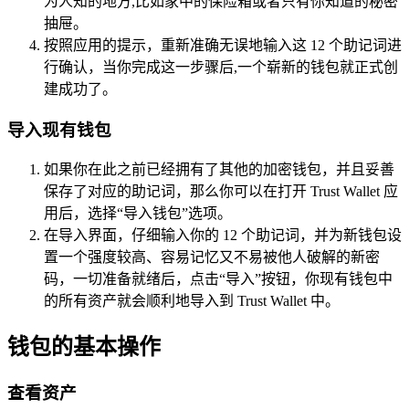
为人知的地方,比如家中的保险箱或者只有你知道的秘密
抽屉。
按照应用的提示，重新准确无误地输入这 12 个助记词进
行确认，当你完成这一步骤后,一个崭新的钱包就正式创
建成功了。
导入现有钱包
如果你在此之前已经拥有了其他的加密钱包，并且妥善
保存了对应的助记词，那么你可以在打开 Trust Wallet 应
用后，选择“导入钱包”选项。
在导入界面，仔细输入你的 12 个助记词，并为新钱包设
置一个强度较高、容易记忆又不易被他人破解的新密
码，一切准备就绪后，点击“导入”按钮，你现有钱包中
的所有资产就会顺利地导入到 Trust Wallet 中。
钱包的基本操作
查看资产