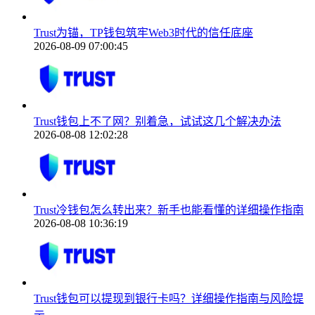
Trust为锚，TP钱包筑牢Web3时代的信任底座
2026-08-09 07:00:45
Trust钱包上不了网？别着急，试试这几个解决办法
2026-08-08 12:02:28
Trust冷钱包怎么转出来？新手也能看懂的详细操作指南
2026-08-08 10:36:19
Trust钱包可以提现到银行卡吗？详细操作指南与风险提