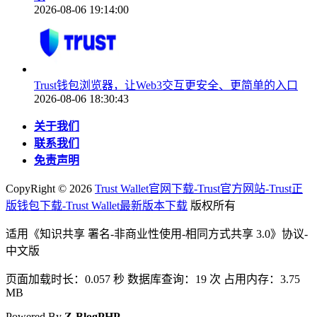
2026-08-06 19:14:00
Trust钱包浏览器，让Web3交互更安全、更简单的入口
2026-08-06 18:30:43
关于我们
联系我们
免责声明
CopyRight ©
2026
Trust Wallet官网下载-Trust官方网站-Trust正
版钱包下载-Trust Wallet最新版本下载
版权所有
适用《知识共享 署名-非商业性使用-相同方式共享 3.0》协议-
中文版
页面加载时长：0.057 秒 数据库查询：19 次 占用内存：3.75
MB
Powered By
Z-BlogPHP
.