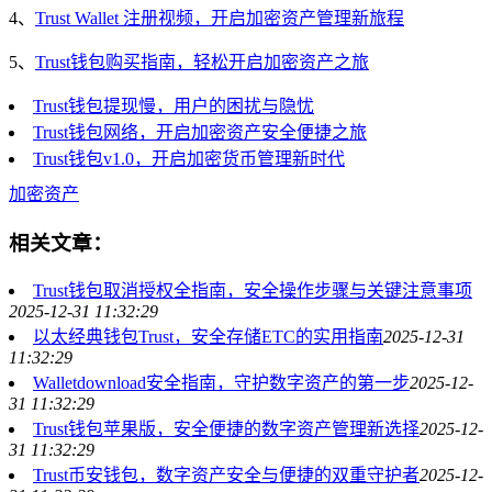
4、
Trust Wallet 注册视频，开启加密资产管理新旅程
5、
Trust钱包购买指南，轻松开启加密资产之旅
Trust钱包提现慢，用户的困扰与隐忧
Trust钱包网络，开启加密资产安全便捷之旅
Trust钱包v1.0，开启加密货币管理新时代
加密资产
相关文章：
Trust钱包取消授权全指南，安全操作步骤与关键注意事项
2025-12-31 11:32:29
以太经典钱包Trust，安全存储ETC的实用指南
2025-12-31
11:32:29
Walletdownload安全指南，守护数字资产的第一步
2025-12-
31 11:32:29
Trust钱包苹果版，安全便捷的数字资产管理新选择
2025-12-
31 11:32:29
Trust币安钱包，数字资产安全与便捷的双重守护者
2025-12-