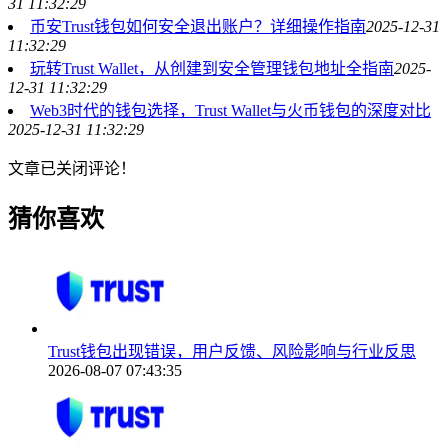
31 11:32:29
币安Trust钱包如何安全退出账户？详细操作指南
2025-12-31
11:32:29
玩转Trust Wallet，从创建到安全管理钱包地址全指南
2025-
12-31 11:32:29
Web3时代的钱包选择，Trust Wallet与火币钱包的深度对比
2025-12-31 11:32:29
文章已关闭评论！
猜你喜欢
Trust钱包出现错误，用户反馈、风险影响与行业反思
2026-08-07 07:43:35