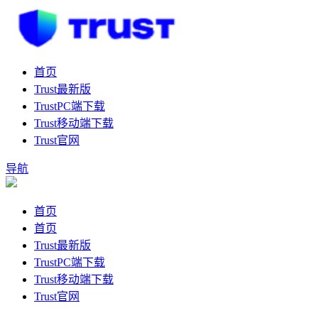
首页
Trust最新版
TrustPC端下载
Trust移动端下载
Trust官网
导航
首页
首页
Trust最新版
TrustPC端下载
Trust移动端下载
Trust官网