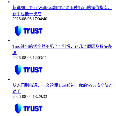
超详细！Trust Wallet添加自定义币种/代币的操作指南，
新手也能一次成
2026-08-06 17:04:40
Trust钱包的钱突然不见了？别慌，这几个原因及解决办
法
2026-08-06 12:03:11
从入门到精通，一文读懂Trust钱包—你的Web3安全资产
助手
2026-08-05 13:29:33