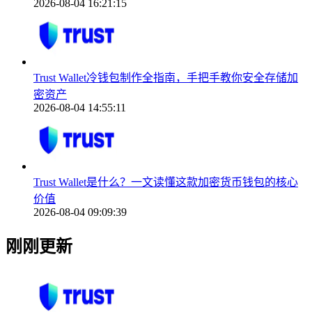
2026-08-04 16:21:15
Trust Wallet冷钱包制作全指南，手把手教你安全存储加
密资产
2026-08-04 14:55:11
Trust Wallet是什么？一文读懂这款加密货币钱包的核心
价值
2026-08-04 09:09:39
刚刚更新