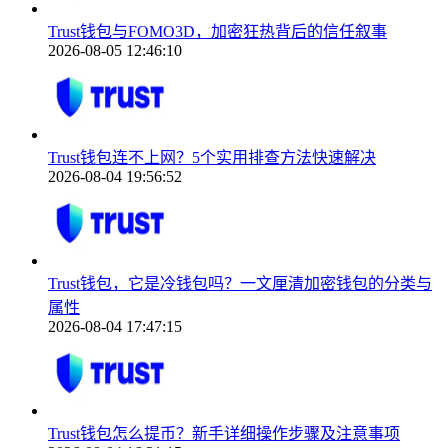
Trust钱包与FOMO3D，加密狂热背后的信任叙事
2026-08-05 12:46:10
Trust钱包连不上网？5个实用排查方法快速解决
2026-08-04 19:56:52
Trust钱包，它是冷钱包吗？一文厘清加密钱包的分类与
属性
2026-08-04 17:47:15
Trust钱包怎么提币？新手详细操作步骤及注意事项