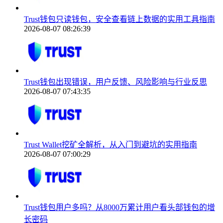
Trust钱包只读钱包，安全查看链上数据的实用工具指南
2026-08-07 08:26:39
Trust钱包出现错误，用户反馈、风险影响与行业反思
2026-08-07 07:43:35
Trust Wallet挖矿全解析，从入门到避坑的实用指南
2026-08-07 07:00:29
Trust钱包用户多吗？从8000万累计用户看头部钱包的增
长密码