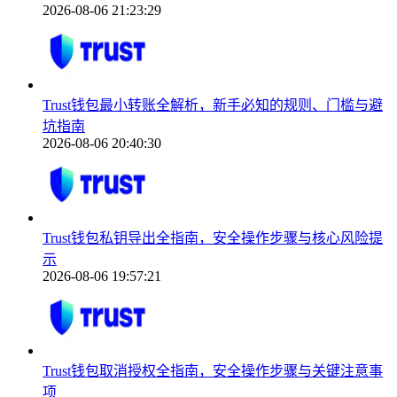
2026-08-06 21:23:29
Trust钱包最小转账全解析，新手必知的规则、门槛与避
坑指南
2026-08-06 20:40:30
Trust钱包私钥导出全指南，安全操作步骤与核心风险提
示
2026-08-06 19:57:21
Trust钱包取消授权全指南，安全操作步骤与关键注意事
项