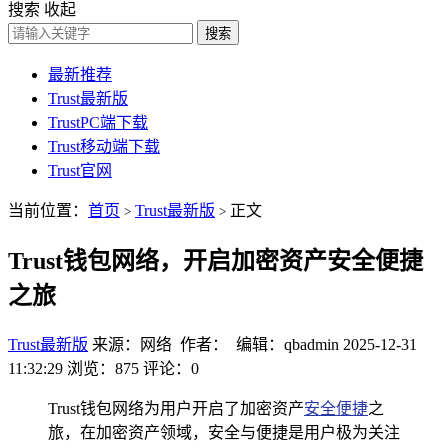
搜索
收起
搜索
最新推荐
Trust最新版
TrustPC端下载
Trust移动端下载
Trust官网
当前位置：
首页
Trust最新版
正文
>
>
Trust钱包网络，开启加密资产安全便捷
之旅
Trust最新版
来源：网络 作者： 编辑：qbadmin
2025-12-31
11:32:29
浏览：875
评论：0
Trust钱包网络为用户开启了加密资产
安全便捷
之
旅，在加密资产领域，安全与便捷是用户极为关注