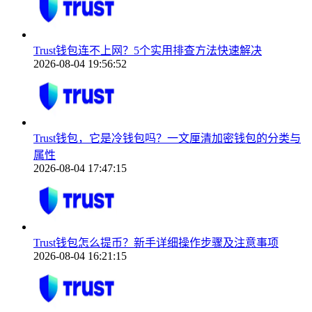
Trust钱包连不上网？5个实用排查方法快速解决
2026-08-04 19:56:52
Trust钱包，它是冷钱包吗？一文厘清加密钱包的分类与
属性
2026-08-04 17:47:15
Trust钱包怎么提币？新手详细操作步骤及注意事项
2026-08-04 16:21:15