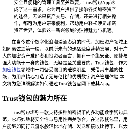
安全且便捷的管理工具至关重要，Trust钱包App达
成了这一需求，它为用户提供了接触各类加密资产
的途径，无论是资产交易、存储，还是进行相关操
作，都可为用户带来便利，帮助用户轻松涉足加密
资产世界，体验这一新兴领域的独特魅力与机遇。
在当今这个数字化浪潮汹涌澎湃的时代，加密资产领域正
如同离弦之箭一般，以前所未有的迅猛速度蓬勃发展，对于广
大的加密资产爱好者和投资者而言，拥有一个集安全、便捷与
强大功能于一身的钱包，无疑是至关重要的，Trust钱包，作为
加密钱包
领域中一颗备受瞩目的璀璨明星，凭借其卓越的性
能，为用户精心打造了无与伦比的优质数字资产管理体验,本
文将为您详细解读如何通过Trust钱包官网下载其App。
Trust钱包的魅力所在
Trust钱包堪称一款支持多种加密货币的多功能数字钱包典
范，它巧妙地将安全性与易用性完美融合，在这款钱包里，用
户能够如同行云流水般轻松地存储、发送和接收比特币、以太