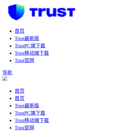
首页
Trust最新版
TrustPC端下载
Trust移动端下载
Trust官网
导航
首页
首页
Trust最新版
TrustPC端下载
Trust移动端下载
Trust官网