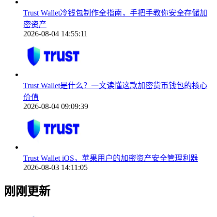
Trust Wallet冷钱包制作全指南，手把手教你安全存储加
密资产
2026-08-04 14:55:11
Trust Wallet是什么？一文读懂这款加密货币钱包的核心
价值
2026-08-04 09:09:39
Trust Wallet iOS，苹果用户的加密资产安全管理利器
2026-08-03 14:11:05
刚刚更新