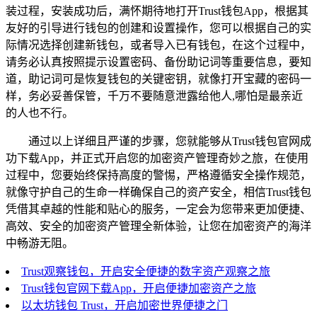
装过程，安装成功后，满怀期待地打开Trust钱包App，根据其
友好的引导进行钱包的创建和设置操作，您可以根据自己的实
际情况选择创建新钱包，或者导入已有钱包，在这个过程中，
请务必认真按照提示设置密码、备份助记词等重要信息，要知
道，助记词可是恢复钱包的关键密钥，就像打开宝藏的密码一
样，务必妥善保管，千万不要随意泄露给他人,哪怕是最亲近
的人也不行。
通过以上详细且严谨的步骤，您就能够从Trust钱包官网成
功下载App，并正式开启您的加密资产管理奇妙之旅，在使用
过程中，您要始终保持高度的警惕，严格遵循安全操作规范，
就像守护自己的生命一样确保自己的资产安全，相信Trust钱包
凭借其卓越的性能和贴心的服务，一定会为您带来更加便捷、
高效、安全的加密资产管理全新体验，让您在加密资产的海洋
中畅游无阻。
Trust观察钱包，开启安全便捷的数字资产观察之旅
Trust钱包官网下载App，开启便捷加密资产之旅
以太坊钱包 Trust，开启加密世界便捷之门