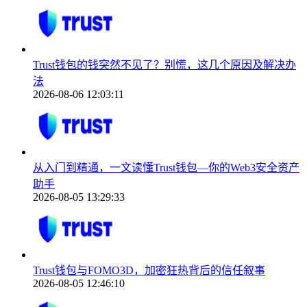
Trust钱包的钱突然不见了？别慌，这几个原因及解决办
法
2026-08-06 12:03:11
从入门到精通，一文读懂Trust钱包—你的Web3安全资产
助手
2026-08-05 13:29:33
Trust钱包与FOMO3D，加密狂热背后的信任叙事
2026-08-05 12:46:10