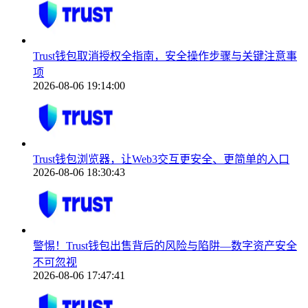
Trust钱包取消授权全指南，安全操作步骤与关键注意事
项
2026-08-06 19:14:00
Trust钱包浏览器，让Web3交互更安全、更简单的入口
2026-08-06 18:30:43
警惕！Trust钱包出售背后的风险与陷阱—数字资产安全
不可忽视
2026-08-06 17:47:41