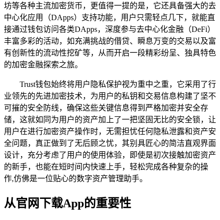
坊等各种主流加密货币，更值得一提的是，它还具备强大的去
中心化应用（DApps）支持功能，用户只需轻点几下，就能直
接通过钱包访问各类DApps，深度参与去中心化金融（DeFi）
丰富多彩的活动，如充满挑战的借贷、瞬息万变的交易以及富
有创新性的流动性挖矿等，从而开启一段精彩纷呈、独具特色
的加密金融探索之旅。
Trust钱包始终将用户隐私保护视为重中之重，它采用了行
业领先的先进加密技术，为用户的私钥和交易信息构建了坚不
可摧的安全防线，确保这些关键信息得到严格加密并安全存
储，这就如同为用户的资产加上了一把坚固无比的安全锁，让
用户在进行加密资产操作时，无需担忧任何隐私泄露和资产安
全问题，真正做到了无后顾之忧，其别具匠心的简洁直观界面
设计，充分考虑了用户的使用体验，即使是初次接触加密资产
的新手，也能在短时间内快速上手，轻松完成各种复杂的操
作,仿佛是一位贴心的数字资产管理助手。
从官网下载App的重要性