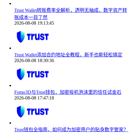
Trust Wallet转账费率全解析，透明无抽成，数字资产转
账成本一目了然
2026-08-08 19:13:45
Trust Wallet添加合约地址全教程，新手也能轻松搞定
2026-08-08 18:30:36
Fomo3D与Trust钱包，加密投机泡沫里的信任试金石
2026-08-08 17:47:18
Trust钱包全指南，如何成为加密用户的贴身数字管家？