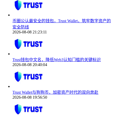
币圈公认最安全的钱包，Trust Wallet，筑牢数字资产的
安全防线
2026-08-08 21:23:11
Trust钱包中文名，降低Web3认知门槛的关键标识
2026-08-08 20:40:04
Trust Wallet与狗狗币，加密资产时代的双向奔赴
2026-08-08 19:56:50