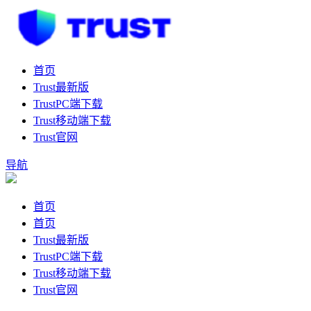
首页
Trust最新版
TrustPC端下载
Trust移动端下载
Trust官网
导航
首页
首页
Trust最新版
TrustPC端下载
Trust移动端下载
Trust官网