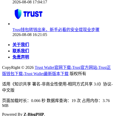
2026-08-08 17:04:17
Trust钱包转钱出来，新手必看的安全提现全步骤
2026-08-08 16:21:05
关于我们
联系我们
免责声明
CopyRight ©
2026
Trust Wallet官网下载-Trust官方网站-Trust正
版钱包下载-Trust Wallet最新版本下载
版权所有
适用《知识共享 署名-非商业性使用-相同方式共享 3.0》协议-
中文版
页面加载时长：0.066 秒 数据库查询：19 次 占用内存：3.76
MB
Powered By
Z-BlogPHP
.