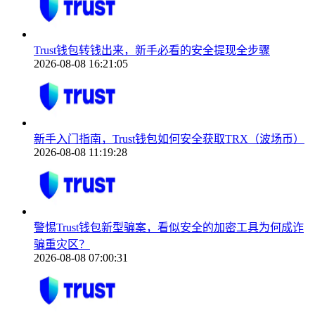
Trust钱包转钱出来，新手必看的安全提现全步骤
2026-08-08 16:21:05
新手入门指南，Trust钱包如何安全获取TRX（波场币）
2026-08-08 11:19:28
警惕Trust钱包新型骗案，看似安全的加密工具为何成诈
骗重灾区？
2026-08-08 07:00:31