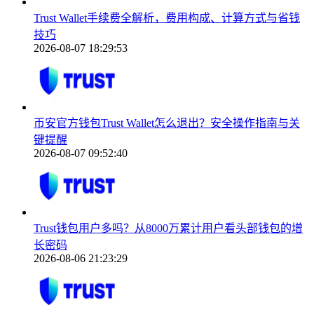
Trust Wallet手续费全解析，费用构成、计算方式与省钱
技巧
2026-08-07 18:29:53
币安官方钱包Trust Wallet怎么退出？安全操作指南与关
键提醒
2026-08-07 09:52:40
Trust钱包用户多吗？从8000万累计用户看头部钱包的增
长密码
2026-08-06 21:23:29