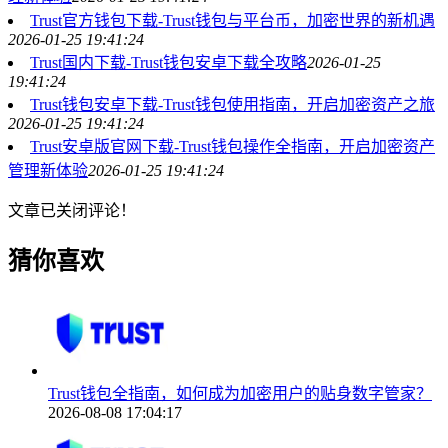
Trust官方钱包下载-Trust钱包与平台币，加密世界的新机遇
2026-01-25 19:41:24
Trust国内下载-Trust钱包安卓下载全攻略
2026-01-25
19:41:24
Trust钱包安卓下载-Trust钱包使用指南，开启加密资产之旅
2026-01-25 19:41:24
Trust安卓版官网下载-Trust钱包操作全指南，开启加密资产
管理新体验
2026-01-25 19:41:24
文章已关闭评论！
猜你喜欢
Trust钱包全指南，如何成为加密用户的贴身数字管家？
2026-08-08 17:04:17