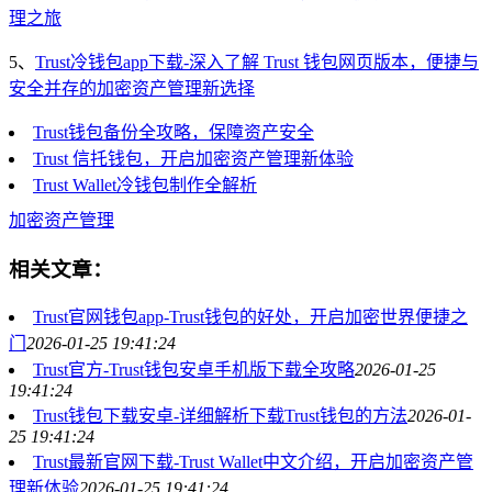
理之旅
5、
Trust冷钱包app下载-深入了解 Trust 钱包网页版本，便捷与
安全并存的加密资产管理新选择
Trust钱包备份全攻略，保障资产安全
Trust 信托钱包，开启加密资产管理新体验
Trust Wallet冷钱包制作全解析
加密资产管理
相关文章：
Trust官网钱包app-Trust钱包的好处，开启加密世界便捷之
门
2026-01-25 19:41:24
Trust官方-Trust钱包安卓手机版下载全攻略
2026-01-25
19:41:24
Trust钱包下载安卓-详细解析下载Trust钱包的方法
2026-01-
25 19:41:24
Trust最新官网下载-Trust Wallet中文介绍，开启加密资产管
理新体验
2026-01-25 19:41:24