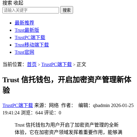
搜索
收起
搜索
最新推荐
Trust最新版
TrustPC端下载
Trust移动端下载
Trust官网
当前位置：
首页
TrustPC端下载
正文
>
>
Trust 信托钱包，开启加密资产管理新体
验
TrustPC端下载
来源：网络 作者： 编辑：qbadmin
2026-01-25
19:41:24
浏览：644
评论：0
Trust 信托钱包为用户开启了加密资产管理的全新
体验，它在加密资产领域发挥着重要作用，能够满