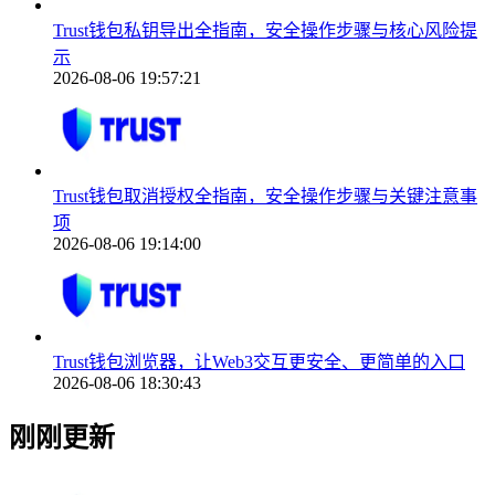
Trust钱包私钥导出全指南，安全操作步骤与核心风险提
示
2026-08-06 19:57:21
Trust钱包取消授权全指南，安全操作步骤与关键注意事
项
2026-08-06 19:14:00
Trust钱包浏览器，让Web3交互更安全、更简单的入口
2026-08-06 18:30:43
刚刚更新