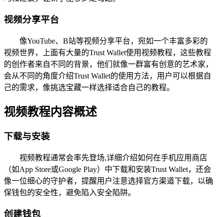
视频分享平台
像YouTube、B站等视频分享平台，宛如一个丰富多彩的
视频世界，上面有大量的Trust Wallet使用视频教程，这些教程
的创作者来自不同的背景，他们就像一群富有创意的艺术家，
会从不同的角度介绍Trust Wallet的使用方法，用户可以根据自
己的需求，像挑选宝藏一样选择适合自己的教程。
视频教程内容概述
下载与安装
视频教程通常会率先登场,详细介绍如何在手机应用商店
（如App Store或Google Play）中下载和安装Trust Wallet，还会
像一位细心的守护者，提醒用户注意选择官方渠道下载，以确
保钱包的安全性，避免陷入安全陷阱。
创建钱包