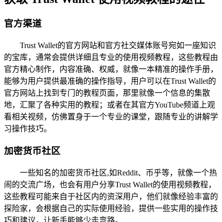
官方渠道
Trust Wallet的官方网站和官方社交媒体账号宛如一座知识
的宝库，通常会提供详细且专业的使用视频教程，这些教程由
官方精心制作，内容准确、权威，就像一本精准的操作手册，
能够为用户提供最准确的操作指导，用户可以在Trust Wallet的
官方网站上找到专门的教程页面，那里就像一个信息的集散
地，汇聚了各种实用的教程；或者在其官方YouTube频道上观
看相关视频，仿佛置身于一个专业的课堂，跟随专业的讲解学
习操作技巧。
加密货币社区
一些知名的加密货币社区,如Reddit、币乎等，就像一个热
闹的交流广场，也会有用户分享Trust Wallet的使用视频教程，
这些教程可能来自于社区内的资深用户，他们就像经验丰富的
探险家，会根据自己的实际使用经验，提供一些实用的操作技
巧和建议，让新手能够少走弯路。