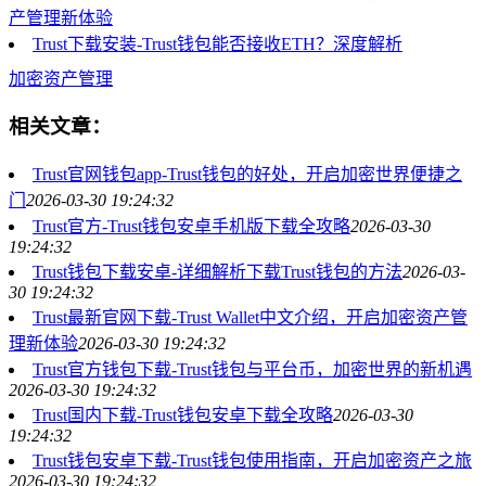
产管理新体验
Trust下载安装-Trust钱包能否接收ETH？深度解析
加密资产管理
相关文章：
Trust官网钱包app-Trust钱包的好处，开启加密世界便捷之
门
2026-03-30 19:24:32
Trust官方-Trust钱包安卓手机版下载全攻略
2026-03-30
19:24:32
Trust钱包下载安卓-详细解析下载Trust钱包的方法
2026-03-
30 19:24:32
Trust最新官网下载-Trust Wallet中文介绍，开启加密资产管
理新体验
2026-03-30 19:24:32
Trust官方钱包下载-Trust钱包与平台币，加密世界的新机遇
2026-03-30 19:24:32
Trust国内下载-Trust钱包安卓下载全攻略
2026-03-30
19:24:32
Trust钱包安卓下载-Trust钱包使用指南，开启加密资产之旅
2026-03-30 19:24:32