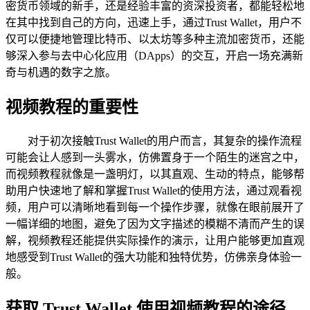
密货币领域的新手，还是经验丰富的资深投资者，都能轻松地
在其中找到自己的方向，迅速上手，通过Trust Wallet，用户不
仅可以便捷地管理比特币、以太坊等多种主流加密货币，还能
够深入参与去中心化应用（DApps）的交互，开启一场充满新
奇与机遇的数字之旅。
视频教程的重要性
对于初次接触Trust Wallet的用户而言，其复杂的操作流程
可能会让人感到一头雾水，仿佛置身于一个陌生的迷宫之中，
而视频教程就像是一盏明灯，以其直观、生动的特点，能够帮
助用户快速地了解和掌握Trust Wallet的使用方法，通过观看视
频，用户可以清晰地看到每一个操作步骤，就像在眼前展开了
一幅详细的地图，避免了因为文字描述的模糊不清而产生的误
解，视频教程还能提供实际操作的演示，让用户能够更加直观
地感受到Trust Wallet的强大功能和独特优势，仿佛亲身体验一
般。
获取 Trust Wallet 使用视频教程的途径