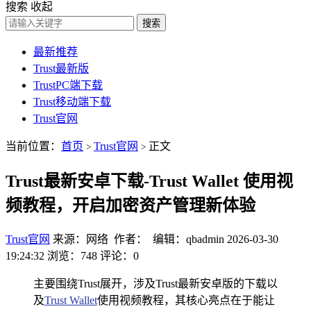
搜索
收起
搜索
最新推荐
Trust最新版
TrustPC端下载
Trust移动端下载
Trust官网
当前位置：
首页
Trust官网
正文
>
>
Trust最新安卓下载-Trust Wallet 使用视
频教程，开启加密资产管理新体验
Trust官网
来源：网络 作者： 编辑：qbadmin
2026-03-30
19:24:32
浏览：748
评论：0
主要围绕Trust展开，涉及Trust最新安卓版的下载以
及
Trust Wallet
使用视频教程，其核心亮点在于能让