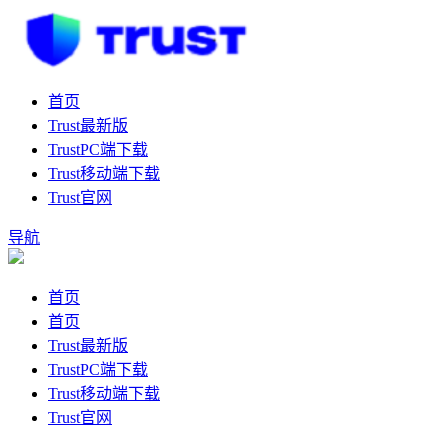
首页
Trust最新版
TrustPC端下载
Trust移动端下载
Trust官网
导航
首页
首页
Trust最新版
TrustPC端下载
Trust移动端下载
Trust官网