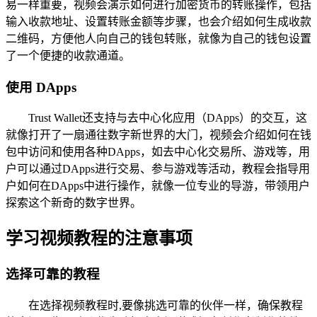
易一样重要，视频会演示如何进行加密货币的转账操作，包括
输入收款地址、设置转账金额等步骤，也会介绍如何生成收款
二维码，方便他人向自己的钱包转账，就像为自己的钱包设置
了一个便捷的收款通道。
使用 DApps
Trust Wallet还支持与去中心化应用（DApps）的交互，这
就像打开了一扇通往数字新世界的大门，视频会介绍如何在钱
包中访问和使用各种DApps，如去中心化交易所、游戏等，用
户可以通过DApps进行交易、参与游戏等活动，教程会指导用
户如何在DApps中进行操作，就像一位专业的导游，带领用户
探索这个新奇的数字世界。
学习视频教程的注意事项
选择可靠的教程
在选择视频教程时,要像挑选可靠的伙伴一样，确保教程