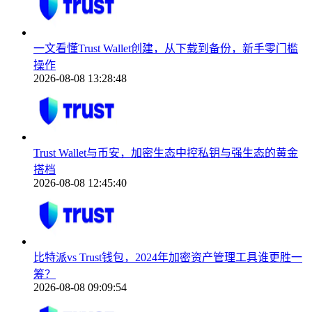
一文看懂Trust Wallet创建，从下载到备份，新手零门槛
操作
2026-08-08 13:28:48
Trust Wallet与币安，加密生态中控私钥与强生态的黄金
搭档
2026-08-08 12:45:40
比特派vs Trust钱包，2024年加密资产管理工具谁更胜一
筹？
2026-08-08 09:09:54