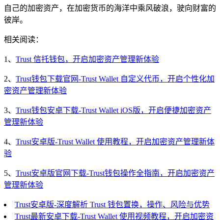
自己的加密资产，在加密货币的海洋中乘风破浪，驶向财富的
彼岸。
相关阅读：
1、
Trust 信托钱包，开启加密资产管理新体验
2、
Trust钱包下载官网-Trust Wallet 自定义代币，开启个性化加
密资产管理新体验
3、
Trust钱包安卓下载-Trust Wallet iOS版，开启便捷加密资产
管理新体验
4、
Trust安卓版-Trust Wallet 使用教程，开启加密资产管理新体
验
5、
Trust安卓版官网下载-Trust钱包操作全指南，开启加密资产
管理新体验
Trust安卓版-深度解析 Trust 钱包置换，操作、风险与优势
Trust最新安卓下载-Trust Wallet 使用视频教程，开启加密资