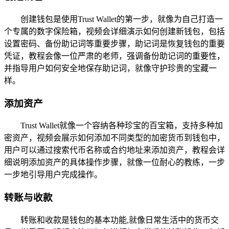
创建钱包是使用Trust Wallet的第一步，就像为自己打造一
个专属的数字保险箱，视频会详细演示如何创建新钱包，包括
设置密码、备份助记词等重要步骤，助记词是恢复钱包的重要
凭证，教程会像一位严肃的老师，强调备份助记词的重要性，
并指导用户如何安全地保存助记词，就像守护珍贵的宝藏一
样。
添加资产
Trust Wallet就像一个容纳各种珍宝的百宝箱，支持多种加
密资产，视频会展示如何添加不同类型的加密货币到钱包中，
用户可以通过搜索代币名称或合约地址来添加资产，教程会详
细说明添加资产的具体操作步骤，就像一位耐心的教练，一步
一步地引导用户完成操作。
转账与收款
转账和收款是钱包的基本功能,就像日常生活中的货币交