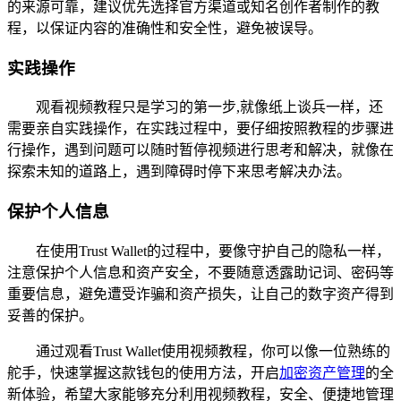
的来源可靠，建议优先选择官方渠道或知名创作者制作的教
程，以保证内容的准确性和安全性，避免被误导。
实践操作
观看视频教程只是学习的第一步,就像纸上谈兵一样，还
需要亲自实践操作，在实践过程中，要仔细按照教程的步骤进
行操作，遇到问题可以随时暂停视频进行思考和解决，就像在
探索未知的道路上，遇到障碍时停下来思考解决办法。
保护个人信息
在使用Trust Wallet的过程中，要像守护自己的隐私一样，
注意保护个人信息和资产安全，不要随意透露助记词、密码等
重要信息，避免遭受诈骗和资产损失，让自己的数字资产得到
妥善的保护。
通过观看Trust Wallet使用视频教程，你可以像一位熟练的
舵手，快速掌握这款钱包的使用方法，开启
加密资产管理
的全
新体验，希望大家能够充分利用视频教程，安全、便捷地管理