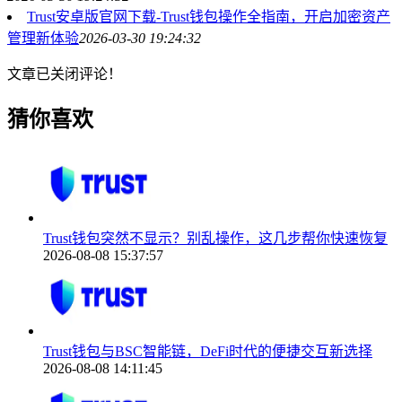
Trust安卓版官网下载-Trust钱包操作全指南，开启加密资产
管理新体验
2026-03-30 19:24:32
文章已关闭评论！
猜你喜欢
Trust钱包突然不显示？别乱操作，这几步帮你快速恢复
2026-08-08 15:37:57
Trust钱包与BSC智能链，DeFi时代的便捷交互新选择
2026-08-08 14:11:45