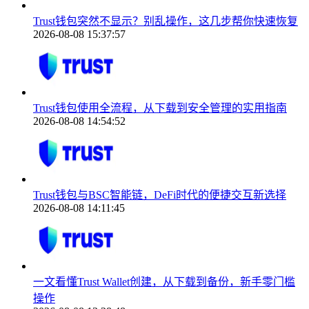
Trust钱包突然不显示？别乱操作，这几步帮你快速恢复
2026-08-08 15:37:57
Trust钱包使用全流程，从下载到安全管理的实用指南
2026-08-08 14:54:52
Trust钱包与BSC智能链，DeFi时代的便捷交互新选择
2026-08-08 14:11:45
一文看懂Trust Wallet创建，从下载到备份，新手零门槛
操作