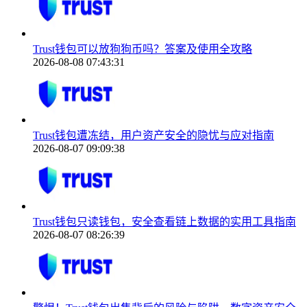
Trust钱包可以放狗狗币吗？答案及使用全攻略
2026-08-08 07:43:31
Trust钱包遭冻结，用户资产安全的隐忧与应对指南
2026-08-07 09:09:38
Trust钱包只读钱包，安全查看链上数据的实用工具指南
2026-08-07 08:26:39