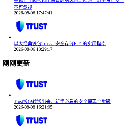
警惕！Trust钱包出售背后的风险与陷阱—数字资产安全
不可忽视
2026-08-06 17:47:41
以太经典钱包Trust，安全存储ETC的实用指南
2026-08-06 13:29:17
刚刚更新
Trust钱包转钱出来，新手必看的安全提现全步骤
2026-08-08 16:21:05