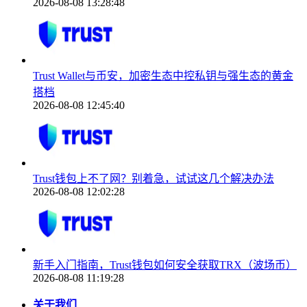
2026-08-08 13:28:48
Trust Wallet与币安，加密生态中控私钥与强生态的黄金
搭档
2026-08-08 12:45:40
Trust钱包上不了网？别着急，试试这几个解决办法
2026-08-08 12:02:28
新手入门指南，Trust钱包如何安全获取TRX（波场币）
2026-08-08 11:19:28
关于我们