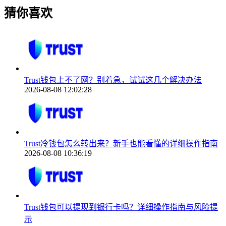
猜你喜欢
Trust钱包上不了网？别着急，试试这几个解决办法
2026-08-08 12:02:28
Trust冷钱包怎么转出来？新手也能看懂的详细操作指南
2026-08-08 10:36:19
Trust钱包可以提现到银行卡吗？详细操作指南与风险提
示