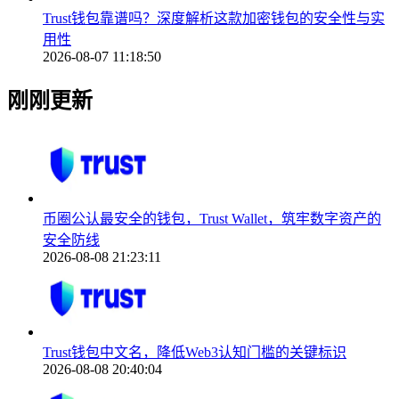
Trust钱包靠谱吗？深度解析这款加密钱包的安全性与实
用性
2026-08-07 11:18:50
刚刚更新
币圈公认最安全的钱包，Trust Wallet，筑牢数字资产的
安全防线
2026-08-08 21:23:11
Trust钱包中文名，降低Web3认知门槛的关键标识
2026-08-08 20:40:04