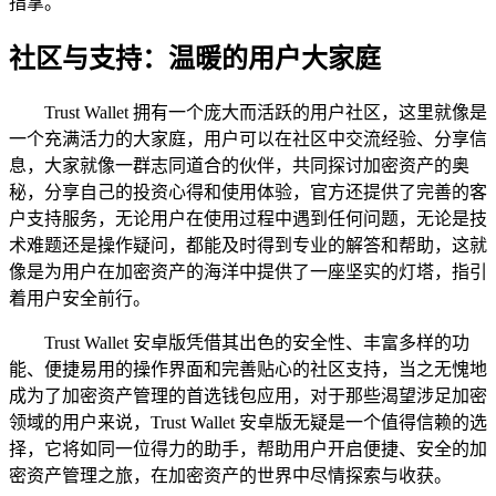
指掌。
社区与支持：温暖的用户大家庭
Trust Wallet 拥有一个庞大而活跃的用户社区，这里就像是
一个充满活力的大家庭，用户可以在社区中交流经验、分享信
息，大家就像一群志同道合的伙伴，共同探讨加密资产的奥
秘，分享自己的投资心得和使用体验，官方还提供了完善的客
户支持服务，无论用户在使用过程中遇到任何问题，无论是技
术难题还是操作疑问，都能及时得到专业的解答和帮助，这就
像是为用户在加密资产的海洋中提供了一座坚实的灯塔，指引
着用户安全前行。
Trust Wallet 安卓版凭借其出色的安全性、丰富多样的功
能、便捷易用的操作界面和完善贴心的社区支持，当之无愧地
成为了加密资产管理的首选钱包应用，对于那些渴望涉足加密
领域的用户来说，Trust Wallet 安卓版无疑是一个值得信赖的选
择，它将如同一位得力的助手，帮助用户开启便捷、安全的加
密资产管理之旅，在加密资产的世界中尽情探索与收获。