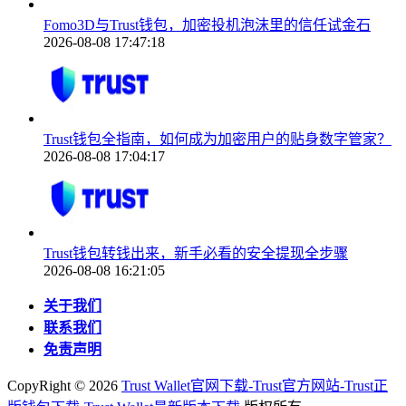
Fomo3D与Trust钱包，加密投机泡沫里的信任试金石
2026-08-08 17:47:18
Trust钱包全指南，如何成为加密用户的贴身数字管家？
2026-08-08 17:04:17
Trust钱包转钱出来，新手必看的安全提现全步骤
2026-08-08 16:21:05
关于我们
联系我们
免责声明
CopyRight ©
2026
Trust Wallet官网下载-Trust官方网站-Trust正