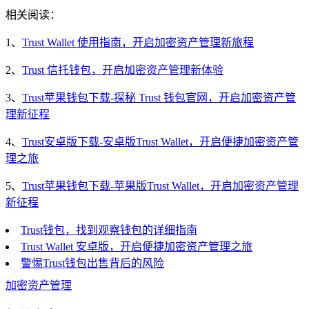
相关阅读：
1、
Trust Wallet 使用指南，开启加密资产管理新旅程
2、
Trust 信托钱包，开启加密资产管理新体验
3、
Trust苹果钱包下载-探秘 Trust 钱包官网，开启加密资产管
理新征程
4、
Trust安卓版下载-安卓版Trust Wallet，开启便捷加密资产管
理之旅
5、
Trust苹果钱包下载-苹果版Trust Wallet，开启加密资产管理
新征程
Trust钱包，找到观察钱包的详细指南
Trust Wallet 安卓版，开启便捷加密资产管理之旅
警惕Trust钱包出售背后的风险
加密资产管理