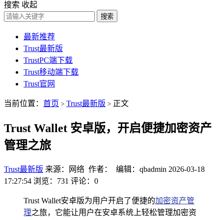
搜索
收起
搜索
最新推荐
Trust最新版
TrustPC端下载
Trust移动端下载
Trust官网
当前位置：
首页
Trust最新版
正文
>
>
Trust Wallet 安卓版，开启便捷加密资产
管理之旅
Trust最新版
来源：网络 作者： 编辑：qbadmin
2026-03-18
17:27:54
浏览：731
评论：0
Trust Wallet安卓版为用户开启了便捷的
加密资产管
理
之旅，它能让用户在安卓系统上轻松管理加密资