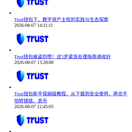
Trust钱包下，数字资产主权的实践与生态探索
2026-08-07 14:11:11
Trust钱包被盗别慌！这5步紧急处理指南请收好
2026-08-07 13:28:00
Trust钱包新手保姆级教程，从下载到安全使用，再也不
怕转错链、丢币
2026-08-07 12:45:05