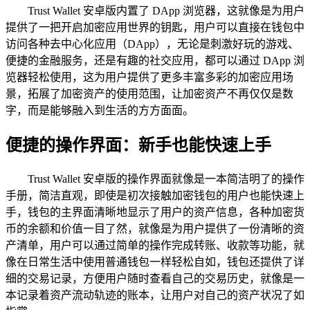
Trust Wallet 安卓版内置了 DApp 浏览器，这就像是为用户
提供了一把开启加密应用世界的钥匙，用户可以直接在钱包中
访问各种去中心化应用（DApp），无论是刺激好玩的游戏、
便捷的金融服务，还是有趣的社交应用，都可以通过 DApp 浏
览器轻松使用，这为用户提供了更多丰富多彩的加密应用场
景，拓展了加密资产的使用范围，让加密资产不再仅仅是数
字，而是能够融入到生活的方方面面。
便捷的操作界面：新手也能快速上手
Trust Wallet 安卓版的操作界面就像是一本简洁明了的操作
手册，简洁直观，即使是初次接触加密钱包的用户也能快速上
手，钱包的主界面清晰地显示了用户的资产信息，各种加密货
币的余额和价值一目了然，就像是为用户提供了一份清晰的资
产清单，用户可以通过简单的操作完成转账、收款等功能，就
像在日常生活中使用普通钱包一样轻松自如，钱包还提供了详
细的交易记录，方便用户随时查看自己的交易历史，就像是一
本记录着资产流动轨迹的账本，让用户对自己的资产状况了如