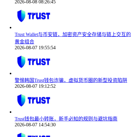
2026-08-08 08:26:45
Trust Wallet与币安链，加密资产安全存储与链上交互的
黄金组合
2026-08-07 19:55:54
警惕韩国Trust钱包诈骗，虚拟货币圈的新型投资陷阱
2026-08-07 19:12:52
Trust钱包最小转账，新手必知的规则与避坑指南
2026-08-07 14:54:30