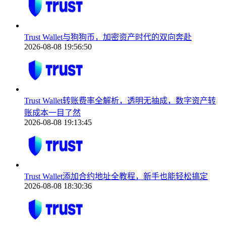
Trust Wallet与狗狗币，加密资产时代的双向奔赴
2026-08-08 19:56:50
Trust Wallet转账费率全解析，透明无抽成，数字资产转
账成本一目了然
2026-08-08 19:13:45
Trust Wallet添加合约地址全教程，新手也能轻松搞定
2026-08-08 18:30:36