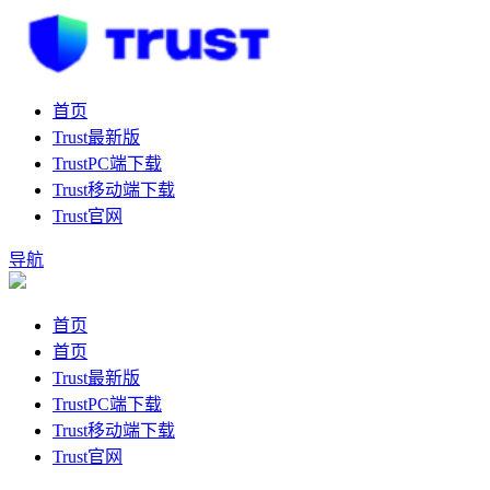
首页
Trust最新版
TrustPC端下载
Trust移动端下载
Trust官网
导航
首页
首页
Trust最新版
TrustPC端下载
Trust移动端下载
Trust官网