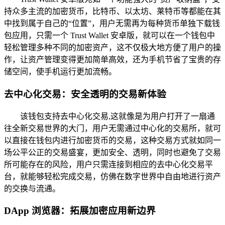
持众多主流的加密货币，比特币、以太坊、莱特币等都能在其
中找到属于自己的“位置”，用户无需再为每种货币单独下载钱
包应用，只需一个 Trust Wallet 安卓版，就可以在一个钱包中
轻松管理多种不同的加密资产，这不仅极大地方便了用户的操
作，让资产管理变得更加简单高效，还为手机节省了宝贵的存
储空间，使手机运行更加流畅。
去中心化交易：安全透明的交易新体验
该钱包支持去中心化交易,这就像是为用户打开了一扇通
往全新交易世界的大门，用户无需通过中心化的交易所，就可
以直接在钱包内进行加密货币的交易，这种交易方式就如同一
场公平公正的交易盛宴，更加安全、透明，同时也避免了交易
所可能存在的风险，用户只需连接到相应的去中心化交易平
台，就能够轻松完成交易，仿佛在数字世界中自由地进行资产
的交换与流通。
DApp 浏览器：拓展加密应用新边界