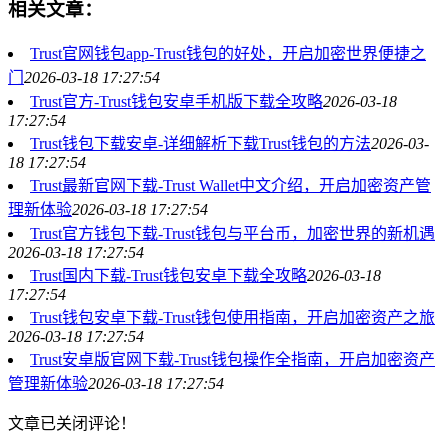
相关文章：
Trust官网钱包app-Trust钱包的好处，开启加密世界便捷之
门
2026-03-18 17:27:54
Trust官方-Trust钱包安卓手机版下载全攻略
2026-03-18
17:27:54
Trust钱包下载安卓-详细解析下载Trust钱包的方法
2026-03-
18 17:27:54
Trust最新官网下载-Trust Wallet中文介绍，开启加密资产管
理新体验
2026-03-18 17:27:54
Trust官方钱包下载-Trust钱包与平台币，加密世界的新机遇
2026-03-18 17:27:54
Trust国内下载-Trust钱包安卓下载全攻略
2026-03-18
17:27:54
Trust钱包安卓下载-Trust钱包使用指南，开启加密资产之旅
2026-03-18 17:27:54
Trust安卓版官网下载-Trust钱包操作全指南，开启加密资产
管理新体验
2026-03-18 17:27:54
文章已关闭评论！