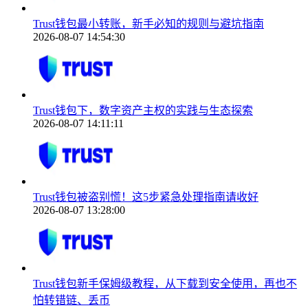
Trust钱包最小转账，新手必知的规则与避坑指南
2026-08-07 14:54:30
Trust钱包下，数字资产主权的实践与生态探索
2026-08-07 14:11:11
Trust钱包被盗别慌！这5步紧急处理指南请收好
2026-08-07 13:28:00
Trust钱包新手保姆级教程，从下载到安全使用，再也不
怕转错链、丢币