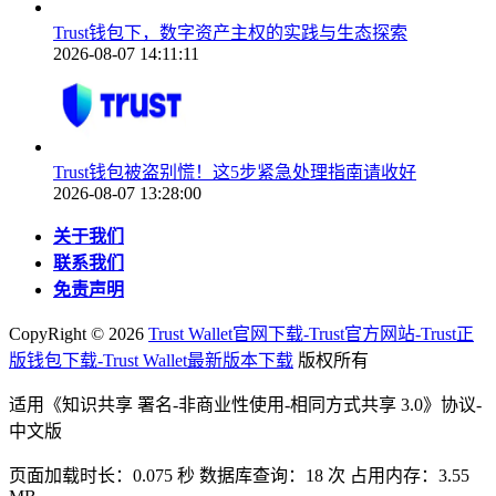
Trust钱包下，数字资产主权的实践与生态探索
2026-08-07 14:11:11
Trust钱包被盗别慌！这5步紧急处理指南请收好
2026-08-07 13:28:00
关于我们
联系我们
免责声明
CopyRight ©
2026
Trust Wallet官网下载-Trust官方网站-Trust正
版钱包下载-Trust Wallet最新版本下载
版权所有
适用《知识共享 署名-非商业性使用-相同方式共享 3.0》协议-
中文版
页面加载时长：0.075 秒 数据库查询：18 次 占用内存：3.55