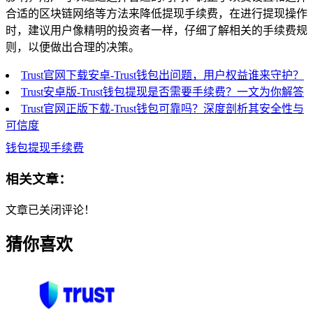
合适的区块链网络等方法来降低提现手续费，在进行提现操作
时，建议用户像精明的投资者一样，仔细了解相关的手续费规
则，以便做出合理的决策。
Trust官网下载安卓-Trust钱包出问题，用户权益谁来守护？
Trust安卓版-Trust钱包提现是否需要手续费？一文为你解答
Trust官网正版下载-Trust钱包可靠吗？深度剖析其安全性与
可信度
钱包提现手续费
相关文章：
文章已关闭评论！
猜你喜欢