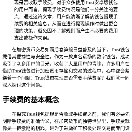
现是否收取手续费，对于众多使用Trust安卓版钱包
的用户而言，提现手续费情况是他们十分关注的要
点，通过这篇文章，用户能清晰了解该钱包提现手
续费的相关信息，从而在进行提现操作时做出更合
理的决策，避免因不了解规则而产生不必要的费用
支出或操作失误。
在加密货币交易如雨后春笋般日益普及的当下，Trust钱包
凭借其便捷性与安全性，作为一款声名远扬的数字钱包，成功
吸引了众多用户的目光，收获了大量用户的青睐，许多用户在
借助Trust钱包进行加密货币存储和交易的过程中，心中都会萦
绕着一个问题：Trust钱包提现是否需要手续费呢？我们就一同
深入探讨这个问题。
手续费的基本概念
在探究Trust钱包提现是否收取手续费之前，我们有必要先
明晰手续费的准确含义，在加密货币的独特世界里，手续费就
像是一把激励的钥匙，是为了鼓励矿工积极处理交易而专门设