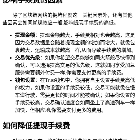
影响手续费的因素
除了区块链网络的拥堵程度这一关键因素外，还有其他一
些因素会如同蝴蝶效应一般,影响提现手续费的高低。
提现金额
：提现金额越大，手续费相对也会越高，这是
因为交易数据量会随着提现金额的增加而增大，就像包
裹越大，运输成本就越高一样,从而导致手续费的增加。
交易优先级
：如果你希望交易能够如同火箭般尽快得到
确认，可以选择提高交易的优先级，这就如同享受加急
服务需要额外付费一样,你需要支付更高的手续费。
钱包设置
：在Trust钱包中，你拥有自主设置手续费高低
的权力，如果你设置的手续费较低，交易可能就像在慢
车道行驶，需要更长的时间才能被确认；如果你设置的
手续费较高，交易确认速度会如同坐上了高速列车一样
加快，但相应地,你需要支付更多的费用。
如何降低提现手续费