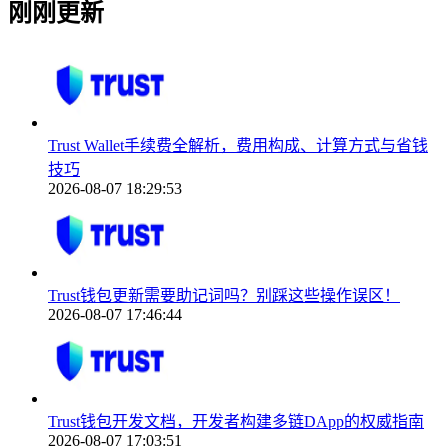
刚刚更新
Trust Wallet手续费全解析，费用构成、计算方式与省钱
技巧
2026-08-07 18:29:53
Trust钱包更新需要助记词吗？别踩这些操作误区！
2026-08-07 17:46:44
Trust钱包开发文档，开发者构建多链DApp的权威指南
2026-08-07 17:03:51