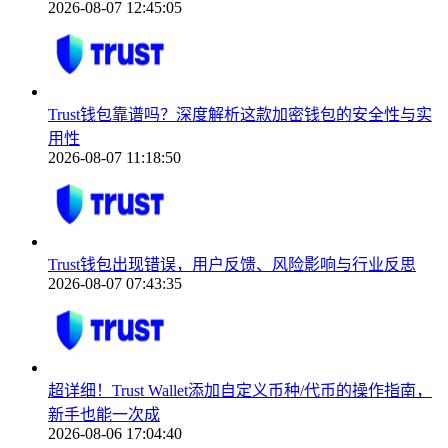
2026-08-07 12:45:05
Trust钱包靠谱吗？深度解析这款加密钱包的安全性与实
用性
2026-08-07 11:18:50
Trust钱包出现错误，用户反馈、风险影响与行业反思
2026-08-07 07:43:35
超详细！Trust Wallet添加自定义币种/代币的操作指南，
新手也能一次成
2026-08-06 17:04:40