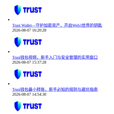
Trust Wallet—守护加密资产，开启Web3世界的钥匙
2026-08-07 16:20:28
Trust钱包视频，新手入门与安全管理的实用窗口
2026-08-07 15:37:28
Trust钱包最小转账，新手必知的规则与避坑指南
2026-08-07 14:54:30