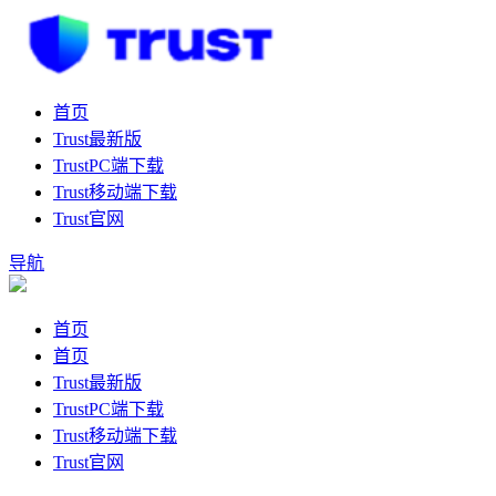
首页
Trust最新版
TrustPC端下载
Trust移动端下载
Trust官网
导航
首页
首页
Trust最新版
TrustPC端下载
Trust移动端下载
Trust官网