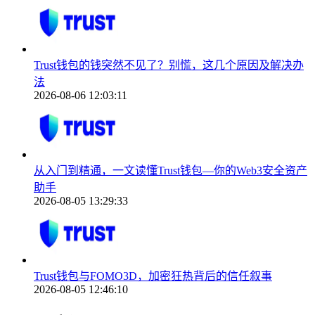
Trust钱包的钱突然不见了？别慌，这几个原因及解决办
法
2026-08-06 12:03:11
从入门到精通，一文读懂Trust钱包—你的Web3安全资产
助手
2026-08-05 13:29:33
Trust钱包与FOMO3D，加密狂热背后的信任叙事
2026-08-05 12:46:10