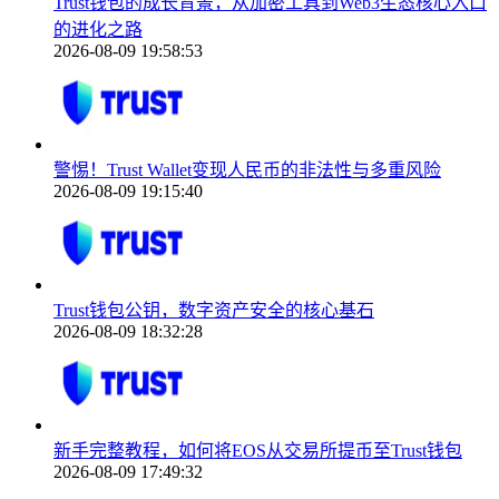
Trust钱包的成长背景，从加密工具到Web3生态核心入口
的进化之路
2026-08-09 19:58:53
警惕！Trust Wallet变现人民币的非法性与多重风险
2026-08-09 19:15:40
Trust钱包公钥，数字资产安全的核心基石
2026-08-09 18:32:28
新手完整教程，如何将EOS从交易所提币至Trust钱包
2026-08-09 17:49:32