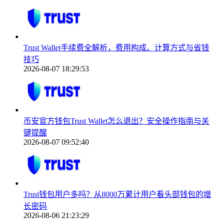
Trust Wallet手续费全解析，费用构成、计算方式与省钱
技巧
2026-08-07 18:29:53
币安官方钱包Trust Wallet怎么退出？安全操作指南与关
键提醒
2026-08-07 09:52:40
Trust钱包用户多吗？从8000万累计用户看头部钱包的增
长密码
2026-08-06 21:23:29