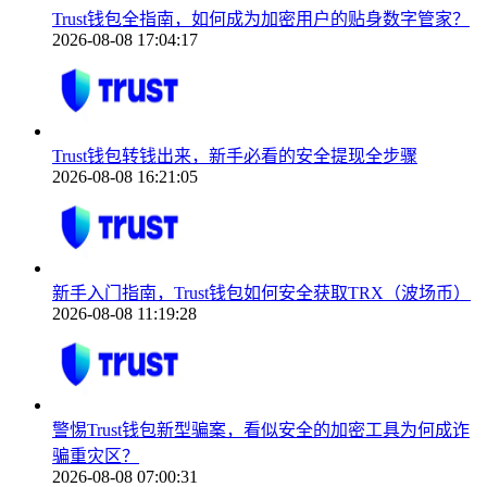
Trust钱包全指南，如何成为加密用户的贴身数字管家？
2026-08-08 17:04:17
Trust钱包转钱出来，新手必看的安全提现全步骤
2026-08-08 16:21:05
新手入门指南，Trust钱包如何安全获取TRX（波场币）
2026-08-08 11:19:28
警惕Trust钱包新型骗案，看似安全的加密工具为何成诈
骗重灾区？
2026-08-08 07:00:31