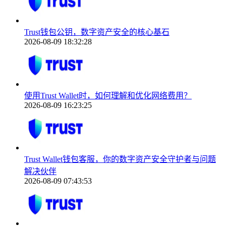
Trust钱包公钥，数字资产安全的核心基石
2026-08-09 18:32:28
使用Trust Wallet时，如何理解和优化网络费用？
2026-08-09 16:23:25
Trust Wallet钱包客服，你的数字资产安全守护者与问题
解决伙伴
2026-08-09 07:43:53