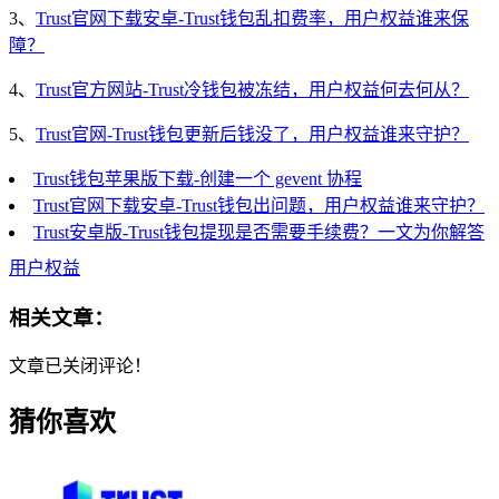
3、
Trust官网下载安卓-Trust钱包乱扣费率，用户权益谁来保
障？
4、
Trust官方网站-Trust冷钱包被冻结，用户权益何去何从？
5、
Trust官网-Trust钱包更新后钱没了，用户权益谁来守护？
Trust钱包苹果版下载-创建一个 gevent 协程
Trust官网下载安卓-Trust钱包出问题，用户权益谁来守护？
Trust安卓版-Trust钱包提现是否需要手续费？一文为你解答
用户权益
相关文章：
文章已关闭评论！
猜你喜欢