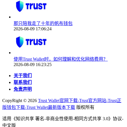
那只陪我走了十年的帆布钱包
2026-08-09 17:06:24
使用Trust Wallet时，如何理解和优化网络费用？
2026-08-09 16:23:25
关于我们
联系我们
免责声明
CopyRight ©
2026
Trust Wallet官网下载-Trust官方网站-Trust正
版钱包下载-Trust Wallet最新版本下载
版权所有
适用《知识共享 署名-非商业性使用-相同方式共享 3.0》协议-
中文版