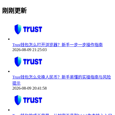
刚刚更新
Trust钱包怎么打开浏览器？新手一步一步操作指南
2026-08-09 21:25:03
Trust钱包怎么兑换人民币？新手易懂的实操指南与风险
提示
2026-08-09 20:41:58