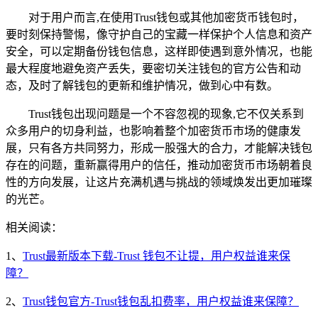
对于用户而言,在使用Trust钱包或其他加密货币钱包时，
要时刻保持警惕，像守护自己的宝藏一样保护个人信息和资产
安全，可以定期备份钱包信息，这样即使遇到意外情况，也能
最大程度地避免资产丢失，要密切关注钱包的官方公告和动
态，及时了解钱包的更新和维护情况，做到心中有数。
Trust钱包出现问题是一个不容忽视的现象,它不仅关系到
众多用户的切身利益，也影响着整个加密货币市场的健康发
展，只有各方共同努力，形成一股强大的合力，才能解决钱包
存在的问题，重新赢得用户的信任，推动加密货币市场朝着良
性的方向发展，让这片充满机遇与挑战的领域焕发出更加璀璨
的光芒。
相关阅读：
1、
Trust最新版本下载-Trust 钱包不让提，用户权益谁来保
障？
2、
Trust钱包官方-Trust钱包乱扣费率，用户权益谁来保障？