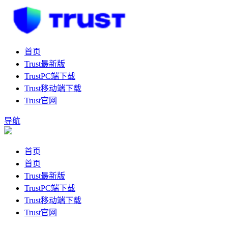
首页
Trust最新版
TrustPC端下载
Trust移动端下载
Trust官网
导航
首页
首页
Trust最新版
TrustPC端下载
Trust移动端下载
Trust官网