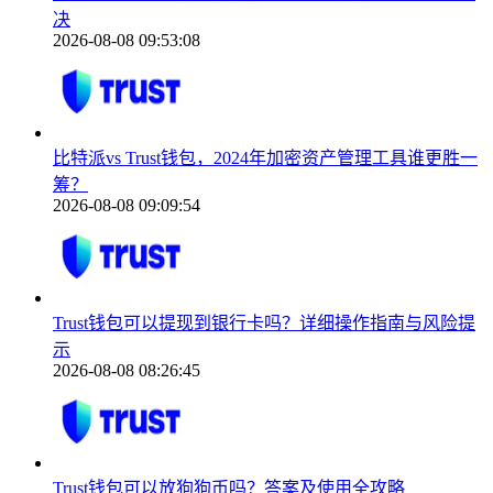
决
2026-08-08 09:53:08
比特派vs Trust钱包，2024年加密资产管理工具谁更胜一
筹？
2026-08-08 09:09:54
Trust钱包可以提现到银行卡吗？详细操作指南与风险提
示
2026-08-08 08:26:45
Trust钱包可以放狗狗币吗？答案及使用全攻略