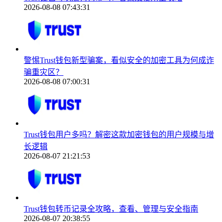
2026-08-08 07:43:31
警惕Trust钱包新型骗案，看似安全的加密工具为何成诈
骗重灾区？
2026-08-08 07:00:31
Trust钱包用户多吗？解密这款加密钱包的用户规模与增
长逻辑
2026-08-07 21:21:53
Trust钱包转币记录全攻略，查看、管理与安全指南
2026-08-07 20:38:55