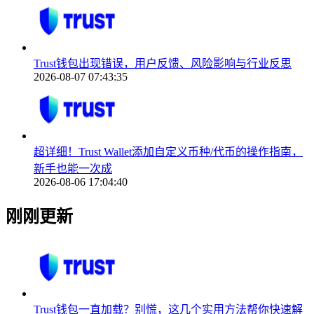
Trust钱包出现错误，用户反馈、风险影响与行业反思
2026-08-07 07:43:35
超详细！Trust Wallet添加自定义币种/代币的操作指南，
新手也能一次成
2026-08-06 17:04:40
刚刚更新
Trust钱包一直加载？别慌，这几个实用方法帮你快速解