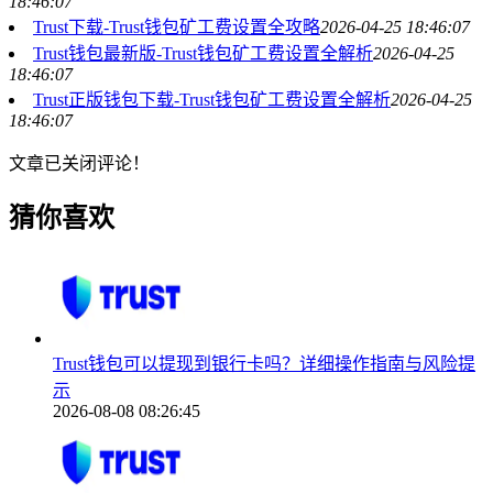
18:46:07
Trust下载-Trust钱包矿工费设置全攻略
2026-04-25 18:46:07
Trust钱包最新版-Trust钱包矿工费设置全解析
2026-04-25
18:46:07
Trust正版钱包下载-Trust钱包矿工费设置全解析
2026-04-25
18:46:07
文章已关闭评论！
猜你喜欢
Trust钱包可以提现到银行卡吗？详细操作指南与风险提
示
2026-08-08 08:26:45