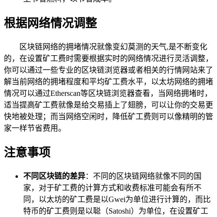
根据网络情况调整
区块链网络的拥堵情况就像变幻莫测的天气,是不断变化
的，在设置矿工费时需要根据实时的网络情况进行灵活调整，
你可以通过一些专业的区块链浏览器或者相关的行情网站来了
解当前网络的拥堵程度和平均矿工费水平，以太坊网络的拥堵
情况可以通过Etherscan等区块链浏览器查看，当网络拥堵时，
适当提高矿工费就像是给交易插上了翅膀，可以让你的交易更
快地被处理；而当网络空闲时，降低矿工费则可以像精明的管
家一样节省费用。
注意事项
不同区块链的差异
：不同的区块链网络就像不同的国
家，对于矿工费的计算方式和收费标准可能会有所不
同，以太坊的矿工费是以Gwei为单位进行计算的，而比
特币的矿工费则是以聪（Satoshi）为单位，在设置矿工