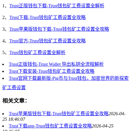
1、
Trust正版钱包下载-Trust钱包矿工费设置全解析
2、
Trust下载-Trust钱包矿工费设置全攻略
3、
Trust苹果版钱包下载-Trust钱包矿工费设置全攻略
4、
Trust官方-Trust钱包矿工费设置全攻略
5、
Trust钱包矿工费设置全解析
Trust正版钱包-Trust Wallet 导出私钥全流程解析
Trust下载安装-Trust钱包矿工费设置全攻略
Trust官网下载最新版-Pig币与Trust钱包，加密世界的新探索
矿工费设置
相关文章：
Trust苹果版钱包下载-Trust钱包矿工费设置全攻略
2026-04-
25 18:46:07
Trust下载app-Trust钱包矿工费设置全攻略
2026-04-25