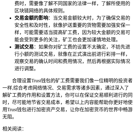
费时，需要像了解不同国家的法律一样，了解所使用的
区块链网络的具体规则。
交易金额的影响
：当交易金额较大时，为了确保交易的
安全性和及时性，就像护送重要的货物需要加强安保一
样，可能需要适当提高矿工费，因为较大金额的交易可
能会受到更多的关注，矿工也会更加谨慎地处理。
测试交易
：如果你对矿工费的设置不太确定，不妨先进
行小额的测试交易，就像在正式演出前进行彩排一样，
观察交易的确认时间和费用情况，然后再根据实际情况
进行调整。
合理设置Trust钱包的矿工费需要我们像一位精明的投资者
一样,综合考虑网络情况、交易需求等诸多因素，通过深入了
解矿工费的作用和设置方法，你可以在保证交易顺利进行的同
时，尽可能地节省交易成本，希望以上内容能帮助你更好地使
用Trust钱包进行加密资产交易，让你在加密货币的世界中畅游
无阻。
相关阅读：