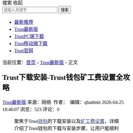
搜索
收起
搜索
最新推荐
Trust最新版
TrustPC端下载
Trust移动端下载
Trust官网
当前位置：
首页
Trust最新版
正文
>
>
Trust下载安装-Trust钱包矿工费设置全攻
略
Trust最新版
来源：网络 作者： 编辑：qbadmin
2026-04-25
18:46:07
浏览：523
评论：0
聚焦于Trust
钱包
的下载安装以及
矿工费设置
，详细
介绍了Trust钱包的下载与安装步骤，让用户能顺利