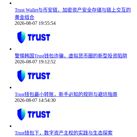
Trust Wallet与币安链，加密资产安全存储与链上交互的
黄金组合
2026-08-07 19:55:54
警惕韩国Trust钱包诈骗，虚拟货币圈的新型投资陷阱
2026-08-07 19:12:52
Trust钱包最小转账，新手必知的规则与避坑指南
2026-08-07 14:54:30
Trust钱包下，数字资产主权的实践与生态探索