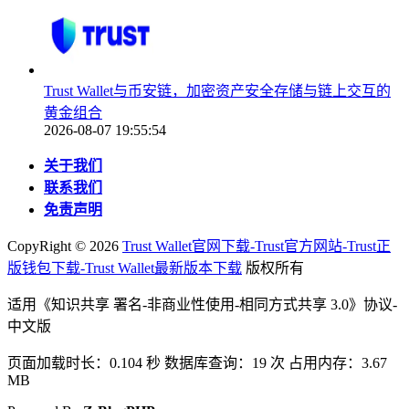
Trust Wallet与币安链，加密资产安全存储与链上交互的
黄金组合
2026-08-07 19:55:54
关于我们
联系我们
免责声明
CopyRight ©
2026
Trust Wallet官网下载-Trust官方网站-Trust正
版钱包下载-Trust Wallet最新版本下载
版权所有
适用《知识共享 署名-非商业性使用-相同方式共享 3.0》协议-
中文版
页面加载时长：0.104 秒 数据库查询：19 次 占用内存：3.67
MB