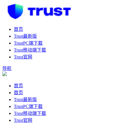
首页
Trust最新版
TrustPC端下载
Trust移动端下载
Trust官网
导航
首页
首页
Trust最新版
TrustPC端下载
Trust移动端下载
Trust官网