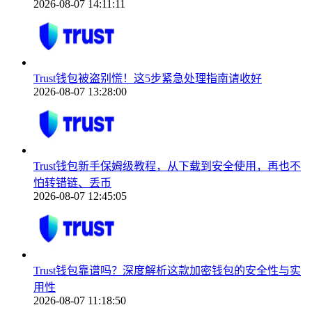
2026-08-07 14:11:11
Trust钱包被盗别慌！这5步紧急处理指南请收好
2026-08-07 13:28:00
Trust钱包新手保姆级教程，从下载到安全使用，再也不
怕转错链、丢币
2026-08-07 12:45:05
Trust钱包靠谱吗？深度解析这款加密钱包的安全性与实
用性
2026-08-07 11:18:50