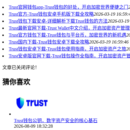
Trust官网钱包app-Trust钱包的好处，开启加密世界便捷之门
Trust官方-Trust钱包安卓手机版下载全攻略
2026-03-19 16:59:
Trust钱包下载安卓-详细解析下载Trust钱包的方法
2026-03-19
Trust最新官网下载-Trust Wallet中文介绍，开启加密资产
Trust官方钱包下载-Trust钱包与平台币，加密世界的新机遇
2
Trust国内下载-Trust钱包安卓下载全攻略
2026-03-19 16:59:46
Trust钱包安卓下载-Trust钱包使用指南，开启加密资产之旅
2
Trust安卓版官网下载-Trust钱包操作全指南，开启加密资
文章已关闭评论！
猜你喜欢
Trust钱包公钥，数字资产安全的核心基石
2026-08-09 18:32:28