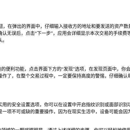
按钮，在弹出的界面中，仔细输入接收方的地址和要发送的资产
认无误后，点击“下一步”，应用会详细显示本次交易的手续费等
认。
交易和交换的便利功能，点击界面下方的“发现”选项，在发现页面中
操作了，在整个交易过程中，一定要保持高度的警惕，仔细确认
供了一系列实用的安全设置选项，你可以在设置中开启指纹识别或面
是一项不可或缺的重要操作，因为在现实生活中，设备可能会因