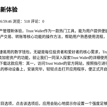
理新体验
6:59:46
浏览：518
评论：0
管理新体验，Trust Wallet作为一款热门工具，能为用户
产交易、转账等核心功能的操作方法，帮助用户熟悉使用流程，通过这份
用的数字钱包，无疑是每位投资者和爱好者的核心需求，Trust
功能，就让我们一同深入探索Trust Wallet的详细使用指南。
下载这款应用：其一，访问Trust Wallet的官方网站，按
其安装到自己的移动设备上，安装完毕，轻轻点击打开应用程序，便正式
新钱包”的醒目选项，点击该选项后，应用会贴心地提示你设置一个强