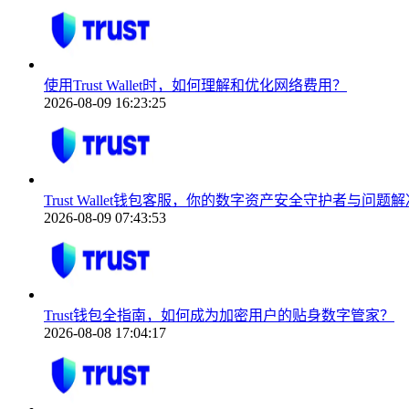
使用Trust Wallet时，如何理解和优化网络费用？
2026-08-09 16:23:25
Trust Wallet钱包客服，你的数字资产安全守护者与问题
2026-08-09 07:43:53
Trust钱包全指南，如何成为加密用户的贴身数字管家？
2026-08-08 17:04:17