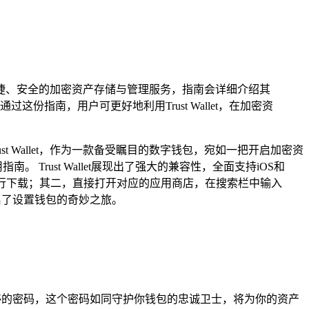
提供便捷、安全的加密资产存储与管理服务，指南会详细介绍其
指南，用户可更好地利用Trust Wallet，在加密资
 Wallet，作为一款备受瞩目的数字钱包，宛如一把开启加密资
 Trust Wallet展现出了强大的兼容性，全面支持iOS和
照指引进行下载；其二，直接打开对应的应用商店，在搜索栏中输入
开启了设置钱包的奇妙之旅。
度足够的密码，这个密码如同守护你钱包的忠诚卫士，将为你的资产