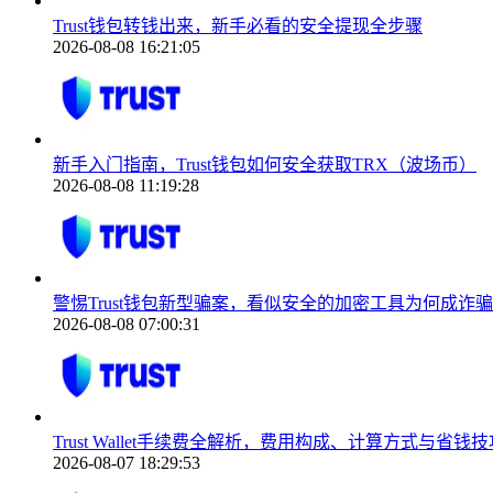
Trust钱包转钱出来，新手必看的安全提现全步骤
2026-08-08 16:21:05
新手入门指南，Trust钱包如何安全获取TRX（波场币）
2026-08-08 11:19:28
警惕Trust钱包新型骗案，看似安全的加密工具为何成诈
2026-08-08 07:00:31
Trust Wallet手续费全解析，费用构成、计算方式与省钱技
2026-08-07 18:29:53