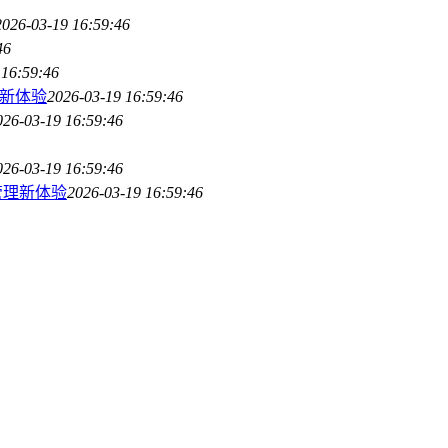
2026-03-19 16:59:46
46
 16:59:46
管理新体验
2026-03-19 16:59:46
026-03-19 16:59:46
026-03-19 16:59:46
产管理新体验
2026-03-19 16:59:46