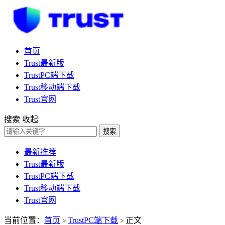
首页
Trust最新版
TrustPC端下载
Trust移动端下载
Trust官网
搜索
收起
搜索
最新推荐
Trust最新版
TrustPC端下载
Trust移动端下载
Trust官网
当前位置：
首页
TrustPC端下载
正文
>
>