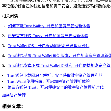
Trust Wallet以其强大的功能和简洁的操作，成为了数
牢记保护好自己的钱包信息和资产安全，避免遭受不必要的损
相关阅读：
1、
如何下载Trust Wallet，开启加密资产管理新体验
2、
币安官方钱包 Trust，开启加密资产管理新体验
3、
Trust Wallet iOS，开启移动加密资产管理新时代
4、
Trust钱包苹果-Trust Wallet 最新版本，开启加密资产管理新
5、
Trust钱包安卓下载-Trust Wallet iOS版，开启便捷加密资
Trust钱包下载网站全解析，安全获取数字资产管理利器
Trust Wallet使用指南，开启加密资产管理新体验
第三方钱包 Trust，开启便捷安全的数字资产管理新时代
加密资产管理
相关文章：