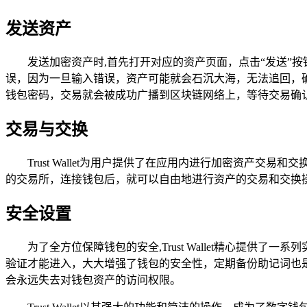
发送资产
发送加密资产时,首先打开对应的资产页面，点击“发送”
误，因为一旦输入错误，资产可能就会石沉大海，无法追回，确
钱包密码，交易就会被成功广播到区块链网络上，等待交易确
交易与交换
Trust Wallet为用户提供了在应用内进行加密资产
的交易所，连接钱包后，就可以自由地进行资产的交易和交换
安全设置
为了全方位保障钱包的安全,Trust Wallet精心提
验证才能进入，大大增强了钱包的安全性，定期备份助记词也
会永远失去对钱包资产的访问权限。