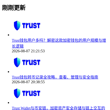
刚刚更新
Trust钱包用户多吗？解密这款加密钱包的用户规模与增
长逻辑
2026-08-07 21:21:53
Trust钱包转币记录全攻略，查看、管理与安全指南
2026-08-07 20:38:55
Trust Wallet与币安链，加密资产安全存储与链上交互的