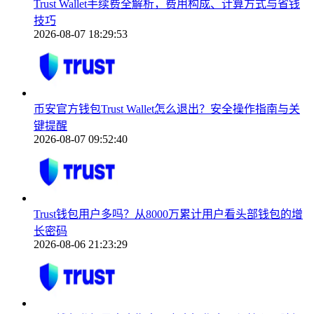
Trust Wallet手续费全解析，费用构成、计算方式与省钱
技巧
2026-08-07 18:29:53
币安官方钱包Trust Wallet怎么退出？安全操作指南与关
键提醒
2026-08-07 09:52:40
Trust钱包用户多吗？从8000万累计用户看头部钱包的增
长密码
2026-08-06 21:23:29