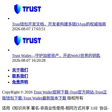
Trust钱包开发文档，开发者构建多链DApp的权威指南
2026-08-07 17:03:51
Trust Wallet—守护加密资产，开启Web3世界的钥匙
2026-08-07 16:20:28
关于我们
联系我们
免责声明
CopyRight ©
2026
Trust Wallet官网下载-Trust官方网站-Trust正
版钱包下载-Trust Wallet最新版本下载
版权所有
适用《知识共享 署名-非商业性使用-相同方式共享 3.0》协议-