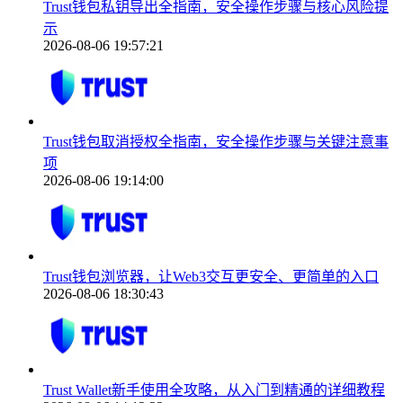
Trust钱包私钥导出全指南，安全操作步骤与核心风险提
示
2026-08-06 19:57:21
Trust钱包取消授权全指南，安全操作步骤与关键注意事
项
2026-08-06 19:14:00
Trust钱包浏览器，让Web3交互更安全、更简单的入口
2026-08-06 18:30:43
Trust Wallet新手使用全攻略，从入门到精通的详细教程