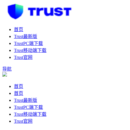
首页
Trust最新版
TrustPC端下载
Trust移动端下载
Trust官网
导航
首页
首页
Trust最新版
TrustPC端下载
Trust移动端下载
Trust官网