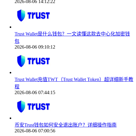
2026-08-06 14:12:22
Trust Wallet是什么钱包？一文读懂这款去中心化加密钱
包
2026-08-06 09:10:12
Trust Wallet充值TWT（Trust Wallet Token）超详细新手教
程
2026-08-06 07:44:15
币安Trust钱包如何安全退出账户？详细操作指南
2026-08-06 07:00:56