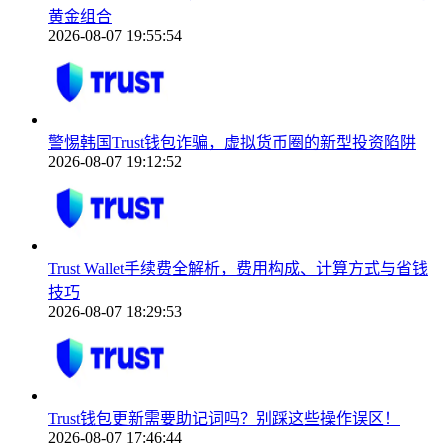
黄金组合
2026-08-07 19:55:54
警惕韩国Trust钱包诈骗，虚拟货币圈的新型投资陷阱
2026-08-07 19:12:52
Trust Wallet手续费全解析，费用构成、计算方式与省钱
技巧
2026-08-07 18:29:53
Trust钱包更新需要助记词吗？别踩这些操作误区！
2026-08-07 17:46:44