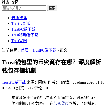
搜索
收起
搜索
最新推荐
Trust最新版
TrustPC端下载
Trust移动端下载
Trust官网
当前位置：
首页
TrustPC端下载
正文
>
>
Trust钱包里的币究竟存在哪？深度解析
钱包存储机制
TrustPC端下载
来源：网络 作者： 编辑：qbadmin
2026-01-18
07:54:31
浏览：717
评论：0
本文聚焦于Trust钱包里币的存储位置，对其钱包存
储机制展开深度解析，在
加密货币
领域，了解钱包