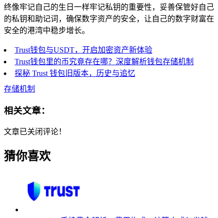
终像牢记自己的生日一样牢记私钥的重要性，妥善保管好自己
的私钥和助记词，确保数字资产的安全，让自己的数字财富在
安全的港湾中稳步增长。
Trust钱包与USDT，开启加密资产新体验
Trust钱包里的币究竟存在哪？深度解析钱包存储机制
探秘 Trust 钱包旧版本，历史与追忆
存储机制
相关文章：
文章已关闭评论！
猜你喜欢