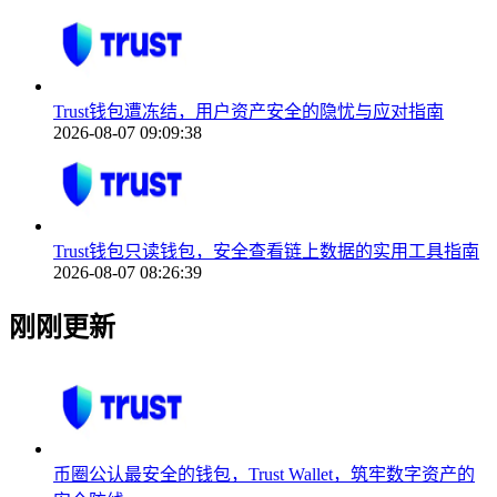
Trust钱包遭冻结，用户资产安全的隐忧与应对指南
2026-08-07 09:09:38
Trust钱包只读钱包，安全查看链上数据的实用工具指南
2026-08-07 08:26:39
刚刚更新
币圈公认最安全的钱包，Trust Wallet，筑牢数字资产的