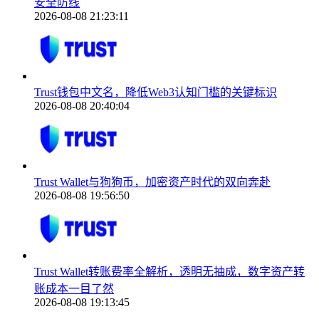
安全防线
2026-08-08 21:23:11
Trust钱包中文名，降低Web3认知门槛的关键标识
2026-08-08 20:40:04
Trust Wallet与狗狗币，加密资产时代的双向奔赴
2026-08-08 19:56:50
Trust Wallet转账费率全解析，透明无抽成，数字资产转
账成本一目了然
2026-08-08 19:13:45