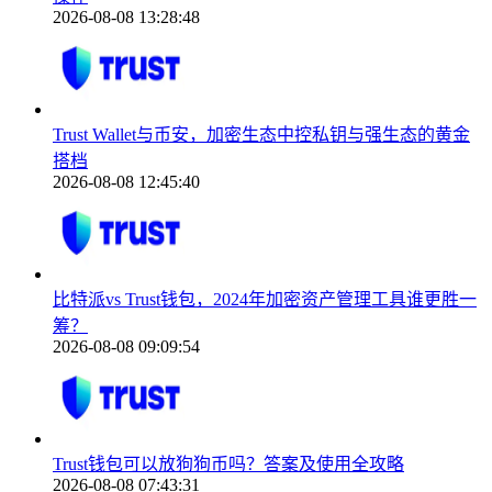
2026-08-08 13:28:48
Trust Wallet与币安，加密生态中控私钥与强生态的黄金
搭档
2026-08-08 12:45:40
比特派vs Trust钱包，2024年加密资产管理工具谁更胜一
筹？
2026-08-08 09:09:54
Trust钱包可以放狗狗币吗？答案及使用全攻略
2026-08-08 07:43:31