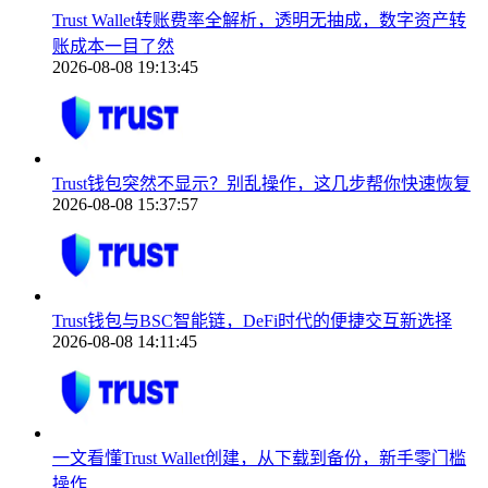
Trust Wallet转账费率全解析，透明无抽成，数字资产转
账成本一目了然
2026-08-08 19:13:45
Trust钱包突然不显示？别乱操作，这几步帮你快速恢复
2026-08-08 15:37:57
Trust钱包与BSC智能链，DeFi时代的便捷交互新选择
2026-08-08 14:11:45
一文看懂Trust Wallet创建，从下载到备份，新手零门槛
操作