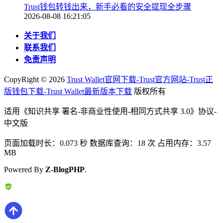
Trust钱包转钱出来，新手必看的安全提现全步骤
2026-08-08 16:21:05
关于我们
联系我们
免责声明
CopyRight ©
2026
Trust Wallet官网下载-Trust官方网站-Trust正
版钱包下载-Trust Wallet最新版本下载
版权所有
适用《知识共享 署名-非商业性使用-相同方式共享 3.0》协议-
中文版
页面加载时长：0.073 秒 数据库查询：18 次 占用内存：3.57
MB
Powered By
Z-BlogPHP
.