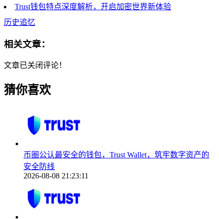
Trust钱包特点深度解析，开启加密世界新体验
历史追忆
相关文章：
文章已关闭评论！
猜你喜欢
币圈公认最安全的钱包，Trust Wallet，筑牢数字资产的
安全防线
2026-08-08 21:23:11