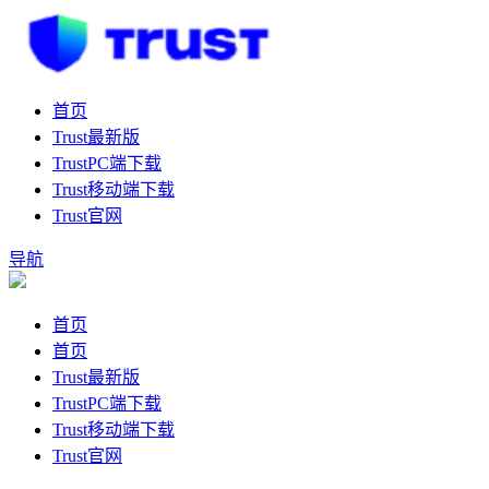
首页
Trust最新版
TrustPC端下载
Trust移动端下载
Trust官网
导航
首页
首页
Trust最新版
TrustPC端下载
Trust移动端下载
Trust官网