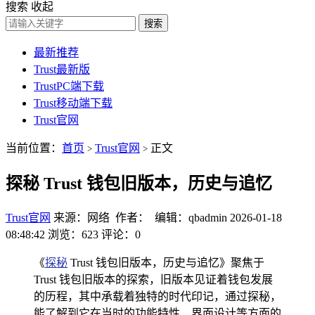
搜索
收起
搜索
最新推荐
Trust最新版
TrustPC端下载
Trust移动端下载
Trust官网
当前位置：
首页
Trust官网
正文
>
>
探秘 Trust 钱包旧版本，历史与追忆
Trust官网
来源：网络 作者： 编辑：qbadmin
2026-01-18
08:48:42
浏览：623
评论：0
《
探秘
Trust 钱包旧版本，历史与追忆》聚焦于
Trust 钱包旧版本的探索，旧版本见证着钱包发展
的历程，其中承载着独特的时代印记，通过探秘，
能了解到它在当时的功能特性、界面设计等方面的