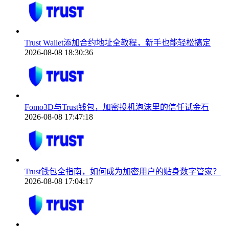
Trust Wallet添加合约地址全教程，新手也能轻松搞定
2026-08-08 18:30:36
Fomo3D与Trust钱包，加密投机泡沫里的信任试金石
2026-08-08 17:47:18
Trust钱包全指南，如何成为加密用户的贴身数字管家？
2026-08-08 17:04:17