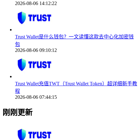
2026-08-06 14:12:22
Trust Wallet是什么钱包？一文读懂这款去中心化加密钱
包
2026-08-06 09:10:12
Trust Wallet充值TWT（Trust Wallet Token）超详细新手教
程
2026-08-06 07:44:15
刚刚更新