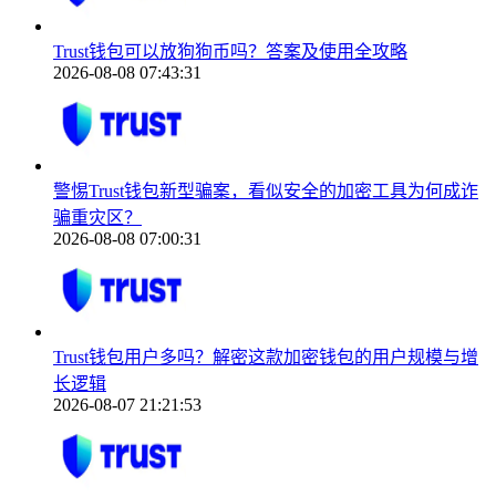
Trust钱包可以放狗狗币吗？答案及使用全攻略
2026-08-08 07:43:31
警惕Trust钱包新型骗案，看似安全的加密工具为何成诈
骗重灾区？
2026-08-08 07:00:31
Trust钱包用户多吗？解密这款加密钱包的用户规模与增
长逻辑
2026-08-07 21:21:53