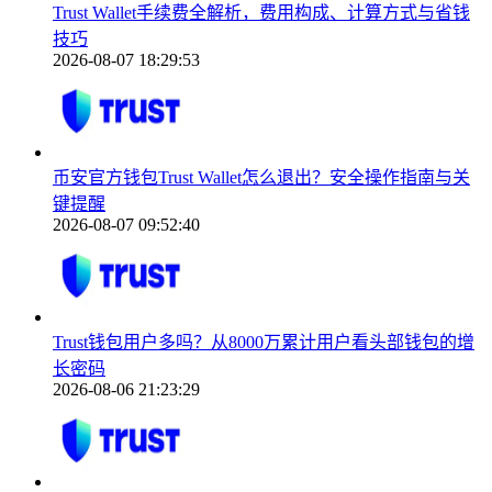
Trust Wallet手续费全解析，费用构成、计算方式与省钱
技巧
2026-08-07 18:29:53
币安官方钱包Trust Wallet怎么退出？安全操作指南与关
键提醒
2026-08-07 09:52:40
Trust钱包用户多吗？从8000万累计用户看头部钱包的增
长密码
2026-08-06 21:23:29