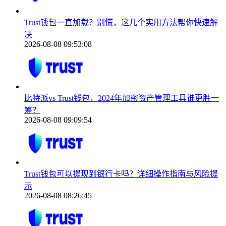
Trust钱包一直加载？别慌，这几个实用方法帮你快速解
决
2026-08-08 09:53:08
比特派vs Trust钱包，2024年加密资产管理工具谁更胜一
筹？
2026-08-08 09:09:54
Trust钱包可以提现到银行卡吗？详细操作指南与风险提
示
2026-08-08 08:26:45