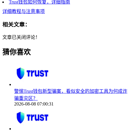
Trust钱包如何恢复，详细指南
详细教程与注意事项
相关文章：
文章已关闭评论！
猜你喜欢
警惕Trust钱包新型骗案，看似安全的加密工具为何成诈
骗重灾区？
2026-08-08 07:00:31