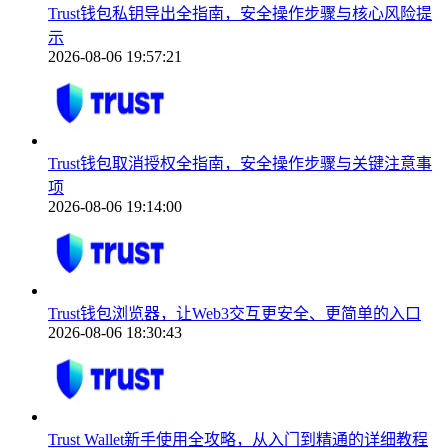
Trust钱包私钥导出全指南，安全操作步骤与核心风险提
示
2026-08-06 19:57:21
Trust钱包取消授权全指南，安全操作步骤与关键注意事
项
2026-08-06 19:14:00
Trust钱包浏览器，让Web3交互更安全、更简单的入口
2026-08-06 18:30:43
Trust Wallet新手使用全攻略，从入门到精通的详细教程