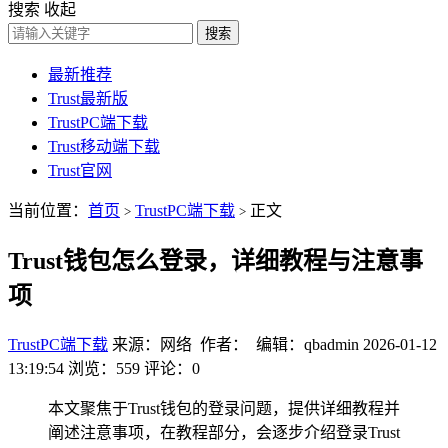
搜索
收起
搜索
最新推荐
Trust最新版
TrustPC端下载
Trust移动端下载
Trust官网
当前位置：
首页
TrustPC端下载
正文
>
>
Trust钱包怎么登录，详细教程与注意事
项
TrustPC端下载
来源：网络 作者： 编辑：qbadmin
2026-01-12
13:19:54
浏览：559
评论：0
本文聚焦于Trust钱包的登录问题，提供详细教程并
阐述注意事项，在教程部分，会逐步介绍登录Trust