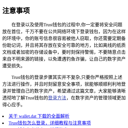
注意事项
在登录以及使用Trust钱包的过程中,你一定要将安全问题
放在首位，千万不要在公共网络环境下登录钱包，因为在这样
的环境中，你的账号信息很容易被他人窃取，你还需要定期备
份助记词，并且将其存放在安全可靠的地方，比如离线的纸质
文档或者加密的存储设备中，要时刻保持警惕，不要随意点击
来自不明来源的链接，以免遭遇钓鱼诈骗，让自己的数字资产
遭受损失。
Trust钱包的登录步骤其实并不复杂,只要你严格按照上述
方法进行操作，并且时刻留意安全事项，就能够顺顺利利地登
录并管理自己的数字资产，希望通过这篇文章，大家能够清晰
透彻地了解Trust钱包的
登录方法
，在数字资产的管理领域更加
得心应手。
关于 wallet.dat 下载的全面解析
Trust钱包怎么登录，详细教程与注意事项