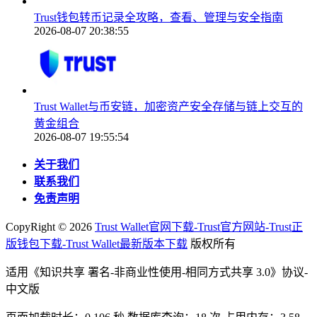
Trust钱包转币记录全攻略，查看、管理与安全指南
2026-08-07 20:38:55
Trust Wallet与币安链，加密资产安全存储与链上交互的
黄金组合
2026-08-07 19:55:54
关于我们
联系我们
免责声明
CopyRight ©
2026
Trust Wallet官网下载-Trust官方网站-Trust正
版钱包下载-Trust Wallet最新版本下载
版权所有
适用《知识共享 署名-非商业性使用-相同方式共享 3.0》协议-
中文版