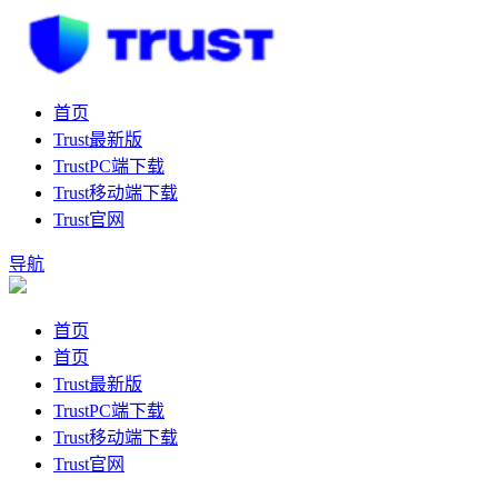
首页
Trust最新版
TrustPC端下载
Trust移动端下载
Trust官网
导航
首页
首页
Trust最新版
TrustPC端下载
Trust移动端下载
Trust官网