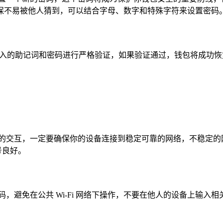
保不易被他人猜到，可以结合字母、数字和特殊字符来设置密码
包会对输入的助记词和密码进行严格验证，如果验证通过，钱包将成
繁的交互，一定要确保你的设备连接到稳定可靠的网络，不稳定的
号良好。
，避免在公共 Wi-Fi 网络下操作，不要在他人的设备上输