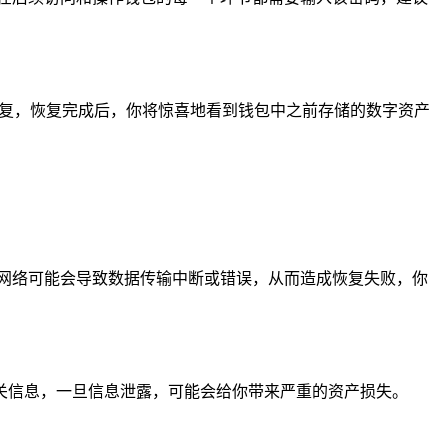
。
功恢复，恢复完成后，你将惊喜地看到钱包中之前存储的数字资产
网络可能会导致数据传输中断或错误，从而造成恢复失败，你
入相关信息，一旦信息泄露，可能会给你带来严重的资产损失。