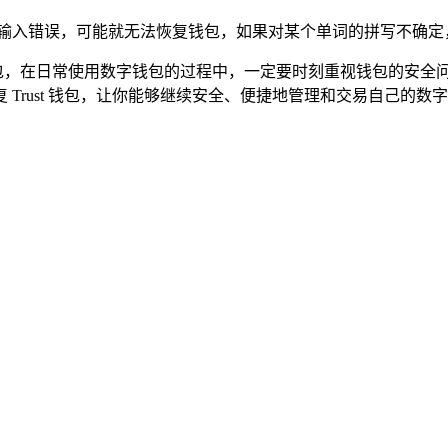
旦输入错误，可能就无法恢复钱包，如果对某个单词的拼写不确定
t 钱包，在日常使用数字钱包的过程中，一定要时刻重视钱包的
Trust 钱包，让你能够继续安全、便捷地管理和交易自己的数