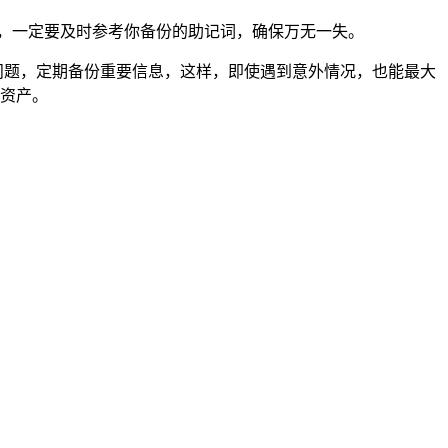
，一定要及时参考你备份的助记词，确保万无一失。
安全问题，定期备份重要信息，这样，即使遇到意外情况，也能最大
字资产。