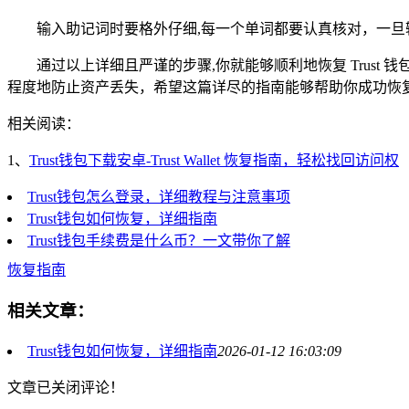
输入助记词时要格外仔细,每一个单词都要认真核对，一
通过以上详细且严谨的步骤,你就能够顺利地恢复 Trus
程度地防止资产丢失，希望这篇详尽的指南能够帮助你成功恢复 
相关阅读：
1、
Trust钱包下载安卓-Trust Wallet 恢复指南，轻松找回访问权
Trust钱包怎么登录，详细教程与注意事项
Trust钱包如何恢复，详细指南
Trust钱包手续费是什么币？一文带你了解
恢复指南
相关文章：
Trust钱包如何恢复，详细指南
2026-01-12 16:03:09
文章已关闭评论！