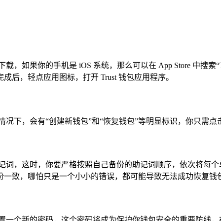
的手机是 iOS 系统，那么可以在 App Store 中搜索“Trus
，轻点应用图标，打开 Trust 钱包应用程序。
情况下，会有“创建新钱包”和“恢复钱包”等明显标识，你只需点
助记词，这时，你要严格按照自己备份的助记词顺序，依次将每个
份一致，哪怕只是一个小小的错误，都可能导致无法成功恢复钱
设置一个新的密码，这个密码将成为保护你钱包安全的重要防线，