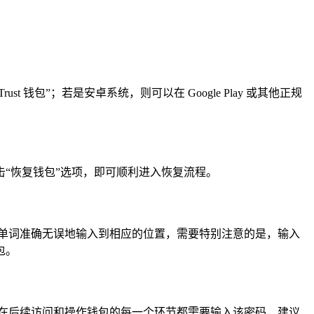
t 钱包”；若是安卓系统，则可以在 Google Play 或其他正规
击“恢复钱包”选项，即可顺利进入恢复流程。
单词准确无误地输入到相应的位置，需要特别注意的是，输入
包。
在后续访问和操作钱包的每一个环节都需要输入该密码，建议