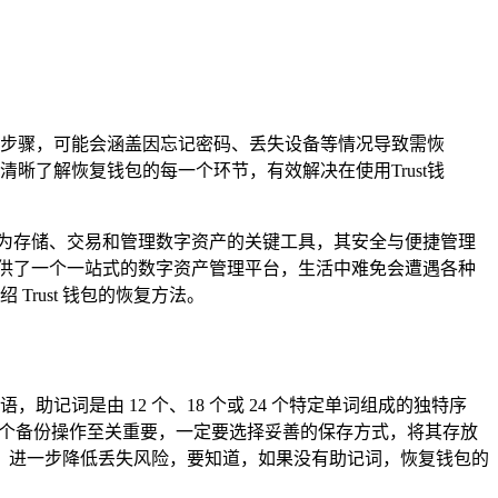
包的步骤，可能会涵盖因忘记密码、丢失设备等情况导致需恢
了解恢复钱包的每一个环节，有效解决在使用Trust钱
为存储、交易和管理数字资产的关键工具，其安全与便捷管理
提供了一个一站式的数字资产管理平台，生活中难免会遭遇各种
Trust 钱包的恢复方法。
记词是由 12 个、18 个或 24 个特定单词组成的独特序
，这个备份操作至关重要，一定要选择妥善的保存方式，将其存放
，进一步降低丢失风险，要知道，如果没有助记词，恢复钱包的