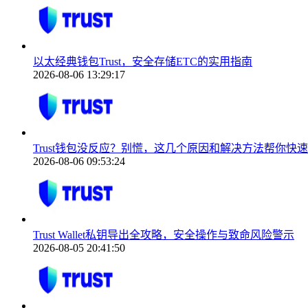
以太经典钱包Trust，安全存储ETC的实用指南
2026-08-06 13:29:17
Trust钱包没反应？别慌，这几个原因和解决方法帮你快
2026-08-06 09:53:24
Trust Wallet私钥导出全攻略，安全操作与致命风险警示
2026-08-05 20:41:50