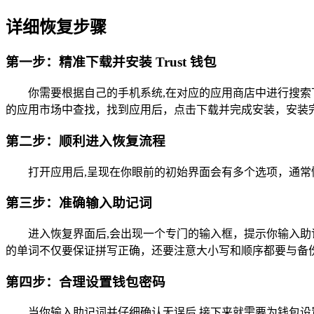
详细恢复步骤
第一步：精准下载并安装 Trust 钱包
你需要根据自己的手机系统,在对应的应用商店中进行搜索下载，如果你
的应用市场中查找，找到应用后，点击下载并完成安装，安装完成后
第二步：顺利进入恢复流程
打开应用后,呈现在你眼前的初始界面会有多个选项，通常
第三步：准确输入助记词
进入恢复界面后,会出现一个专门的输入框，提示你输入
的单词不仅要保证拼写正确，还要注意大小写和顺序都要与备
第四步：合理设置钱包密码
当你输入助记词并仔细确认无误后,接下来就需要为钱包