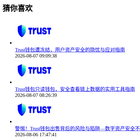
猜你喜欢
Trust钱包遭冻结，用户资产安全的隐忧与应对指南
2026-08-07 09:09:38
Trust钱包只读钱包，安全查看链上数据的实用工具指南
2026-08-07 08:26:39
警惕！Trust钱包出售背后的风险与陷阱—数字资产安全
2026-08-06 17:47:41