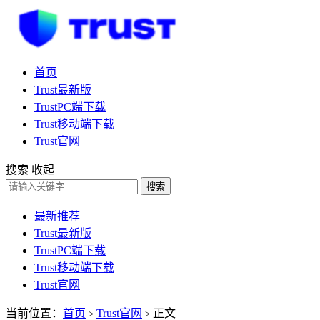
首页
Trust最新版
TrustPC端下载
Trust移动端下载
Trust官网
搜索
收起
搜索
最新推荐
Trust最新版
TrustPC端下载
Trust移动端下载
Trust官网
当前位置：
首页
Trust官网
正文
>
>