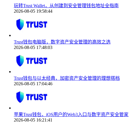
玩转Trust Wallet，从创建到安全管理钱包地址全指南
2026-08-05 19:58:44
Trust钱包电脑版，数字资产安全管理的高效之选
2026-08-05 17:48:03
Trust钱包与以太经典，加密资产安全管理的理想搭档
2026-08-05 17:04:46
苹果Trust钱包，iOS用户的Web3入口与数字资产安全管家
2026-08-05 16:21:41