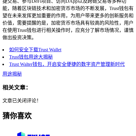
捷交易、参与DeFi项目、访问DApp以及跨链交易等多种功
能，随着区块链技术和加密货币市场的不断发展，Trust钱包有
望在未来发挥更加重要的作用，为用户带来更多的创新服务和
价值，需要提醒的是，加密货币市场具有较高的风险性，用户
在使用Trust钱包进行相关操作时，应充分了解市场情况，谨慎
做出投资决策。
如何安全下载Trust Wallet
Trust钱包用途大揭秘
Trust Walter钱包，开启安全便捷的数字资产管理新时代
用途揭秘
相关文章：
文章已关闭评论！
猜你喜欢