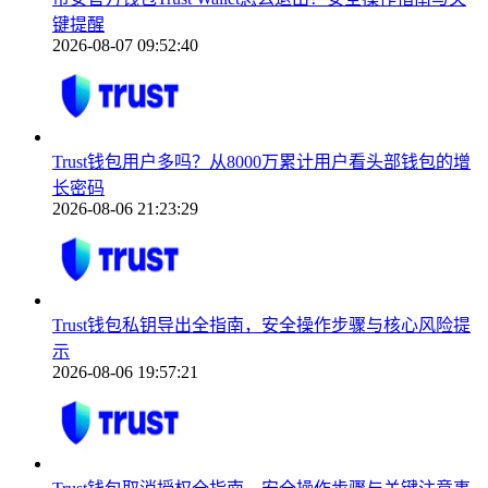
键提醒
2026-08-07 09:52:40
Trust钱包用户多吗？从8000万累计用户看头部钱包的增
长密码
2026-08-06 21:23:29
Trust钱包私钥导出全指南，安全操作步骤与核心风险提
示
2026-08-06 19:57:21