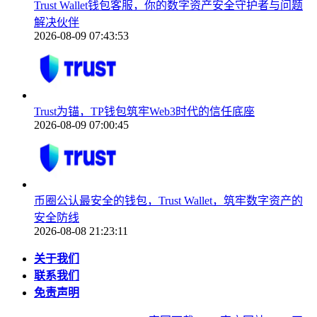
Trust Wallet钱包客服，你的数字资产安全守护者与问题
解决伙伴
2026-08-09 07:43:53
Trust为锚，TP钱包筑牢Web3时代的信任底座
2026-08-09 07:00:45
币圈公认最安全的钱包，Trust Wallet，筑牢数字资产的
安全防线
2026-08-08 21:23:11
关于我们
联系我们
免责声明