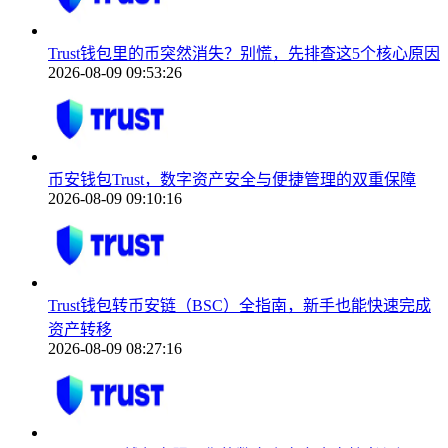
Trust钱包里的币突然消失？别慌，先排查这5个核心原因
2026-08-09 09:53:26
币安钱包Trust，数字资产安全与便捷管理的双重保障
2026-08-09 09:10:16
Trust钱包转币安链（BSC）全指南，新手也能快速完成
资产转移
2026-08-09 08:27:16