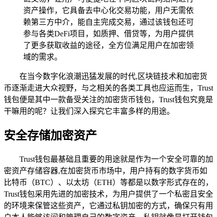
资产操作，它具备去中心化交易功能，用户无需依
赖第三方中介，能自主完成交易，通过该钱包还可
参与各类DeFi项目，如质押、借贷等，为用户提供
了更多获取收益的途径，全方位满足用户在加密领
域的需求。
在当今数字化浪潮迅猛发展的时代,区块链技术和加密货
币逐渐走进大众视野，与之相关的各类工具也应运而生，Trust
钱包便是其中一款备受关注的加密货币钱包，Trust钱包究竟是
干嘛用的呢？让我们深入探究它丰富多样的用途。
安全存储加密资产
Trust钱包最基础且重要的用途就是作为一个安全可靠的加
密资产存储容器,在加密货币市场中，用户持有的数字货币如
比特币（BTC）、以太坊（ETH）等都是以数字形式存在的，
Trust钱包采用先进的加密技术，为用户提供了一个私密且安全
的环境来保管这些资产，它通过私钥加密的方式，确保只有用