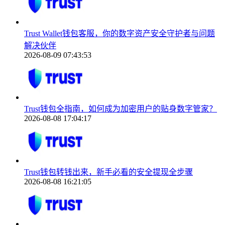
Trust Wallet钱包客服，你的数字资产安全守护者与问题
解决伙伴
2026-08-09 07:43:53
Trust钱包全指南，如何成为加密用户的贴身数字管家？
2026-08-08 17:04:17
Trust钱包转钱出来，新手必看的安全提现全步骤
2026-08-08 16:21:05