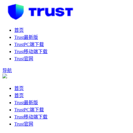
首页
Trust最新版
TrustPC端下载
Trust移动端下载
Trust官网
导航
首页
首页
Trust最新版
TrustPC端下载
Trust移动端下载
Trust官网