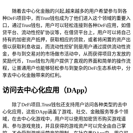
随着去中心化金融的兴起,越来越多的用户希望参与到各
种DeFi项目中，而Trust钱包成为了他们进入这个领域的重要入
口，通过Trust钱包，用户可以轻松连接到各种DeFi应用，如借
贷平台、流动性挖矿协议等，在借贷平台上，用户可以将自己
持有的加密资产抵押，获取相应的贷款，或者将闲置的资产出
借以获取利息收益，而流动性挖矿则是用户通过提供流动性资
金，参与到交易对的市场做市活动中，从而获得项目方发放的
奖励代币，Trust钱包为用户提供了直观的界面和简单的操作流
程，让普通用户也能够轻松参与到复杂的DeFi生态系统中，分
享去中心化金融带来的红利。
访问去中心化应用（DApp）
除了DeFi项目,Trust钱包还支持用户访问各种类型的去中
心化应用，这些DApp涵盖了游戏、社交、金融服务等多个领
域，在去中心化游戏中，用户可以使用加密货币购买游戏道
具、参与游戏竞技，并且获得的游戏资产可以完全由自己掌