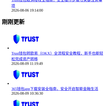
Trust钱包取消授权全指南，安全操作步骤与关键注意事
项
2026-08-06 19:14:00
刚刚更新
Trust钱包转欧易（OKX）全流程安全教程，新手也能轻
松完成资产转移
2026-08-09 11:19:49
365钱包app下载安装全指南，安全开启智能金融生活
2026-08-09 10:36:30