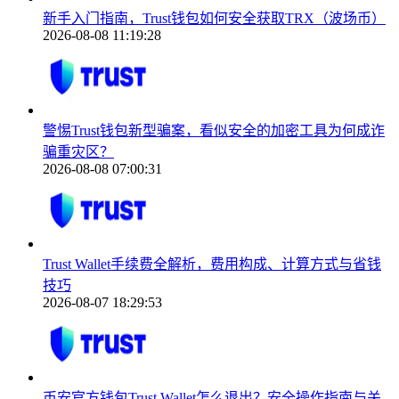
新手入门指南，Trust钱包如何安全获取TRX（波场币）
2026-08-08 11:19:28
警惕Trust钱包新型骗案，看似安全的加密工具为何成诈
骗重灾区？
2026-08-08 07:00:31
Trust Wallet手续费全解析，费用构成、计算方式与省钱
技巧
2026-08-07 18:29:53
币安官方钱包Trust Wallet怎么退出？安全操作指南与关