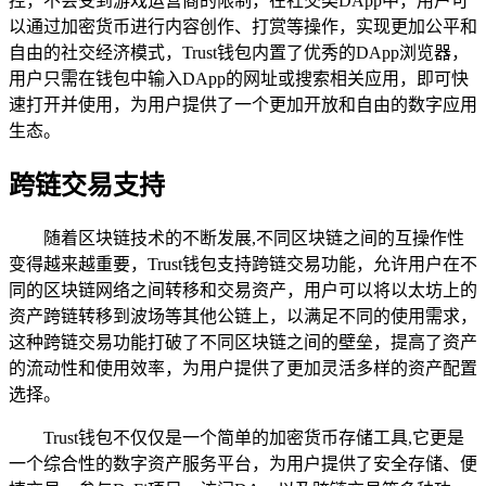
控，不会受到游戏运营商的限制，在社交类DApp中，用户可
以通过加密货币进行内容创作、打赏等操作，实现更加公平和
自由的社交经济模式，Trust钱包内置了优秀的DApp浏览器，
用户只需在钱包中输入DApp的网址或搜索相关应用，即可快
速打开并使用，为用户提供了一个更加开放和自由的数字应用
生态。
跨链交易支持
随着区块链技术的不断发展,不同区块链之间的互操作性
变得越来越重要，Trust钱包支持跨链交易功能，允许用户在不
同的区块链网络之间转移和交易资产，用户可以将以太坊上的
资产跨链转移到波场等其他公链上，以满足不同的使用需求，
这种跨链交易功能打破了不同区块链之间的壁垒，提高了资产
的流动性和使用效率，为用户提供了更加灵活多样的资产配置
选择。
Trust钱包不仅仅是一个简单的加密货币存储工具,它更是
一个综合性的数字资产服务平台，为用户提供了安全存储、便