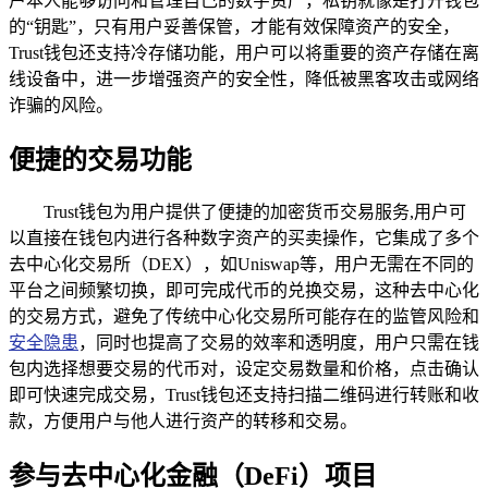
户本人能够访问和管理自己的数字资产，私钥就像是打开钱包
的“钥匙”，只有用户妥善保管，才能有效保障资产的安全，
Trust钱包还支持冷存储功能，用户可以将重要的资产存储在离
线设备中，进一步增强资产的安全性，降低被黑客攻击或网络
诈骗的风险。
便捷的交易功能
Trust钱包为用户提供了便捷的加密货币交易服务,用户可
以直接在钱包内进行各种数字资产的买卖操作，它集成了多个
去中心化交易所（DEX），如Uniswap等，用户无需在不同的
平台之间频繁切换，即可完成代币的兑换交易，这种去中心化
的交易方式，避免了传统中心化交易所可能存在的监管风险和
安全隐患
，同时也提高了交易的效率和透明度，用户只需在钱
包内选择想要交易的代币对，设定交易数量和价格，点击确认
即可快速完成交易，Trust钱包还支持扫描二维码进行转账和收
款，方便用户与他人进行资产的转移和交易。
参与去中心化金融（DeFi）项目