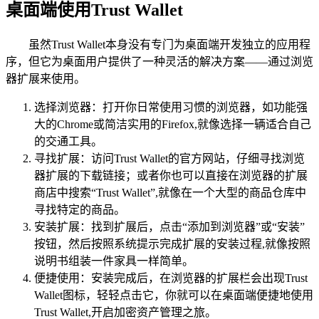
桌面端使用Trust Wallet
虽然Trust Wallet本身没有专门为桌面端开发独立的应用程
序，但它为桌面用户提供了一种灵活的解决方案——通过浏览
器扩展来使用。
选择浏览器：打开你日常使用习惯的浏览器，如功能强
大的Chrome或简洁实用的Firefox,就像选择一辆适合自己
的交通工具。
寻找扩展：访问Trust Wallet的官方网站，仔细寻找浏览
器扩展的下载链接；或者你也可以直接在浏览器的扩展
商店中搜索“Trust Wallet”,就像在一个大型的商品仓库中
寻找特定的商品。
安装扩展：找到扩展后，点击“添加到浏览器”或“安装”
按钮，然后按照系统提示完成扩展的安装过程,就像按照
说明书组装一件家具一样简单。
便捷使用：安装完成后，在浏览器的扩展栏会出现Trust
Wallet图标，轻轻点击它，你就可以在桌面端便捷地使用
Trust Wallet,开启加密资产管理之旅。