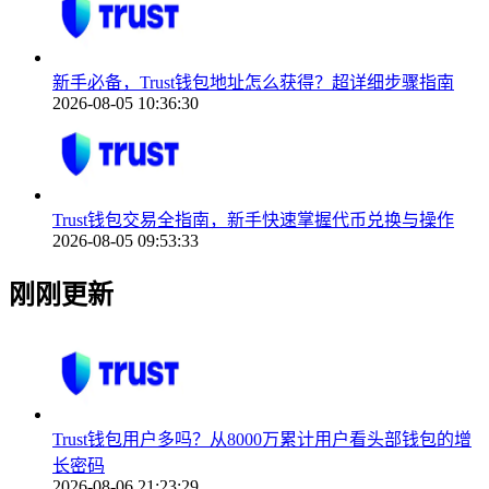
新手必备，Trust钱包地址怎么获得？超详细步骤指南
2026-08-05 10:36:30
Trust钱包交易全指南，新手快速掌握代币兑换与操作
2026-08-05 09:53:33
刚刚更新
Trust钱包用户多吗？从8000万累计用户看头部钱包的增
长密码
2026-08-06 21:23:29