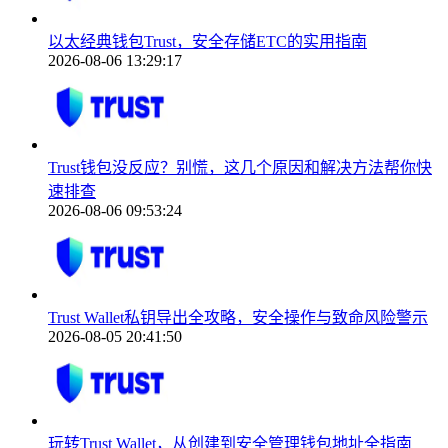
以太经典钱包Trust，安全存储ETC的实用指南
2026-08-06 13:29:17
Trust钱包没反应？别慌，这几个原因和解决方法帮你快
速排查
2026-08-06 09:53:24
Trust Wallet私钥导出全攻略，安全操作与致命风险警示
2026-08-05 20:41:50
玩转Trust Wallet，从创建到安全管理钱包地址全指南