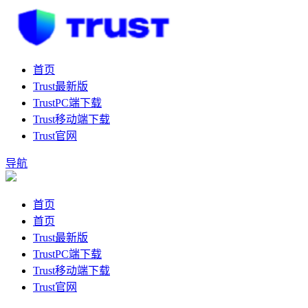
首页
Trust最新版
TrustPC端下载
Trust移动端下载
Trust官网
导航
首页
首页
Trust最新版
TrustPC端下载
Trust移动端下载
Trust官网