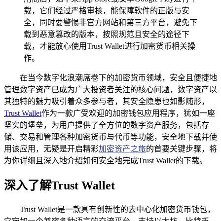
载，它们经过严格审核，能保障软件的正版与安
全，同时要警惕非官方网站和第三方平台，避免下
载到恶意篡改的版本，按照规范且安全的途径下
载，才能放心使用Trust Wallet进行加密货币相关操
作。
在当今数字化浪潮席卷下的加密货币领域，安全且便捷地
管理数字资产已成为广大投资者关注的核心问题，数字资产以
其独特的魅力吸引着众多参与者，其安全隐患也如影随形，
Trust Wallet
作为一款广受欢迎的加密钱包应用程序，犹如一座
坚实的堡垒，为用户提供了全方位的数字资产服务，包括存
储、交易和管理各种加密货币与代币等功能，安全地下载并使
用该应用，无疑是开启精彩
加密资产之旅
的首要关键步骤，将
为你详细且深入地介绍如何安全地完成Trust Wallet的下载。
深入了解Trust Wallet
Trust Wallet是一款具有创新性的去中心化加密货币钱包，