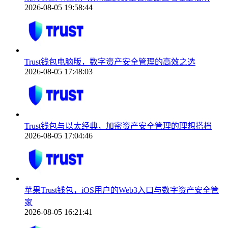
2026-08-05 19:58:44
Trust钱包电脑版，数字资产安全管理的高效之选
2026-08-05 17:48:03
Trust钱包与以太经典，加密资产安全管理的理想搭档
2026-08-05 17:04:46
苹果Trust钱包，iOS用户的Web3入口与数字资产安全管
家
2026-08-05 16:21:41