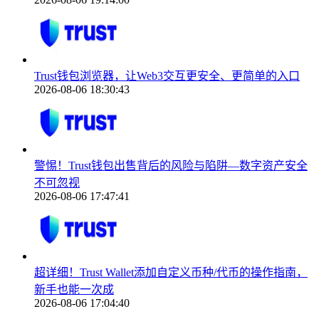
Trust钱包浏览器，让Web3交互更安全、更简单的入口
2026-08-06 18:30:43
警惕！Trust钱包出售背后的风险与陷阱—数字资产安全
不可忽视
2026-08-06 17:47:41
超详细！Trust Wallet添加自定义币种/代币的操作指南，
新手也能一次成
2026-08-06 17:04:40