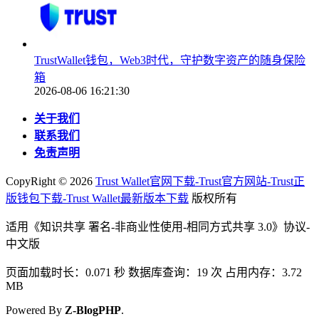
TrustWallet钱包，Web3时代，守护数字资产的随身保险
箱
2026-08-06 16:21:30
关于我们
联系我们
免责声明
CopyRight ©
2026
Trust Wallet官网下载-Trust官方网站-Trust正
版钱包下载-Trust Wallet最新版本下载
版权所有
适用《知识共享 署名-非商业性使用-相同方式共享 3.0》协议-
中文版
页面加载时长：0.071 秒 数据库查询：19 次 占用内存：3.72
MB
Powered By
Z-BlogPHP
.