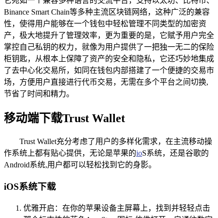
它宛如一个兼容多种语言的交流平台，支持以太坊、比特币、
Binance Smart Chain等多种主流区块链网络，这种广泛的兼容
性，使得用户能够在一个钱包中轻松管理不同类型的加密资
产，极大地提升了管理效率，更为重要的是，它赋予用户完全
掌控自己私钥的权力，就像为用户提供了一把独一无二的保险
柜钥匙，从根本上保障了资产的安全和隐私，它还巧妙地集成
了去中心化交易所，如同在钱包内部搭建了一个便捷的交易市
场，方便用户直接进行代币交易，无需在多个平台之间切换,
节省了时间和精力。
移动端下载Trust Wallet
Trust Wallet充分考虑了用户的多样化需求，在主流移动操
作系统上都有贴心提供，无论是苹果的
io
S系统，还是谷歌的
Android系统,用户都可以轻松找到它的身影。
iOS系统下载
优雅开启：在你的苹果设备主屏幕上，找到并轻轻点击