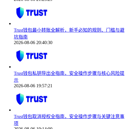
Trust钱包最小转账全解析，新手必知的规则、门槛与避
坑指南
2026-08-06 20:40:30
Trust钱包私钥导出全指南，安全操作步骤与核心风险提
示
2026-08-06 19:57:21
Trust钱包取消授权全指南，安全操作步骤与关键注意事
项
2026-08-06 19:14:00