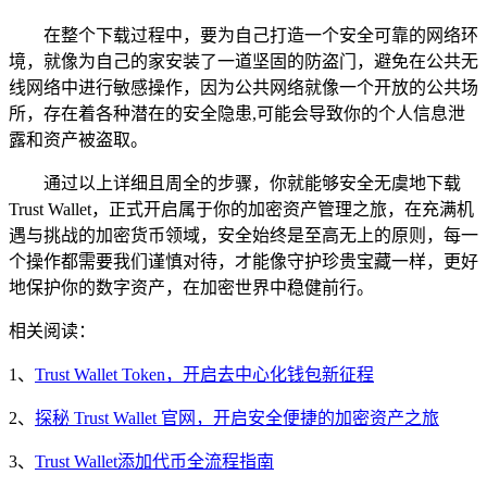
在整个下载过程中，要为自己打造一个安全可靠的网络环
境，就像为自己的家安装了一道坚固的防盗门，避免在公共无
线网络中进行敏感操作，因为公共网络就像一个开放的公共场
所，存在着各种潜在的安全隐患,可能会导致你的个人信息泄
露和资产被盗取。
通过以上详细且周全的步骤，你就能够安全无虞地下载
Trust Wallet，正式开启属于你的加密资产管理之旅，在充满机
遇与挑战的加密货币领域，安全始终是至高无上的原则，每一
个操作都需要我们谨慎对待，才能像守护珍贵宝藏一样，更好
地保护你的数字资产，在加密世界中稳健前行。
相关阅读：
1、
Trust Wallet Token，开启去中心化钱包新征程
2、
探秘 Trust Wallet 官网，开启安全便捷的加密资产之旅
3、
Trust Wallet添加代币全流程指南