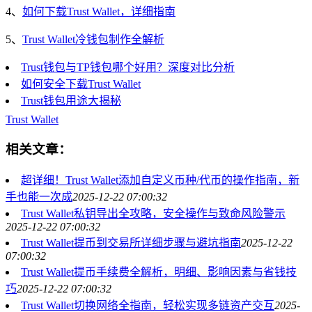
4、
如何下载Trust Wallet，详细指南
5、
Trust Wallet冷钱包制作全解析
Trust钱包与TP钱包哪个好用？深度对比分析
如何安全下载Trust Wallet
Trust钱包用途大揭秘
Trust Wallet
相关文章：
超详细！Trust Wallet添加自定义币种/代币的操作指南，新
手也能一次成
2025-12-22 07:00:32
Trust Wallet私钥导出全攻略，安全操作与致命风险警示
2025-12-22 07:00:32
Trust Wallet提币到交易所详细步骤与避坑指南
2025-12-22
07:00:32
Trust Wallet提币手续费全解析，明细、影响因素与省钱技
巧
2025-12-22 07:00:32
Trust Wallet切换网络全指南，轻松实现多链资产交互
2025-