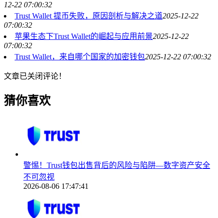
12-22 07:00:32
Trust Wallet 提币失败，原因剖析与解决之道
2025-12-22
07:00:32
苹果生态下Trust Wallet的崛起与应用前景
2025-12-22
07:00:32
Trust Wallet，来自哪个国家的加密钱包
2025-12-22 07:00:32
文章已关闭评论！
猜你喜欢
警惕！Trust钱包出售背后的风险与陷阱—数字资产安全
不可忽视
2026-08-06 17:47:41