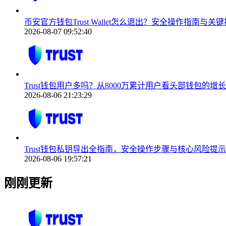
币安官方钱包Trust Wallet怎么退出？安全操作指南与关
2026-08-07 09:52:40
Trust钱包用户多吗？从8000万累计用户看头部钱包的增
2026-08-06 21:23:29
Trust钱包私钥导出全指南，安全操作步骤与核心风险提示
2026-08-06 19:57:21
刚刚更新