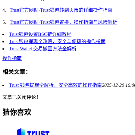
4、
Trust官方网站-Trust钱包转到火币的详细操作指南
5、
Trust官方网站-Trust钱包置换，操作指南与风险解析
Trust钱包设置BSC链详细教程
Trust钱包提现全攻略，安全与便捷的操作指南
Trust Wallet 交易撤回方法全解析
操作指南
相关文章：
Trust 钱包提现全解析，安全高效的操作指南
2025-12-20 16:0
文章已关闭评论！
猜你喜欢