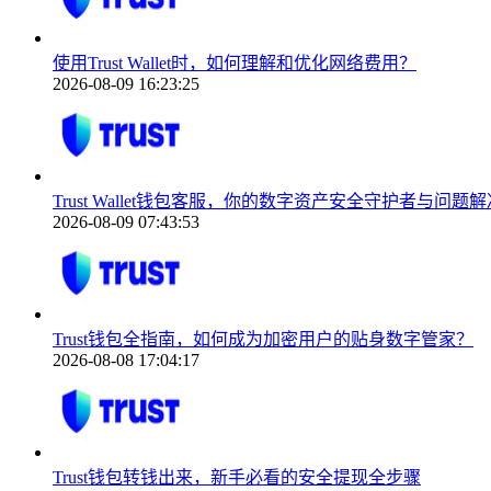
使用Trust Wallet时，如何理解和优化网络费用？
2026-08-09 16:23:25
Trust Wallet钱包客服，你的数字资产安全守护者与问题
2026-08-09 07:43:53
Trust钱包全指南，如何成为加密用户的贴身数字管家？
2026-08-08 17:04:17
Trust钱包转钱出来，新手必看的安全提现全步骤