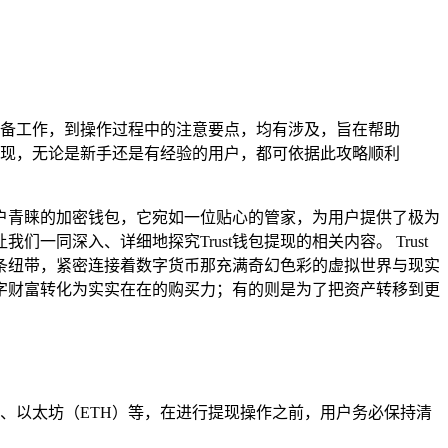
备工作，到操作过程中的注意要点，均有涉及，旨在帮助
提现，无论是新手还是有经验的用户，都可依据此攻略顺利
用户青睐的加密钱包，它宛如一位贴心的管家，为用户提供了极为
深入、详细地探究Trust钱包提现的相关内容。 Trust
条纽带，紧密连接着数字货币那充满奇幻色彩的虚拟世界与现实
字财富转化为实实在在的购买力；有的则是为了把资产转移到更
）、以太坊（ETH）等，在进行提现操作之前，用户务必保持清
。