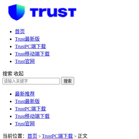
首页
Trust最新版
TrustPC端下载
Trust移动端下载
Trust官网
搜索
收起
搜索
最新推荐
Trust最新版
TrustPC端下载
Trust移动端下载
Trust官网
当前位置：
首页
TrustPC端下载
正文
>
>