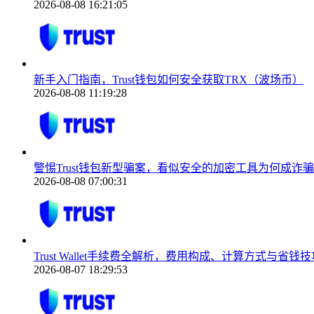
2026-08-08 16:21:05
新手入门指南，Trust钱包如何安全获取TRX（波场币）
2026-08-08 11:19:28
警惕Trust钱包新型骗案，看似安全的加密工具为何成诈
2026-08-08 07:00:31
Trust Wallet手续费全解析，费用构成、计算方式与省钱技
2026-08-07 18:29:53