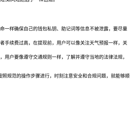
的生命一样确保自己的钱包私钥、助记词等信息不被泄露，要尽量
者手续费过高，在提现前，用户可以像关注天气预报一样，关
，用户要像遵守交通规则一样，了解并遵守当地的法律法规，
格按照规范的操作步骤进行，时刻注意安全和合规问题，就能够顺