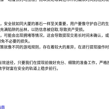
的转移，安全就如同大厦的基石一样至关重要，用户要像守护自己
充满陷阱的丛林，以防信息被窃取,导致资产受损。
，可能会出现拥堵等情况，这会导致提现交易长时间未确认，或
避免不必要的损失。
策就像不同的游戏规则，存在着较大的差异，在进行提现操作时
移的有效途径，只要我们在提现前做好充分、细致的准备工作，严
数字财富在安全的轨道上稳步前行。
指南