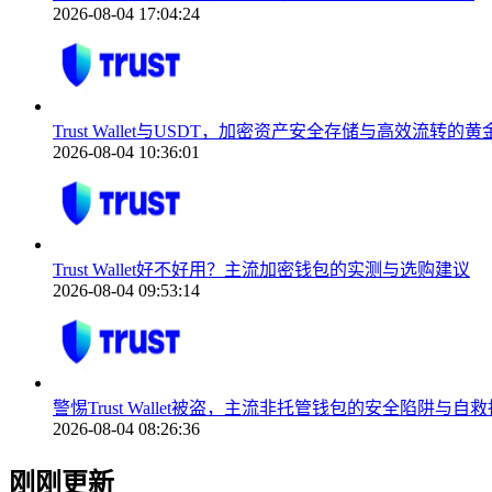
2026-08-04 17:04:24
Trust Wallet与USDT，加密资产安全存储与高效流转的
2026-08-04 10:36:01
Trust Wallet好不好用？主流加密钱包的实测与选购建议
2026-08-04 09:53:14
警惕Trust Wallet被盗，主流非托管钱包的安全陷阱与自
2026-08-04 08:26:36
刚刚更新