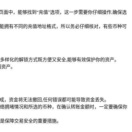
页面中，能够找到“充值”选项，这一步需要你仔细操作,确保选
可能拥有不同的充值地址格式，所以务必仔细核对，有些币种可
种多样化的解锁方式既方便又安全,能够有效保护你的资产。
错资产。
成，资金将无法撤回,任何错误都可能导致资金丢失。
于网络拥堵情况和所选的币种，在确认转账金额时，一定要确保你
,这是保障交易安全的重要措施。