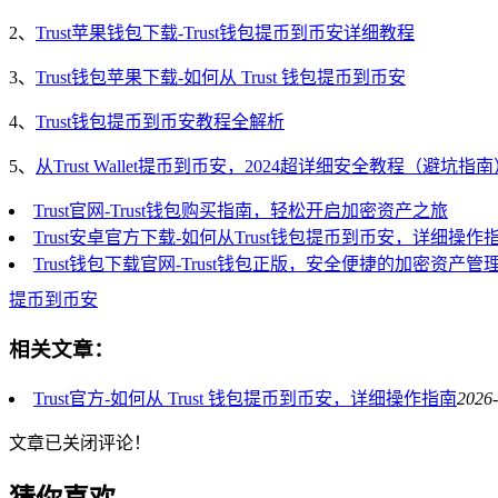
2、
Trust苹果钱包下载-Trust钱包提币到币安详细教程
3、
Trust钱包苹果下载-如何从 Trust 钱包提币到币安
4、
Trust钱包提币到币安教程全解析
5、
从Trust Wallet提币到币安，2024超详细安全教程（避坑指
Trust官网-Trust钱包购买指南，轻松开启加密资产之旅
Trust安卓官方下载-如何从Trust钱包提币到币安，详细操作
Trust钱包下载官网-Trust钱包正版，安全便捷的加密资产管
提币到币安
相关文章：
Trust官方-如何从 Trust 钱包提币到币安，详细操作指南
2026-
文章已关闭评论！