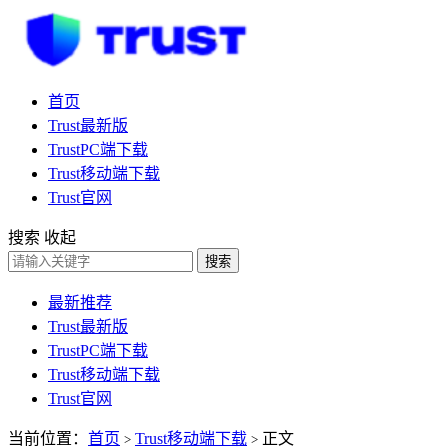
首页
Trust最新版
TrustPC端下载
Trust移动端下载
Trust官网
搜索
收起
搜索
最新推荐
Trust最新版
TrustPC端下载
Trust移动端下载
Trust官网
当前位置：
首页
Trust移动端下载
正文
>
>