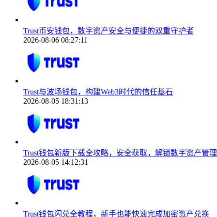
Trust币安钱包，数字资产安全与便捷的双重守护者
2026-08-06 08:27:11
Trust与波场钱包，构建Web3时代的信任基石
2026-08-05 18:31:13
Trust钱包新版下载全攻略，安全获取，解锁数字资产管
2026-08-05 14:12:31
Trust钱包闪兑全教程，新手也能快速完成加密资产兑换