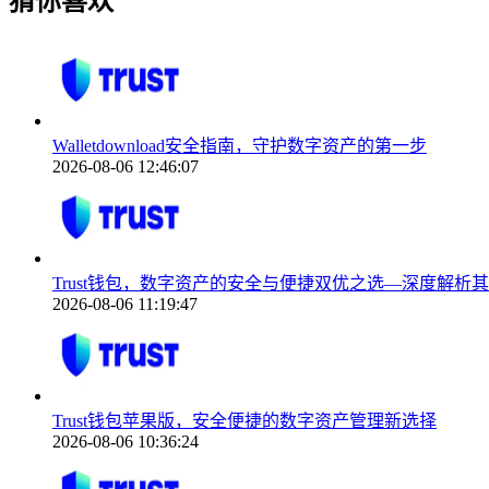
猜你喜欢
Walletdownload安全指南，守护数字资产的第一步
2026-08-06 12:46:07
Trust钱包，数字资产的安全与便捷双优之选—深度解析
2026-08-06 11:19:47
Trust钱包苹果版，安全便捷的数字资产管理新选择
2026-08-06 10:36:24